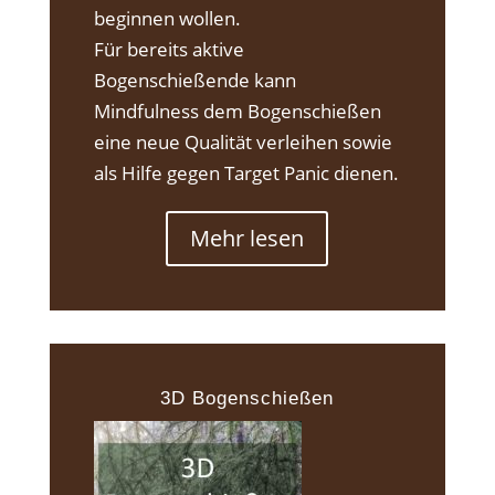
beginnen wollen.
Für bereits aktive
Bogenschießende kann
Mindfulness dem Bogenschießen
eine neue Qualität verleihen sowie
als Hilfe gegen Target Panic dienen.
Mehr lesen
3D Bogenschießen