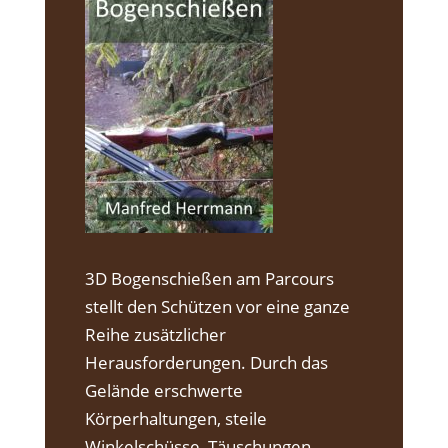
​3D Bogenschießen am Parcours
stellt den Schützen vor eine ganze
Reihe zusätzlicher
Herausforderungen. Durch das
Gelände erschwerte
Körperhaltungen, steile
Winkelschüsse, Täuschungen