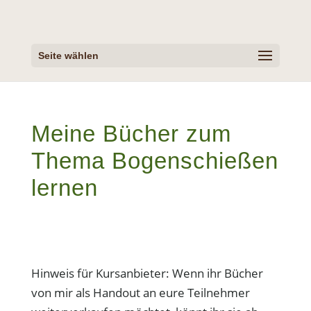
Seite wählen
Meine Bücher zum
Thema Bogenschießen
lernen
Hinweis für Kursanbieter: Wenn ihr Bücher
von mir als Handout an eure Teilnehmer