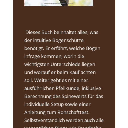
Dieses Buch beinhaltet alles, was
der intuitive Bogenschütze
benötigt. Er erfährt, welche Bögen
infrage kommen, worin die
wichtigsten Unterschiede liegen
und worauf er beim Kauf achten
soll. Weiter geht es mit einer
ausführlichen Pfeilkunde, inklusive
Berechnung des Spinewerts für das
individuelle Setup sowie einer
Anleitung zum Rohschafttest.
Selbstverständlich werden auch alle