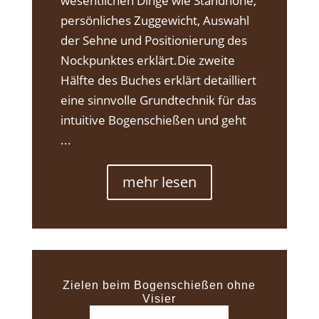
wesentlichen Dinge wie Standhöhe,
persönliches Zuggewicht, Auswahl
der Sehne und Positionierung des
Nockpunktes erklärt.Die zweite
Hälfte des Buches erklärt detailliert
eine sinnvolle Grundtechnik für das
intuitive Bogenschießen und geht
...
mehr lesen
Zielen beim Bogenschießen ohne
Visier