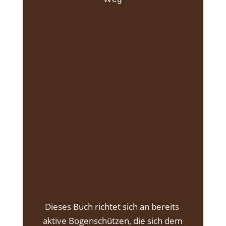
Dieses Buch richtet sich an bereits
aktive Bogenschützen, die sich dem