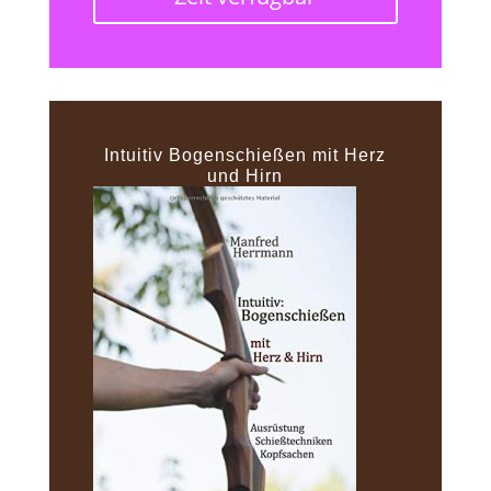
Intuitiv Bogenschießen mit Herz
und Hirn