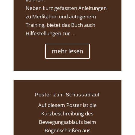
Neben kurz gefassten Anleitungen
zu Meditation und autogenem
Training, bietet das Buch auch
Hilfestellungen zur ...
mehr lesen
Poster zum Schussablauf
Auf diesem Poster ist die
Kurzbeschreibung des
Bewegungsablaufs beim
Bogenschießen aus