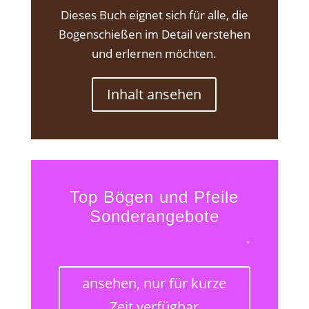
Dieses Buch eignet sich für alle, die
Bogenschießen im Detail verstehen
und erlernen möchten.
Inhalt ansehen
Top Bögen und Pfeile
Sonderangebote
*
ansehen, nur für kurze
Zeit verfügbar