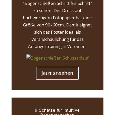
"Bogenschießen Schritt für Schritt"
zu sehen. Der Druck auf
hochwertigem Fotopapier hat eine
Größe von 90x60cm. Damit eignet
sich das Poster ideal als
Veranschaulichung für das
Anfängertraining in Vereinen.
Jetzt ansehen
9 Schätze für intuitive