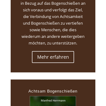
in Bezug auf das Bogenschießen an
sich voraus und verfolgt das Ziel,
die Verbindung von Achtsamkeit
und Bogenschießen zu vertiefen
sowie Menschen, die dies
wiederum an andere weitergeben
möchten, zu unterstützen.
Mehr erfahren
Achtsam Bogenschießen