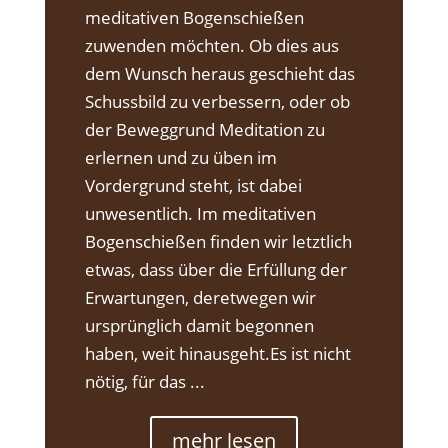
meditativen Bogenschießen
zuwenden möchten. Ob dies aus
dem Wunsch heraus geschieht das
Schussbild zu verbessern, oder ob
der Beweggrund Meditation zu
erlernen und zu üben im
Vordergrund steht, ist dabei
unwesentlich. Im meditativen
Bogenschießen finden wir letztlich
etwas, dass über die Erfüllung der
Erwartungen, deretwegen wir
ursprünglich damit begonnen
haben, weit hinausgeht.Es ist nicht
nötig, für das ...
mehr lesen