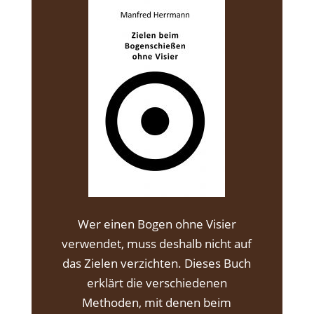
Wer einen Bogen ohne Visier
verwendet, muss deshalb nicht auf
das Zielen verzichten. Dieses Buch
erklärt die verschiedenen
Methoden, mit denen beim