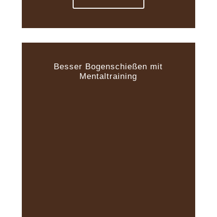
Besser Bogenschießen mit
Mentaltraining