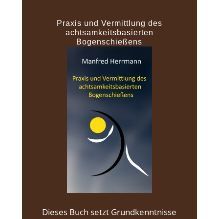
Praxis und Vermittlung des
achtsamkeitsbasierten
Bogenschießens
Dieses Buch setzt Grundkenntnisse