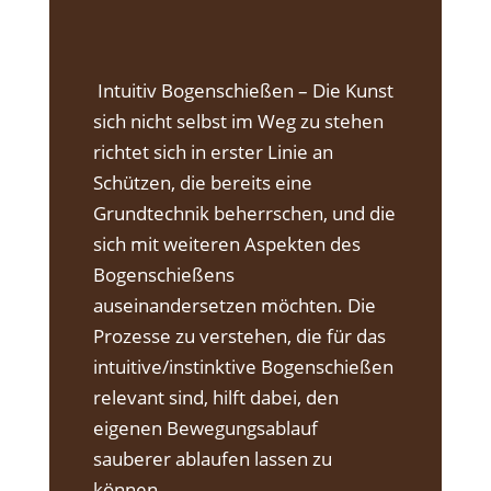
Intuitiv Bogenschießen – Die Kunst
sich nicht selbst im Weg zu stehen
richtet sich in erster Linie an
Schützen, die bereits eine
Grundtechnik beherrschen, und die
sich mit weiteren Aspekten des
Bogenschießens
auseinandersetzen möchten. Die
Prozesse zu verstehen, die für das
intuitive/instinktive Bogenschießen
relevant sind, hilft dabei, den
eigenen Bewegungsablauf
sauberer ablaufen lassen zu
können.