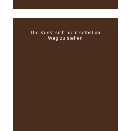
Die Kunst sich nicht selbst im
Weg zu stehen