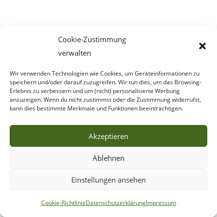
Cookie-Zustimmung
verwalten
Wir verwenden Technologien wie Cookies, um Geräteinformationen zu
speichern und/oder darauf zuzugreifen. Wir tun dies, um das Browsing-
Erlebnis zu verbessern und um (nicht) personalisierte Werbung
anzuzeigen. Wenn du nicht zustimmst oder die Zustimmung widerrufst,
kann dies bestimmte Merkmale und Funktionen beeinträchtigen.
Akzeptieren
Ablehnen
Einstellungen ansehen
Cookie-Richtlinie
Datenschutzerklärung
Impressum