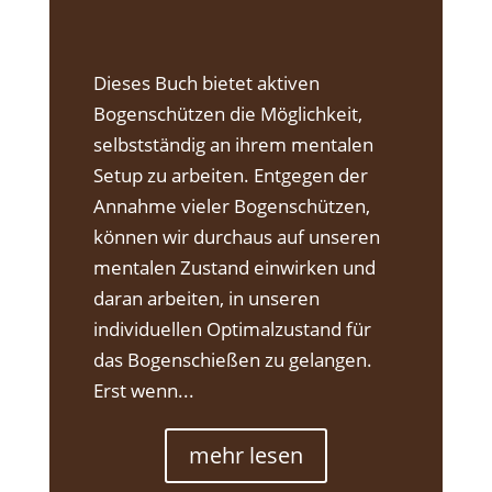
Dieses Buch bietet aktiven
Bogenschützen die Möglichkeit,
selbstständig an ihrem mentalen
Setup zu arbeiten. Entgegen der
Annahme vieler Bogenschützen,
können wir durchaus auf unseren
mentalen Zustand einwirken und
daran arbeiten, in unseren
individuellen Optimalzustand für
das Bogenschießen zu gelangen.
Erst wenn...
mehr lesen