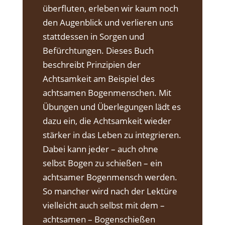
überfluten, erleben wir kaum noch
den Augenblick und verlieren uns
stattdessen in Sorgen und
Befürchtungen. Dieses Buch
beschreibt Prinzipien der
Achtsamkeit am Beispiel des
achtsamen Bogenmenschen. Mit
Übungen und Überlegungen lädt es
dazu ein, die Achtsamkeit wieder
stärker in das Leben zu integrieren.
Dabei kann jeder – auch ohne
selbst Bogen zu schießen – ein
achtsamer Bogenmensch werden.
So mancher wird nach der Lektüre
vielleicht auch selbst mit dem –
achtsamen – Bogenschießen