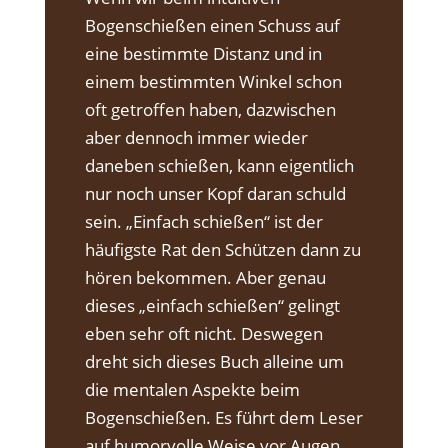
Bogenschießen einen Schuss auf
eine bestimmte Distanz und in
einem bestimmten Winkel schon
oft getroffen haben, dazwischen
aber dennoch immer wieder
daneben schießen, kann eigentlich
nur noch unser Kopf daran schuld
sein. „Einfach schießen“ ist der
häufigste Rat den Schützen dann zu
hören bekommen. Aber genau
dieses „einfach schießen“ gelingt
eben sehr oft nicht. Deswegen
dreht sich dieses Buch alleine um
die mentalen Aspekte beim
Bogenschießen. Es führt dem Leser
auf humorvolle Weise vor Augen...