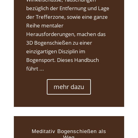
bezüglich der Entfernung und Lage
der Trefferzone, sowie eine ganze
Reihe mentaler
Herausforderungen, machen das
3D Bogenschießen zu einer
einzigartigen Disziplin im
Bogensport. Dieses Handbuch
führt ...
mehr dazu
Meditativ Bogenschießen als
Weg