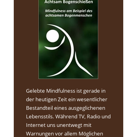
Gelebte Mindfulness ist gerade in
der heutigen Zeit ein wesentlicher
Bestandteil eines ausgeglichenen
Lebensstils. Während TV, Radio und
Internet uns unentwegt mit
Warnungen vor allem Möglichen