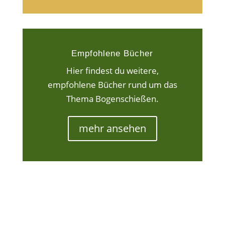
Empfohlene Bücher
Hier findest du weitere,
empfohlene Bücher rund um das
Thema Bogenschießen.
mehr ansehen