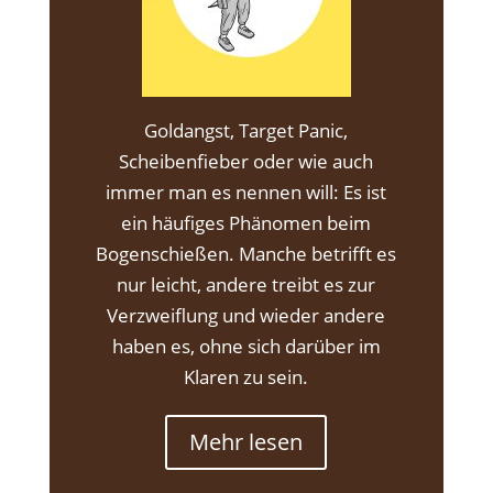
Goldangst, Target Panic,
Scheibenfieber oder wie auch
immer man es nennen will: Es ist
ein häufiges Phänomen beim
Bogenschießen. Manche betrifft es
nur leicht, andere treibt es zur
Verzweiflung und wieder andere
haben es, ohne sich darüber im
Klaren zu sein.
Mehr lesen