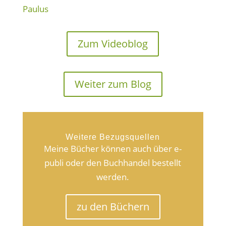
Paulus
Zum Videoblog
Weiter zum Blog
Weitere Bezugsquellen
Meine Bücher können auch über e-
publi oder den Buchhandel bestellt
werden.
zu den Büchern