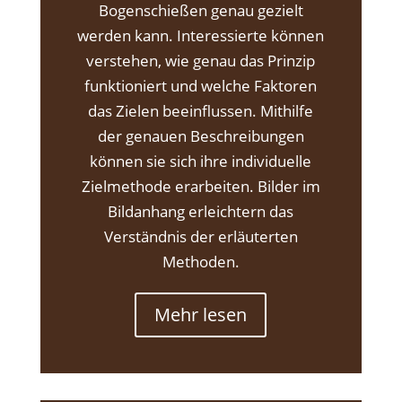
Bogenschießen genau gezielt
werden kann. Interessierte können
verstehen, wie genau das Prinzip
funktioniert und welche Faktoren
das Zielen beeinflussen. Mithilfe
der genauen Beschreibungen
können sie sich ihre individuelle
Zielmethode erarbeiten. Bilder im
Bildanhang erleichtern das
Verständnis der erläuterten
Methoden.
Mehr lesen