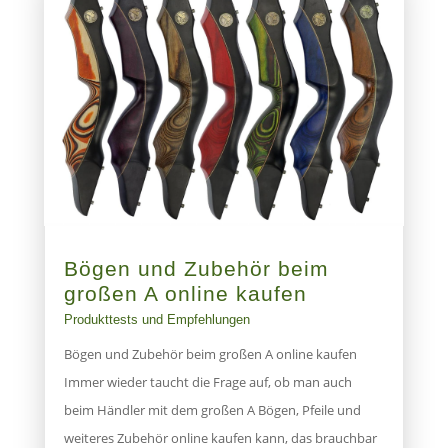
Bögen und Zubehör beim
großen A online kaufen
Produkttests und Empfehlungen
Bögen und Zubehör beim großen A online kaufen
Immer wieder taucht die Frage auf, ob man auch
beim Händler mit dem großen A Bögen, Pfeile und
weiteres Zubehör online kaufen kann, das brauchbar