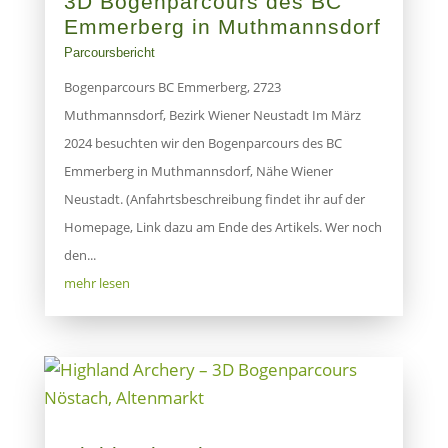
3D Bogenparcours des BC
Emmerberg in Muthmannsdorf
Parcoursbericht
Bogenparcours BC Emmerberg, 2723
Muthmannsdorf, Bezirk Wiener Neustadt Im März
2024 besuchten wir den Bogenparcours des BC
Emmerberg in Muthmannsdorf, Nähe Wiener
Neustadt. (Anfahrtsbeschreibung findet ihr auf der
Homepage, Link dazu am Ende des Artikels. Wer noch
den...
mehr lesen