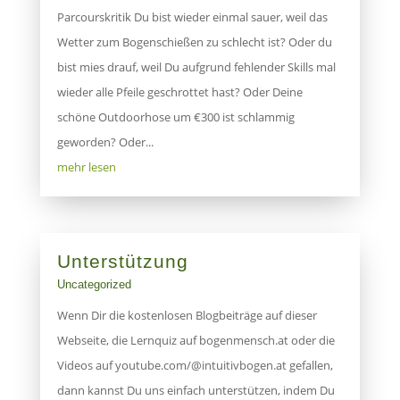
Parcourskritik Du bist wieder einmal sauer, weil das
Wetter zum Bogenschießen zu schlecht ist? Oder du
bist mies drauf, weil Du aufgrund fehlender Skills mal
wieder alle Pfeile geschrottet hast? Oder Deine
schöne Outdoorhose um €300 ist schlammig
geworden? Oder...
mehr lesen
Unterstützung
Uncategorized
Wenn Dir die kostenlosen Blogbeiträge auf dieser
Webseite, die Lernquiz auf bogenmensch.at oder die
Videos auf youtube.com/@intuitivbogen.at gefallen,
dann kannst Du uns einfach unterstützen, indem Du