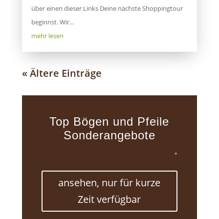
über einen dieser Links Deine nächste Shoppingtour
beginnst. Wir...
mehr lesen
« Ältere Einträge
Top Bögen und Pfeile
Sonderangebote
*
ansehen, nur für kurze
Zeit verfügbar