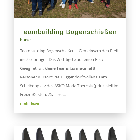
Teambuilding Bogenschießen
Kurse
Teambuilding Bogenschießen – Gemeinsam den Pfeil
ins Ziel bringen Das Wichtigste auf einen Blick:
Geeignet für: kleine Teams bis maximal 8
PersonenKursort: 2601 Eggendorf/Sollenau am
Scheibenplatz des ASKÖ Maria Theresia (prinzipiell im
Freien)Kosten: 75,– pro...
mehr lesen