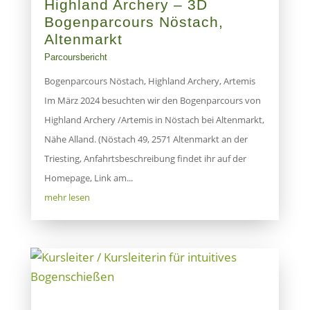
Highland Archery – 3D
Bogenparcours Nöstach,
Altenmarkt
Parcoursbericht
Bogenparcours Nöstach, Highland Archery, Artemis
Im März 2024 besuchten wir den Bogenparcours von
Highland Archery /Artemis in Nöstach bei Altenmarkt,
Nähe Alland. (Nöstach 49, 2571 Altenmarkt an der
Triesting, Anfahrtsbeschreibung findet ihr auf der
Homepage, Link am...
mehr lesen