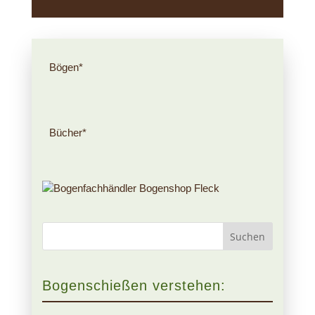
Bögen*
Bücher*
Bogenschießen verstehen: