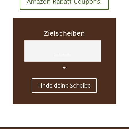
Amazon Rabatt-Coupons!
Zielscheiben
Zielscheibe
*
Finde deine Scheibe