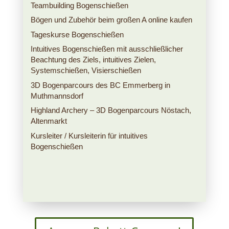
Teambuilding Bogenschießen
Bögen und Zubehör beim großen A online kaufen
Tageskurse Bogenschießen
Intuitives Bogenschießen mit ausschließlicher
Beachtung des Ziels, intuitives Zielen,
Systemschießen, Visierschießen
3D Bogenparcours des BC Emmerberg in
Muthmannsdorf
Highland Archery – 3D Bogenparcours Nöstach,
Altenmarkt
Kursleiter / Kursleiterin für intuitives
Bogenschießen