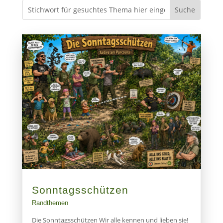
Sonntagsschützen
Randthemen
Die Sonntagsschützen Wir alle kennen und lieben sie!