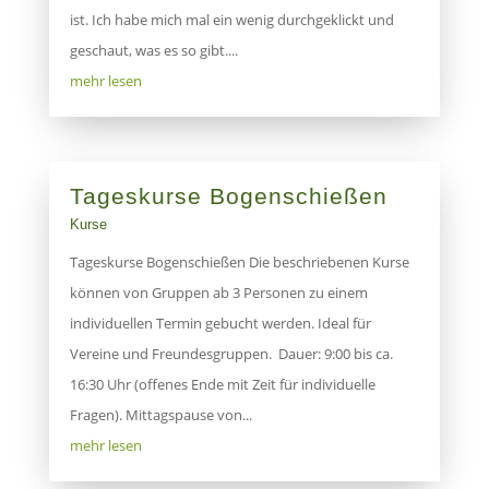
ist. Ich habe mich mal ein wenig durchgeklickt und
geschaut, was es so gibt....
mehr lesen
Tageskurse Bogenschießen
Kurse
Tageskurse Bogenschießen Die beschriebenen Kurse
können von Gruppen ab 3 Personen zu einem
individuellen Termin gebucht werden. Ideal für
Vereine und Freundesgruppen. Dauer: 9:00 bis ca.
16:30 Uhr (offenes Ende mit Zeit für individuelle
Fragen). Mittagspause von...
mehr lesen