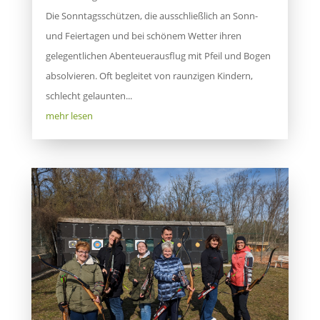
Die Sonntagsschützen, die ausschließlich an Sonn-
und Feiertagen und bei schönem Wetter ihren
gelegentlichen Abenteuerausflug mit Pfeil und Bogen
absolvieren. Oft begleitet von raunzigen Kindern,
schlecht gelaunten...
mehr lesen