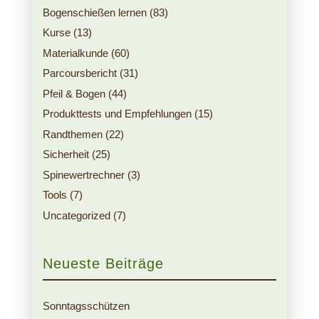
Bogenschießen lernen
(83)
Kurse
(13)
Materialkunde
(60)
Parcoursbericht
(31)
Pfeil & Bogen
(44)
Produkttests und Empfehlungen
(15)
Randthemen
(22)
Sicherheit
(25)
Spinewertrechner
(3)
Tools
(7)
Uncategorized
(7)
Neueste Beiträge
Sonntagsschützen