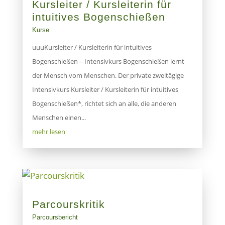
Kursleiter / Kursleiterin für
intuitives Bogenschießen
Kurse
uuuKursleiter / Kursleiterin für intuitives
Bogenschießen – Intensivkurs Bogenschießen lernt
der Mensch vom Menschen. Der private zweitägige
Intensivkurs Kursleiter / Kursleiterin für intuitives
Bogenschießen*, richtet sich an alle, die anderen
Menschen einen...
mehr lesen
Parcourskritik
Parcoursbericht