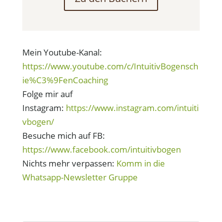
Mein Youtube-Kanal:
https://www.youtube.com/c/IntuitivBogensch
ie%C3%9FenCoaching
Folge mir auf
Instagram:
https://www.instagram.com/intuiti
vbogen/
Besuche mich auf FB:
https://www.facebook.com/intuitivbogen
Nichts mehr verpassen:
Komm in die
Whatsapp-Newsletter Gruppe