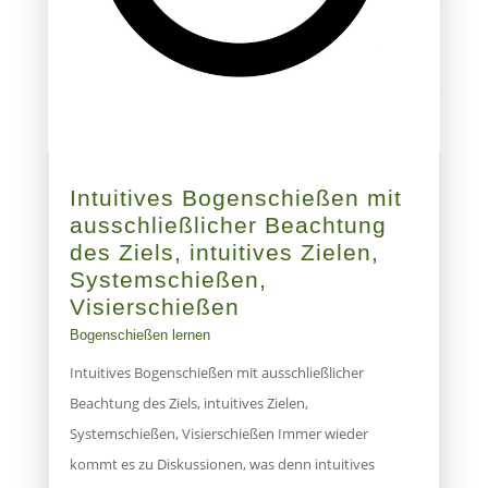
Intuitives Bogenschießen mit
ausschließlicher Beachtung
des Ziels, intuitives Zielen,
Systemschießen,
Visierschießen
Bogenschießen lernen
Intuitives Bogenschießen mit ausschließlicher
Beachtung des Ziels, intuitives Zielen,
Systemschießen, Visierschießen Immer wieder
kommt es zu Diskussionen, was denn intuitives