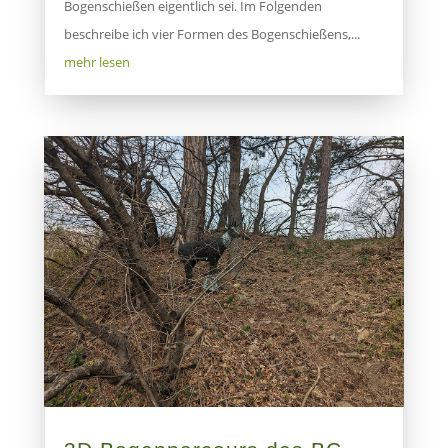
Bogenschießen eigentlich sei. Im Folgenden
beschreibe ich vier Formen des Bogenschießens,...
mehr lesen