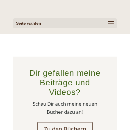
Seite wählen
Dir gefallen meine
Beiträge und
Videos?
Schau Dir auch meine neuen
Bücher dazu an!
Zu den Büchern