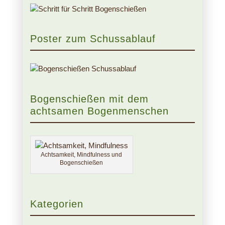
Poster zum Schussablauf
Bogenschießen mit dem
achtsamen Bogenmenschen
Achtsamkeit, Mindfulness und
Bogenschießen
Kategorien