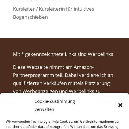
Kursleiter / Kursleiterin für intuitives
Bogenschießen
Mit * gekennzeichnete Links sind Werbelinks
Diese Webseite nimmt am Amazon-
Partnerprogramm teil. Dabei verdiene ich an
qualifizierten Verkäufen mittels Platzierung
von Werbeanzeigen und Werbelinks zu
Amazon.
Cookie-Zustimmung
verwalten
Wir verwenden Technologien wie Cookies, um Geräteinformationen zu
speichern und/oder darauf zuzugreifen. Wir tun dies, um das Browsing-