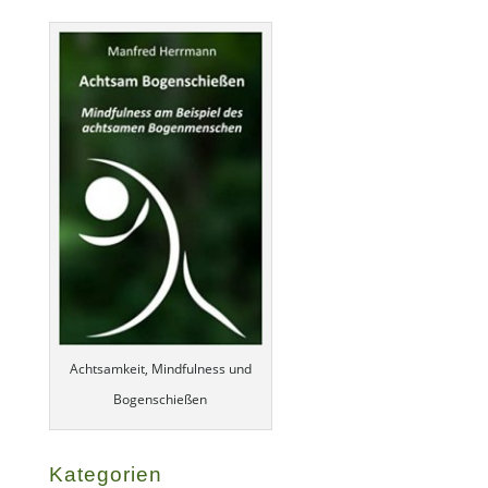
Achtsamkeit, Mindfulness und
Bogenschießen
Kategorien