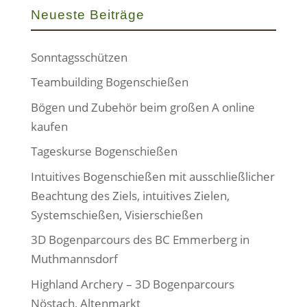
Neueste Beiträge
Sonntagsschützen
Teambuilding Bogenschießen
Bögen und Zubehör beim großen A online
kaufen
Tageskurse Bogenschießen
Intuitives Bogenschießen mit ausschließlicher
Beachtung des Ziels, intuitives Zielen,
Systemschießen, Visierschießen
3D Bogenparcours des BC Emmerberg in
Muthmannsdorf
Highland Archery – 3D Bogenparcours
Nöstach, Altenmarkt