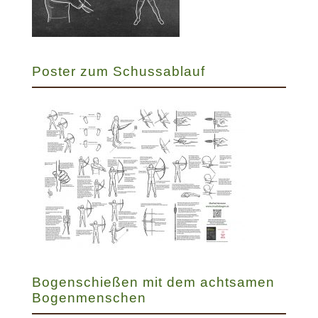
Poster zum Schussablauf
Bogenschießen mit dem achtsamen
Bogenmenschen