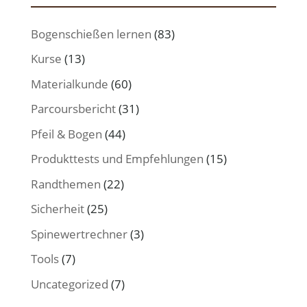
Bogenschießen lernen
(83)
Kurse
(13)
Materialkunde
(60)
Parcoursbericht
(31)
Pfeil & Bogen
(44)
Produkttests und Empfehlungen
(15)
Randthemen
(22)
Sicherheit
(25)
Spinewertrechner
(3)
Tools
(7)
Uncategorized
(7)