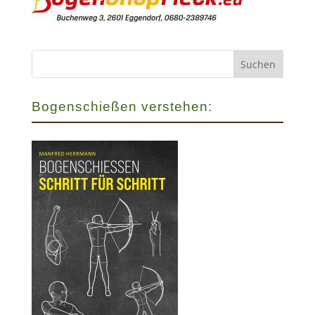
Bogenschießen verstehen: