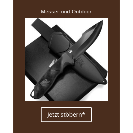
Messer und Outdoor
Jetzt stöbern*