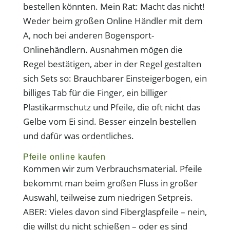
bestellen könnten. Mein Rat: Macht das nicht!
Weder beim großen Online Händler mit dem
A, noch bei anderen Bogensport-
Onlinehändlern. Ausnahmen mögen die
Regel bestätigen, aber in der Regel gestalten
sich Sets so: Brauchbarer Einsteigerbogen, ein
billiges Tab für die Finger, ein billiger
Plastikarmschutz und Pfeile, die oft nicht das
Gelbe vom Ei sind. Besser einzeln bestellen
und dafür was ordentliches.
Pfeile online kaufen
Kommen wir zum Verbrauchsmaterial. Pfeile
bekommt man beim großen Fluss in großer
Auswahl, teilweise zum niedrigen Setpreis.
ABER: Vieles davon sind Fiberglaspfeile – nein,
die willst du nicht schießen – oder es sind