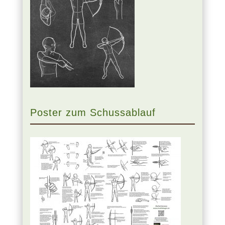
Poster zum Schussablauf