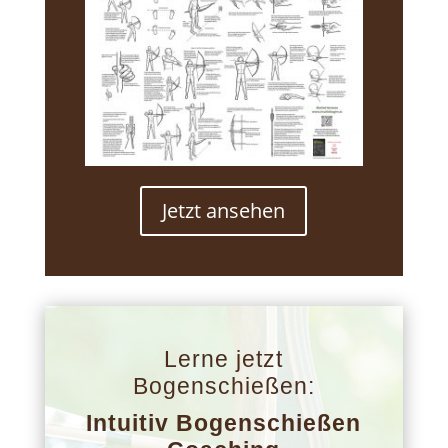
Jetzt ansehen
Lerne jetzt
Bogenschießen:
Intuitiv Bogenschießen