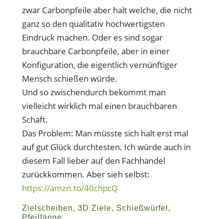
zwar Carbonpfeile aber halt welche, die nicht
ganz so den qualitativ hochwertigsten
Eindruck machen. Oder es sind sogar
brauchbare Carbonpfeile, aber in einer
Konfiguration, die eigentlich vernünftiger
Mensch schießen würde.
Und so zwischendurch bekommt man
vielleicht wirklich mal einen brauchbaren
Schaft.
Das Problem: Man müsste sich halt erst mal
auf gut Glück durchtesten. Ich würde auch in
diesem Fall lieber auf den Fachhandel
zurückkommen. Aber sieh selbst:
https://amzn.to/40chpcQ
Zielscheiben, 3D Ziele, Schießwürfel,
Pfeilfänge…