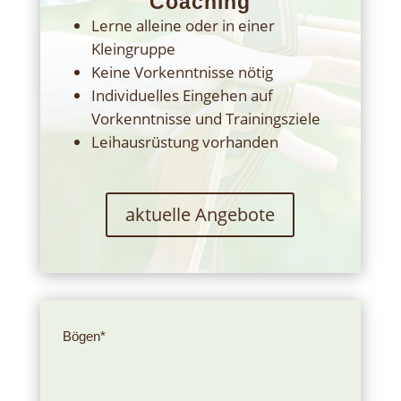
Coaching
Lerne alleine oder in einer
Kleingruppe
Keine Vorkenntnisse nötig
Individuelles Eingehen auf
Vorkenntnisse und Trainingsziele
Leihausrüstung vorhanden
aktuelle Angebote
Bögen*