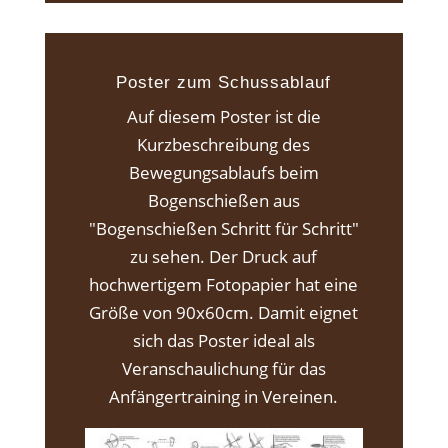
Poster zum Schussablauf
Auf diesem Poster ist die
Kurzbeschreibung des
Bewegungsablaufs beim
Bogenschießen aus
"Bogenschießen Schritt für Schritt"
zu sehen. Der Druck auf
hochwertigem Fotopapier hat eine
Größe von 90x60cm. Damit eignet
sich das Poster ideal als
Veranschaulichung für das
Anfängertraining in Vereinen.