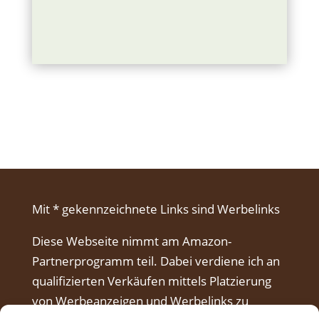
Mit * gekennzeichnete Links sind Werbelinks
Diese Webseite nimmt am Amazon-
Partnerprogramm teil. Dabei verdiene ich an
qualifizierten Verkäufen mittels Platzierung
von Werbeanzeigen und Werbelinks zu