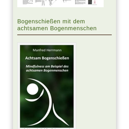
Bogenschießen mit dem
achtsamen Bogenmenschen