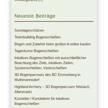
Neueste Beiträge
Sonntagsschützen
Teambuilding Bogenschießen
Bögen und Zubehör beim großen A online kaufen
Tageskurse Bogenschießen
Intuitives Bogenschießen mit ausschließlicher
Beachtung des Ziels, intuitives Zielen,
Systemschießen, Visierschießen
3D Bogenparcours des BC Emmerberg in
Muthmannsdorf
Highland Archery – 3D Bogenparcours Nöstach,
Altenmarkt
Kursleiter / Kursleiterin für intuitives
Bogenschießen