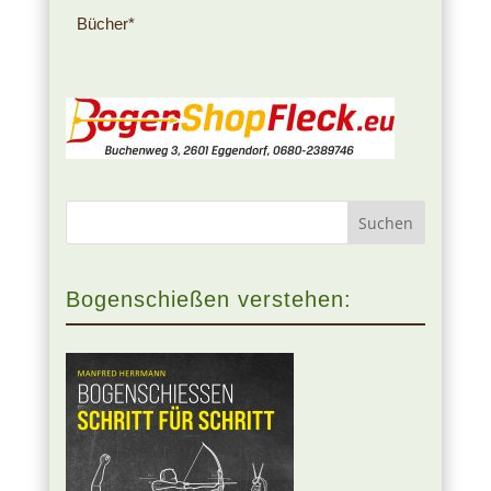
Bücher*
Bogenschießen verstehen: