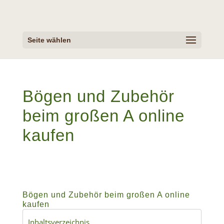
Seite wählen
Bögen und Zubehör
beim großen A online
kaufen
Bögen und Zubehör beim großen A online
kaufen
Inhaltsverzeichnis