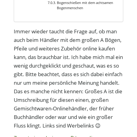
Bogenschießen mit dem achtsamen
Bogenmenschen
Immer wieder taucht die Frage auf, ob man
auch beim Händler mit dem großen A Bögen,
Pfeile und weiteres Zubehör online kaufen
kann, das brauchbar ist. Ich habe mich mal ein
wenig durchgeklickt und geschaut, was es so
gibt. Bitte beachtet, dass es sich dabei einfach
nur um meine persönliche Meinung handelt.
Das es manche nicht kennen: Großes A ist die
Umschreibung für diesen einen, großen
Gemischtwaren-Onlinehändler, der früher
Buchhändler oder war und wie ein großer
Fluss klingt. Links sind Werbelinks 😉