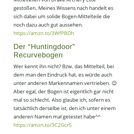
gestoßen. Meines Wissens nach handelt es
sich dabei um solide Bogen-Mittelteile die
noch dazu auch gut aussehen.
https://amzn.to/3WfPBDh
Der “Huntingdoor”
Recurvebogen
Wer kennt ihn nicht? Bzw. das Mittelteil, bei
dem man den Eindruck hat, es würde auch
unter anderen Markennamen vertrieben. 😉
Aber egal, der Bogen ist eigentlich gar nicht
mal so schlecht. Also glaube ich, sofern es
tatsächlich derselbe ist, den ich unter einem
anderen Namen mal getestet habe^^
https://amzn.to/3C2GcrS