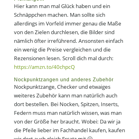
Hier kann man mal Glück haben und ein
Schnäppchen machen. Man sollte sich
allerdings im Vorfeld immer genau die Maße
von den Zielen durchlesen, die Bilder sind
nämlich öfter irreführend. Ansonsten einfach
ein wenig die Preise vergleichen und die
Rezensionen lesen. Scroll dich mal durch:
https://amzn.to/40chpcQ
Nockpunktzangen und anderes Zubehör
Nockpunktzange, Checker und etwaiges
weiteres Zubehör kann man natürlich auch
dort bestellen. Bei Nocken, Spitzen, Inserts,
Federn muss man natürlich wissen, was man
von der Größe her braucht. Wobei: Da wir ja
die Pfeile lieber im Fachhandel kaufen, kaufen
wir dort auch gleich Ersatz mit 🙂