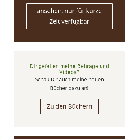
ansehen, nur für kurze
Zeit verfügbar
Dir gefallen meine Beiträge und
Videos?
Schau Dir auch meine neuen
Bücher dazu an!
Zu den Büchern