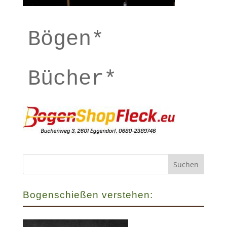
Bögen*
Bücher*
Bogenschießen verstehen: