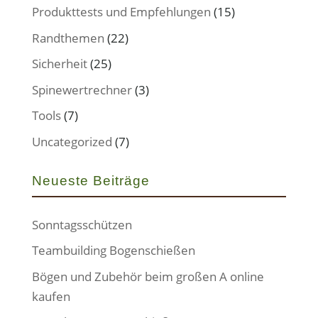
Produkttests und Empfehlungen
(15)
Randthemen
(22)
Sicherheit
(25)
Spinewertrechner
(3)
Tools
(7)
Uncategorized
(7)
Neueste Beiträge
Sonntagsschützen
Teambuilding Bogenschießen
Bögen und Zubehör beim großen A online
kaufen