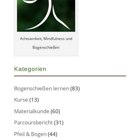
Achtsamkeit, Mindfulness und
Bogenschießen
Kategorien
Bogenschießen lernen
(83)
Kurse
(13)
Materialkunde
(60)
Parcoursbericht
(31)
Pfeil & Bogen
(44)