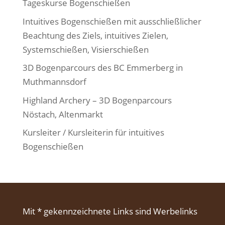
Tageskurse Bogenschießen
Intuitives Bogenschießen mit ausschließlicher
Beachtung des Ziels, intuitives Zielen,
Systemschießen, Visierschießen
3D Bogenparcours des BC Emmerberg in
Muthmannsdorf
Highland Archery – 3D Bogenparcours
Nöstach, Altenmarkt
Kursleiter / Kursleiterin für intuitives
Bogenschießen
Mit * gekennzeichnete Links sind Werbelinks