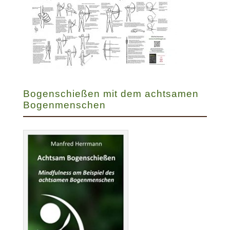
Bogenschießen mit dem achtsamen
Bogenmenschen