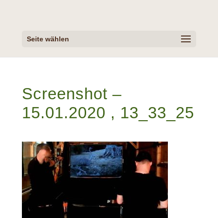
Seite wählen
Screenshot –
15.01.2020 , 13_33_25