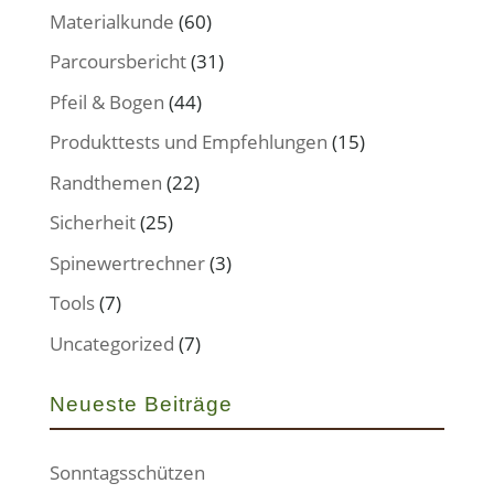
Materialkunde
(60)
Parcoursbericht
(31)
Pfeil & Bogen
(44)
Produkttests und Empfehlungen
(15)
Randthemen
(22)
Sicherheit
(25)
Spinewertrechner
(3)
Tools
(7)
Uncategorized
(7)
Neueste Beiträge
Sonntagsschützen