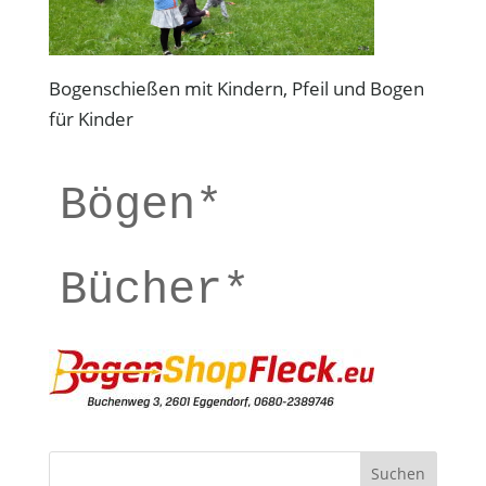
Bogenschießen mit Kindern, Pfeil und Bogen
für Kinder
Bögen*
Bücher*