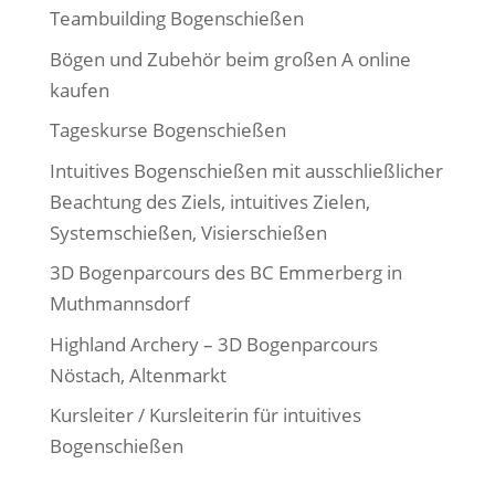
Teambuilding Bogenschießen
Bögen und Zubehör beim großen A online
kaufen
Tageskurse Bogenschießen
Intuitives Bogenschießen mit ausschließlicher
Beachtung des Ziels, intuitives Zielen,
Systemschießen, Visierschießen
3D Bogenparcours des BC Emmerberg in
Muthmannsdorf
Highland Archery – 3D Bogenparcours
Nöstach, Altenmarkt
Kursleiter / Kursleiterin für intuitives
Bogenschießen