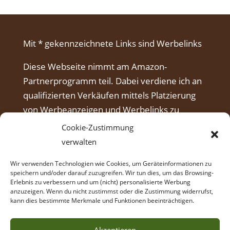
Mit * gekennzeichnete Links sind Werbelinks
Diese Webseite nimmt am Amazon-
Partnerprogramm teil. Dabei verdiene ich an
qualifizierten Verkäufen mittels Platzierung
von Werbeanzeigen und Werbelinks zu
Amazon.
Cookie-Zustimmung
verwalten
Wir verwenden Technologien wie Cookies, um Geräteinformationen zu
speichern und/oder darauf zuzugreifen. Wir tun dies, um das Browsing-
Erlebnis zu verbessern und um (nicht) personalisierte Werbung
anzuzeigen. Wenn du nicht zustimmst oder die Zustimmung widerrufst,
kann dies bestimmte Merkmale und Funktionen beeinträchtigen.
Akzeptieren