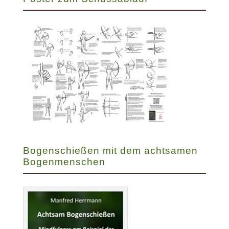
Bogenschießen mit dem achtsamen
Bogenmenschen