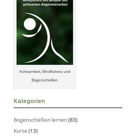
Achtsamkeit, Mindfulness und
Bogenschießen
Kategorien
Bogenschießen lernen
(83)
Kurse
(13)