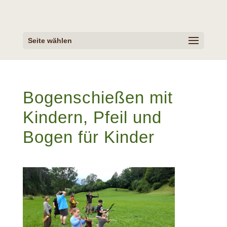
Seite wählen
Bogenschießen mit
Kindern, Pfeil und
Bogen für Kinder