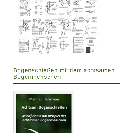
Bogenschießen mit dem achtsamen
Bogenmenschen