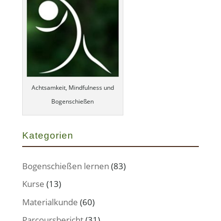
Achtsamkeit, Mindfulness und
Bogenschießen
Kategorien
Bogenschießen lernen
(83)
Kurse
(13)
Materialkunde
(60)
Parcoursbericht
(31)