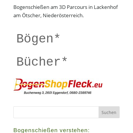
Bogenschießen am 3D Parcours in Lackenhof
am Ötscher, Niederösterreich.
Bögen*
Bücher*
Bogenschießen verstehen: