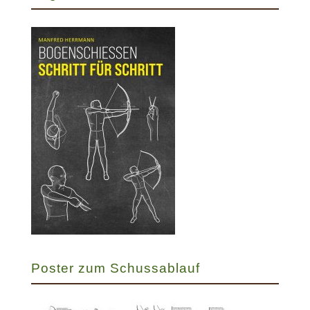
Poster zum Schussablauf