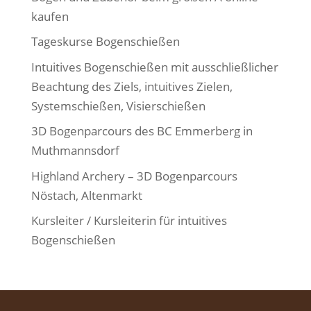
kaufen
Tageskurse Bogenschießen
Intuitives Bogenschießen mit ausschließlicher
Beachtung des Ziels, intuitives Zielen,
Systemschießen, Visierschießen
3D Bogenparcours des BC Emmerberg in
Muthmannsdorf
Highland Archery – 3D Bogenparcours
Nöstach, Altenmarkt
Kursleiter / Kursleiterin für intuitives
Bogenschießen