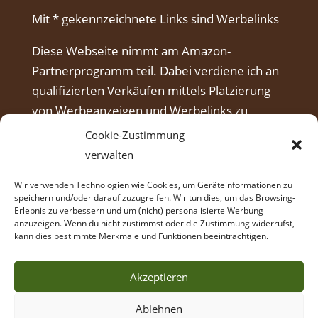
Mit * gekennzeichnete Links sind Werbelinks
Diese Webseite nimmt am Amazon-
Partnerprogramm teil. Dabei verdiene ich an
qualifizierten Verkäufen mittels Platzierung
von Werbeanzeigen und Werbelinks zu
Amazon.
Cookie-Zustimmung
verwalten
Wir verwenden Technologien wie Cookies, um Geräteinformationen zu
speichern und/oder darauf zuzugreifen. Wir tun dies, um das Browsing-
Erlebnis zu verbessern und um (nicht) personalisierte Werbung
anzuzeigen. Wenn du nicht zustimmst oder die Zustimmung widerrufst,
kann dies bestimmte Merkmale und Funktionen beeinträchtigen.
Akzeptieren
Ablehnen