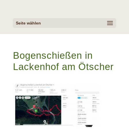
Seite wählen
Bogenschießen in
Lackenhof am Ötscher