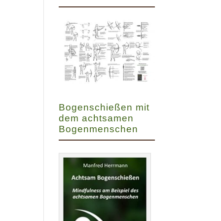
Bogenschießen mit
dem achtsamen
Bogenmenschen