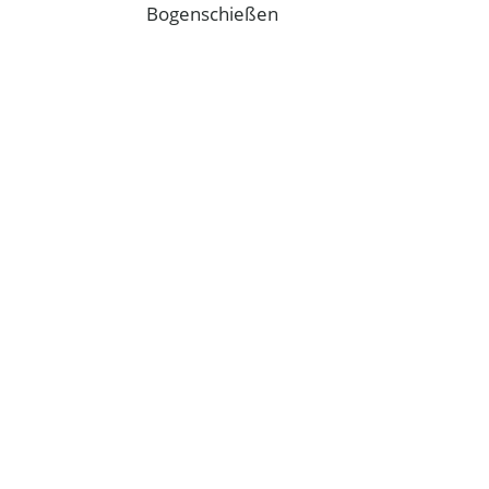
Bogenschießen