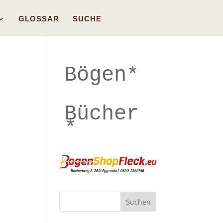
GLOSSAR
SUCHE
Bögen*
Bücher
*