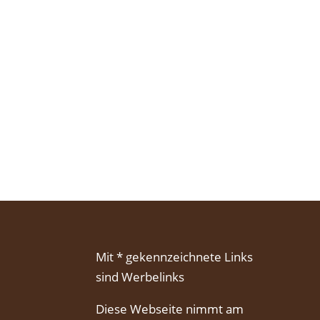
Mit * gekennzeichnete Links
sind Werbelinks
Diese Webseite nimmt am