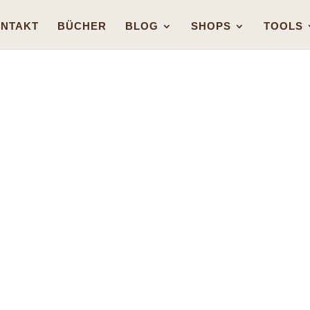
NTAKT
BÜCHER
BLOG
SHOPS
TOOLS