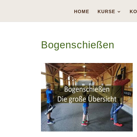
HOME
KURSE
KO
Bogenschießen