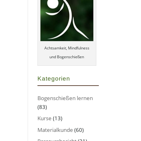
Achtsamkeit, Mindfulness
und Bogenschießen
Kategorien
Bogenschießen lernen
(83)
Kurse
(13)
Materialkunde
(60)