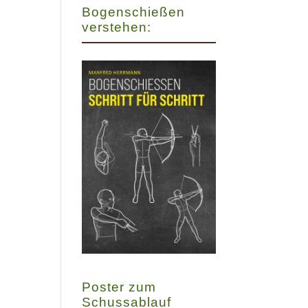
Bogenschießen
verstehen:
Poster zum
Schussablauf