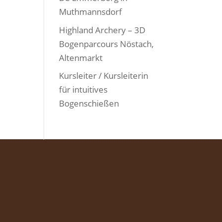
Muthmannsdorf
Highland Archery – 3D
Bogenparcours Nöstach,
Altenmarkt
Kursleiter / Kursleiterin
für intuitives
Bogenschießen