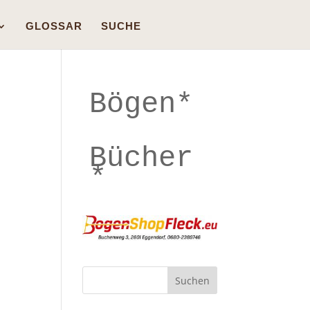
GLOSSAR
SUCHE
Bögen*
Bücher
*