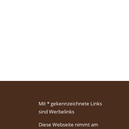
Mit * gekennzeichnete Links
sind Werbelinks
Diese Webseite nimmt am