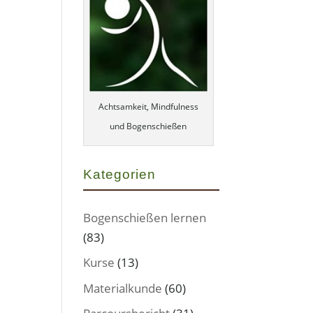
Achtsamkeit, Mindfulness
und Bogenschießen
Kategorien
Bogenschießen lernen
(83)
Kurse
(13)
Materialkunde
(60)