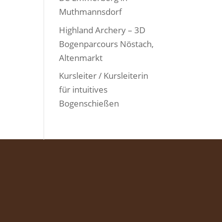
Muthmannsdorf
Highland Archery – 3D
Bogenparcours Nöstach,
Altenmarkt
Kursleiter / Kursleiterin
für intuitives
Bogenschießen