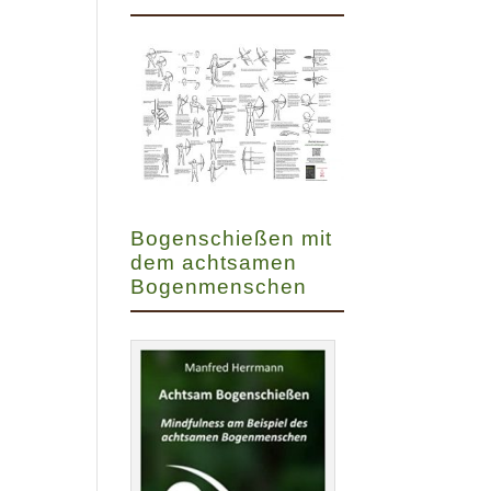
Bogenschießen mit
dem achtsamen
Bogenmenschen