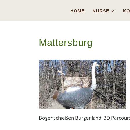
HOME
KURSE
KO
Mattersburg
Bogenschießen Burgenland, 3D Parcours