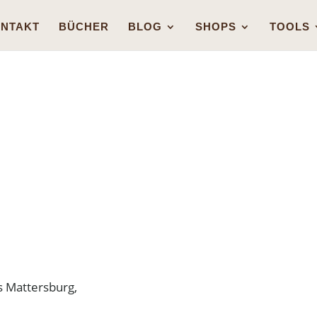
NTAKT
BÜCHER
BLOG
SHOPS
TOOLS
 Mattersburg,