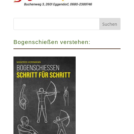
Bogenschießen verstehen: