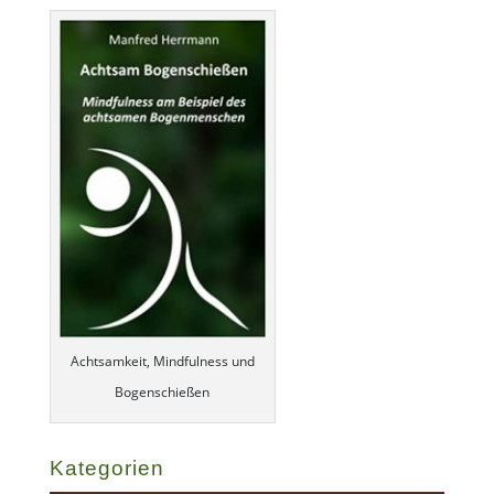
Achtsamkeit, Mindfulness und
Bogenschießen
Kategorien