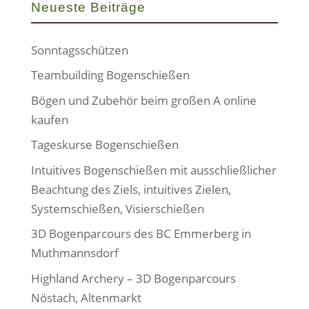
Neueste Beiträge
Sonntagsschützen
Teambuilding Bogenschießen
Bögen und Zubehör beim großen A online
kaufen
Tageskurse Bogenschießen
Intuitives Bogenschießen mit ausschließlicher
Beachtung des Ziels, intuitives Zielen,
Systemschießen, Visierschießen
3D Bogenparcours des BC Emmerberg in
Muthmannsdorf
Highland Archery – 3D Bogenparcours
Nöstach, Altenmarkt