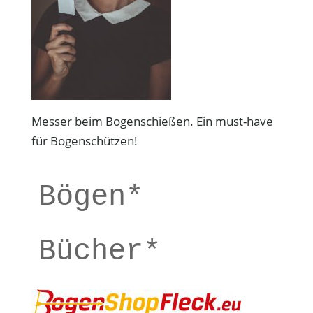
Messer beim Bogenschießen. Ein must-have
für Bogenschützen!
Bögen*
Bücher*