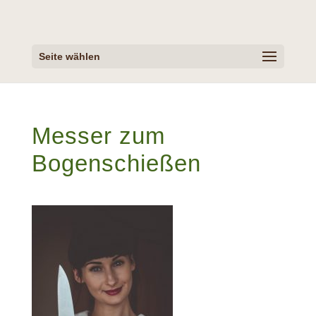
Seite wählen
Messer zum
Bogenschießen