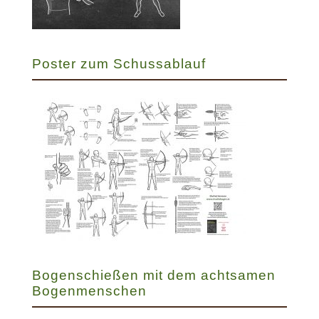
Poster zum Schussablauf
Bogenschießen mit dem achtsamen
Bogenmenschen