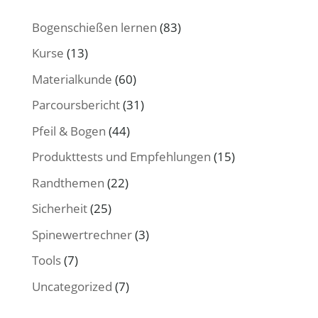
Bogenschießen lernen
(83)
Kurse
(13)
Materialkunde
(60)
Parcoursbericht
(31)
Pfeil & Bogen
(44)
Produkttests und Empfehlungen
(15)
Randthemen
(22)
Sicherheit
(25)
Spinewertrechner
(3)
Tools
(7)
Uncategorized
(7)