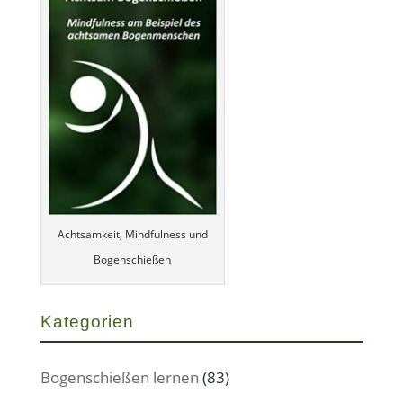
Achtsamkeit, Mindfulness und
Bogenschießen
Kategorien
Bogenschießen lernen
(83)