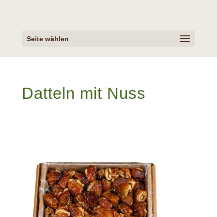
Seite wählen
Datteln mit Nuss