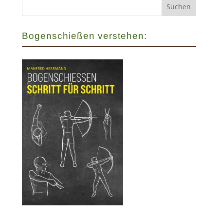
Bogenschießen verstehen: