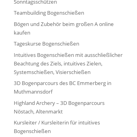
Sonntagsschützen
Teambuilding Bogenschießen
Bögen und Zubehör beim großen A online
kaufen
Tageskurse Bogenschießen
Intuitives Bogenschießen mit ausschließlicher
Beachtung des Ziels, intuitives Zielen,
Systemschießen, Visierschießen
3D Bogenparcours des BC Emmerberg in
Muthmannsdorf
Highland Archery – 3D Bogenparcours
Nöstach, Altenmarkt
Kursleiter / Kursleiterin für intuitives
Bogenschießen