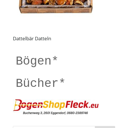
Dattelbär Datteln
Bögen*
Bücher*