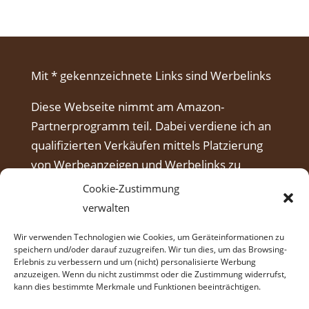
Mit * gekennzeichnete Links sind Werbelinks
Diese Webseite nimmt am Amazon-
Partnerprogramm teil. Dabei verdiene ich an
qualifizierten Verkäufen mittels Platzierung
von Werbeanzeigen und Werbelinks zu
Amazon.
Cookie-Zustimmung
verwalten
Wir verwenden Technologien wie Cookies, um Geräteinformationen zu
speichern und/oder darauf zuzugreifen. Wir tun dies, um das Browsing-
Erlebnis zu verbessern und um (nicht) personalisierte Werbung
anzuzeigen. Wenn du nicht zustimmst oder die Zustimmung widerrufst,
kann dies bestimmte Merkmale und Funktionen beeinträchtigen.