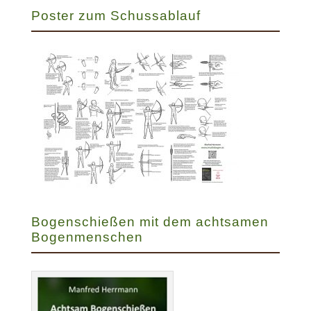
Poster zum Schussablauf
Bogenschießen mit dem achtsamen
Bogenmenschen