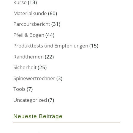
Kurse
(13)
Materialkunde
(60)
Parcoursbericht
(31)
Pfeil & Bogen
(44)
Produkttests und Empfehlungen
(15)
Randthemen
(22)
Sicherheit
(25)
Spinewertrechner
(3)
Tools
(7)
Uncategorized
(7)
Neueste Beiträge