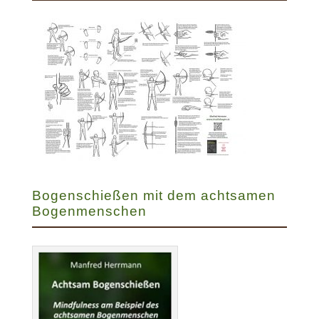
Bogenschießen mit dem achtsamen
Bogenmenschen