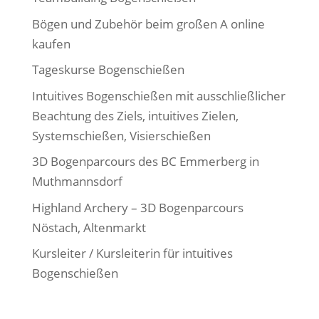
Bögen und Zubehör beim großen A online
kaufen
Tageskurse Bogenschießen
Intuitives Bogenschießen mit ausschließlicher
Beachtung des Ziels, intuitives Zielen,
Systemschießen, Visierschießen
3D Bogenparcours des BC Emmerberg in
Muthmannsdorf
Highland Archery – 3D Bogenparcours
Nöstach, Altenmarkt
Kursleiter / Kursleiterin für intuitives
Bogenschießen