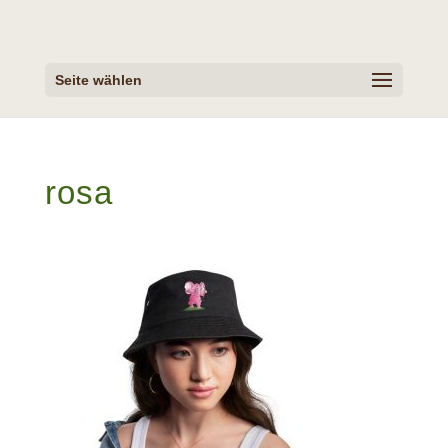
Seite wählen
rosa