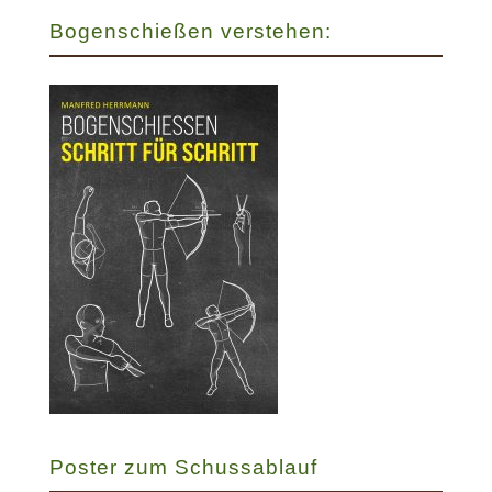
Bogenschießen verstehen:
Poster zum Schussablauf