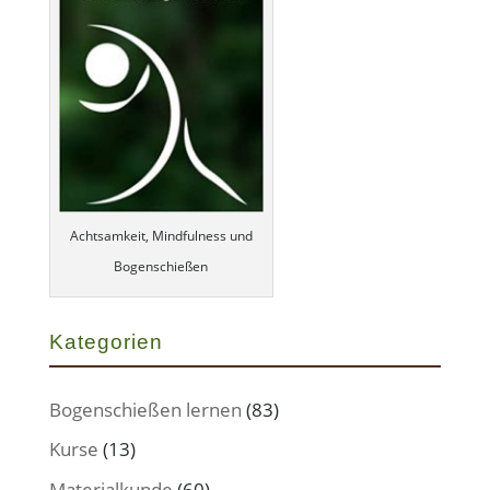
Achtsamkeit, Mindfulness und
Bogenschießen
Kategorien
Bogenschießen lernen
(83)
Kurse
(13)
Materialkunde
(60)