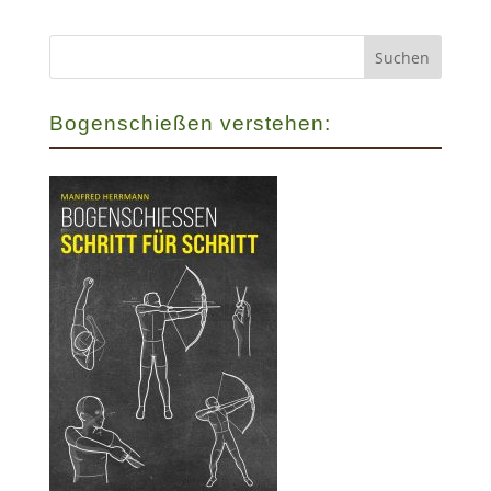
Bogenschießen verstehen: