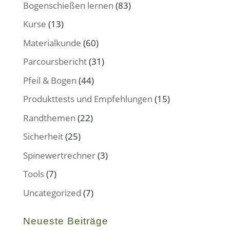
Bogenschießen lernen
(83)
Kurse
(13)
Materialkunde
(60)
Parcoursbericht
(31)
Pfeil & Bogen
(44)
Produkttests und Empfehlungen
(15)
Randthemen
(22)
Sicherheit
(25)
Spinewertrechner
(3)
Tools
(7)
Uncategorized
(7)
Neueste Beiträge