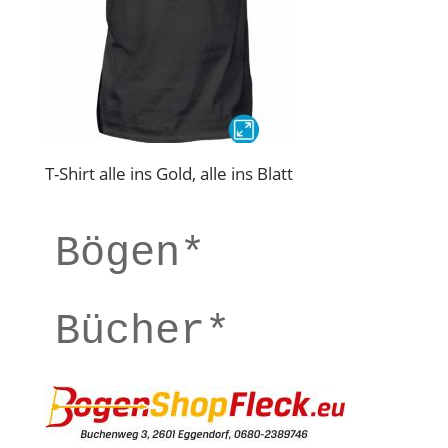
T-Shirt alle ins Gold, alle ins Blatt
Bögen*
Bücher*