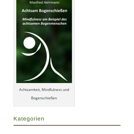
Achtsamkeit, Mindfulness und
Bogenschießen
Kategorien