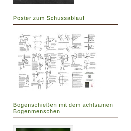
Poster zum Schussablauf
Bogenschießen mit dem achtsamen
Bogenmenschen