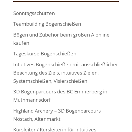
Sonntagsschützen
Teambuilding Bogenschießen
Bögen und Zubehör beim großen A online
kaufen
Tageskurse Bogenschießen
Intuitives Bogenschießen mit ausschließlicher
Beachtung des Ziels, intuitives Zielen,
Systemschießen, Visierschießen
3D Bogenparcours des BC Emmerberg in
Muthmannsdorf
Highland Archery – 3D Bogenparcours
Nöstach, Altenmarkt
Kursleiter / Kursleiterin für intuitives