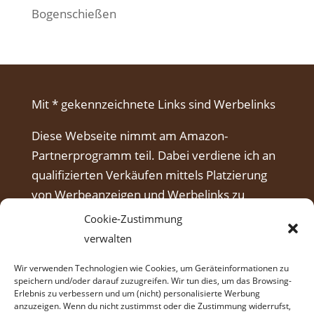
Bogenschießen
Mit * gekennzeichnete Links sind Werbelinks
Diese Webseite nimmt am Amazon-
Partnerprogramm teil. Dabei verdiene ich an
qualifizierten Verkäufen mittels Platzierung
von Werbeanzeigen und Werbelinks zu
Amazon.
Cookie-Zustimmung
verwalten
Wir verwenden Technologien wie Cookies, um Geräteinformationen zu
speichern und/oder darauf zuzugreifen. Wir tun dies, um das Browsing-
Erlebnis zu verbessern und um (nicht) personalisierte Werbung
anzuzeigen. Wenn du nicht zustimmst oder die Zustimmung widerrufst,