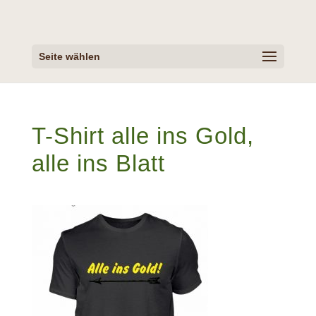
Seite wählen
T-Shirt alle ins Gold,
alle ins Blatt