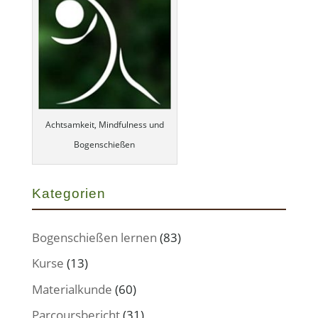
Achtsamkeit, Mindfulness und
Bogenschießen
Kategorien
Bogenschießen lernen
(83)
Kurse
(13)
Materialkunde
(60)
Parcoursbericht
(31)