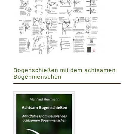
Bogenschießen mit dem achtsamen
Bogenmenschen