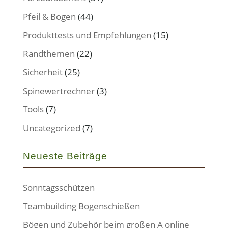
Pfeil & Bogen
(44)
Produkttests und Empfehlungen
(15)
Randthemen
(22)
Sicherheit
(25)
Spinewertrechner
(3)
Tools
(7)
Uncategorized
(7)
Neueste Beiträge
Sonntagsschützen
Teambuilding Bogenschießen
Bögen und Zubehör beim großen A online