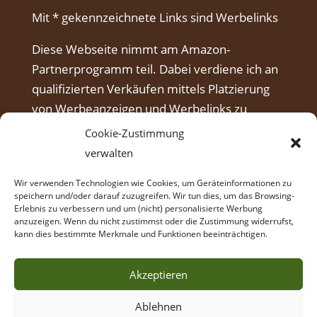
Mit * gekennzeichnete Links sind Werbelinks
Diese Webseite nimmt am Amazon-
Partnerprogramm teil. Dabei verdiene ich an
qualifizierten Verkäufen mittels Platzierung
von Werbeanzeigen und Werbelinks zu
Amazon.
Cookie-Zustimmung
verwalten
Wir verwenden Technologien wie Cookies, um Geräteinformationen zu
speichern und/oder darauf zuzugreifen. Wir tun dies, um das Browsing-
Erlebnis zu verbessern und um (nicht) personalisierte Werbung
anzuzeigen. Wenn du nicht zustimmst oder die Zustimmung widerrufst,
kann dies bestimmte Merkmale und Funktionen beeinträchtigen.
Akzeptieren
Ablehnen