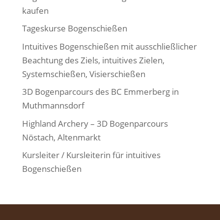
kaufen
Tageskurse Bogenschießen
Intuitives Bogenschießen mit ausschließlicher
Beachtung des Ziels, intuitives Zielen,
Systemschießen, Visierschießen
3D Bogenparcours des BC Emmerberg in
Muthmannsdorf
Highland Archery – 3D Bogenparcours
Nöstach, Altenmarkt
Kursleiter / Kursleiterin für intuitives
Bogenschießen