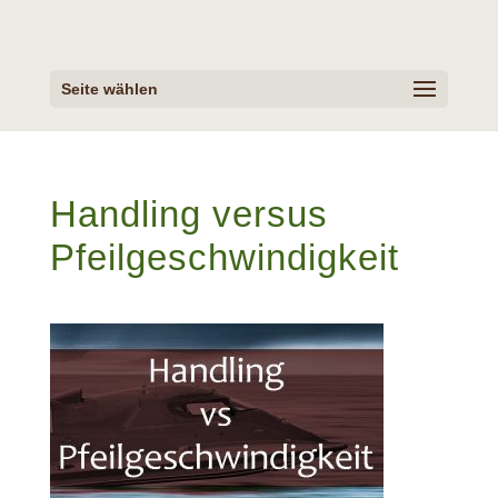
Seite wählen
Handling versus
Pfeilgeschwindigkeit