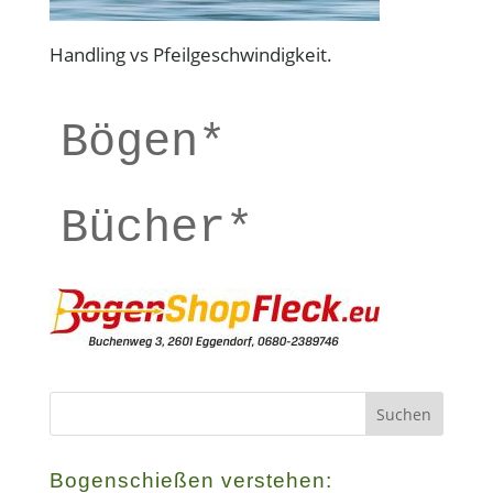
Handling vs Pfeilgeschwindigkeit.
Bögen*
Bücher*
Bogenschießen verstehen: