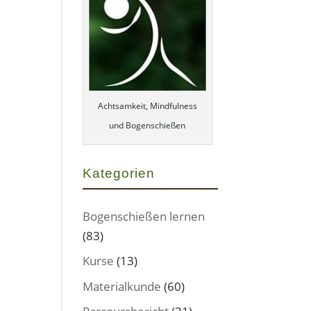
Achtsamkeit, Mindfulness
und Bogenschießen
Kategorien
Bogenschießen lernen
(83)
Kurse
(13)
Materialkunde
(60)