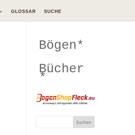
GLOSSAR
SUCHE
Bögen*
Bücher
*