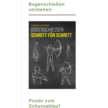
Bogenschießen
verstehen:
Poster zum
Schussablauf