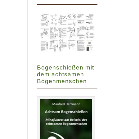
Bogenschießen mit
dem achtsamen
Bogenmenschen