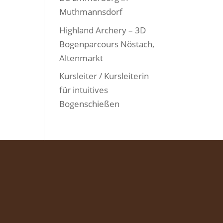
Muthmannsdorf
Highland Archery – 3D
Bogenparcours Nöstach,
Altenmarkt
Kursleiter / Kursleiterin
für intuitives
Bogenschießen