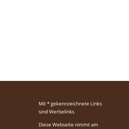
Mit * gekennzeichnete Links
sind Werbelinks
Diese Webseite nimmt am