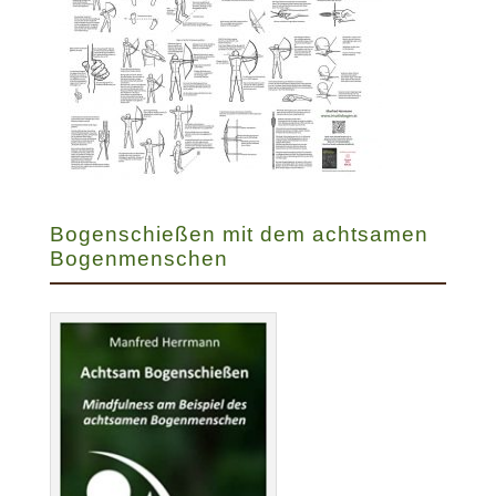
Bogenschießen mit dem achtsamen
Bogenmenschen