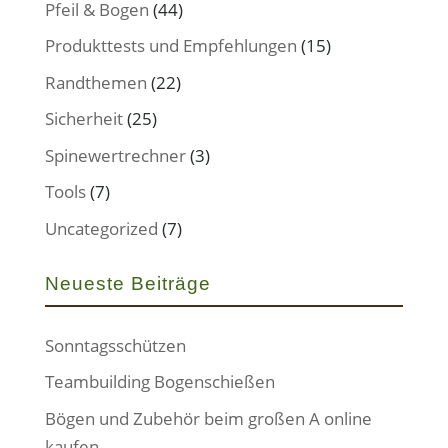
Pfeil & Bogen
(44)
Produkttests und Empfehlungen
(15)
Randthemen
(22)
Sicherheit
(25)
Spinewertrechner
(3)
Tools
(7)
Uncategorized
(7)
Neueste Beiträge
Sonntagsschützen
Teambuilding Bogenschießen
Bögen und Zubehör beim großen A online
kaufen