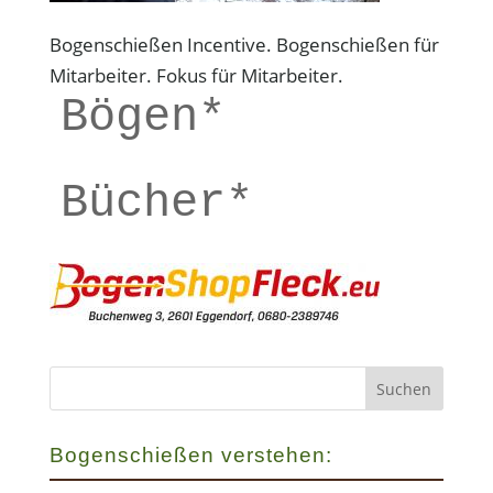
Bogenschießen Incentive. Bogenschießen für
Mitarbeiter. Fokus für Mitarbeiter.
Bögen*
Bücher*
Bogenschießen verstehen: