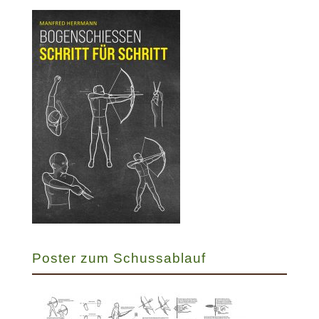
Poster zum Schussablauf