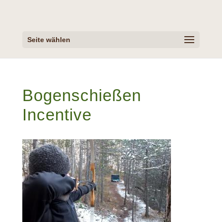
Seite wählen
Bogenschießen
Incentive