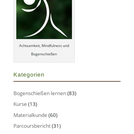
Achtsamkeit, Mindfulness und
Bogenschießen
Kategorien
Bogenschießen lernen
(83)
Kurse
(13)
Materialkunde
(60)
Parcoursbericht
(31)