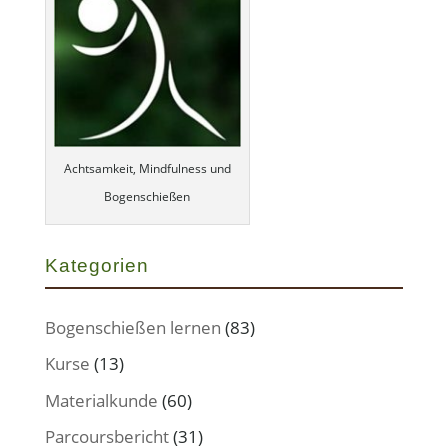
Achtsamkeit, Mindfulness und
Bogenschießen
Kategorien
Bogenschießen lernen
(83)
Kurse
(13)
Materialkunde
(60)
Parcoursbericht
(31)