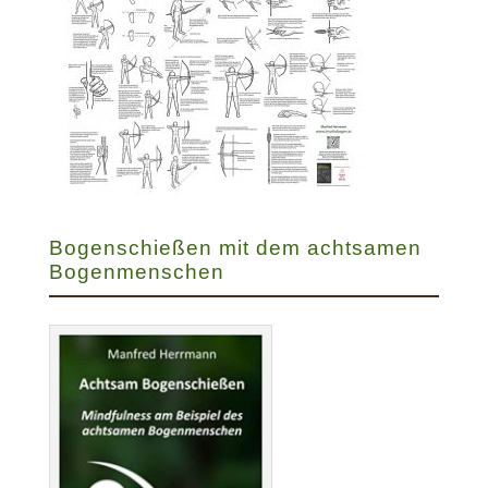
Bogenschießen mit dem achtsamen
Bogenmenschen