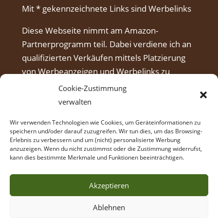
Mit * gekennzeichnete Links sind Werbelinks
Diese Webseite nimmt am Amazon-
Partnerprogramm teil. Dabei verdiene ich an
qualifizierten Verkäufen mittels Platzierung
von Werbeanzeigen und Werbelinks zu
Amazon.
Cookie-Zustimmung
verwalten
Wir verwenden Technologien wie Cookies, um Geräteinformationen zu
speichern und/oder darauf zuzugreifen. Wir tun dies, um das Browsing-
Erlebnis zu verbessern und um (nicht) personalisierte Werbung
anzuzeigen. Wenn du nicht zustimmst oder die Zustimmung widerrufst,
kann dies bestimmte Merkmale und Funktionen beeinträchtigen.
Akzeptieren
Ablehnen