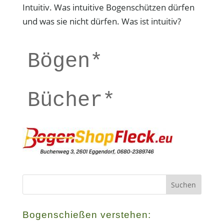
Intuitiv. Was intuitive Bogenschützen dürfen
und was sie nicht dürfen. Was ist intuitiv?
Bögen*
Bücher*
Bogenschießen verstehen: