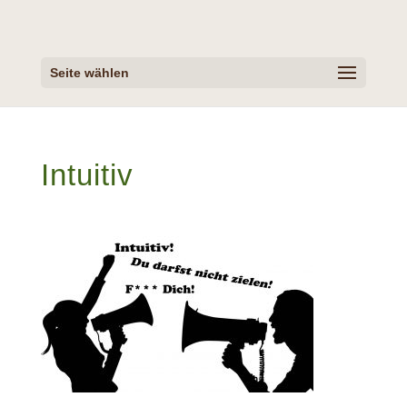
Seite wählen
Intuitiv