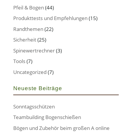
Pfeil & Bogen
(44)
Produkttests und Empfehlungen
(15)
Randthemen
(22)
Sicherheit
(25)
Spinewertrechner
(3)
Tools
(7)
Uncategorized
(7)
Neueste Beiträge
Sonntagsschützen
Teambuilding Bogenschießen
Bögen und Zubehör beim großen A online