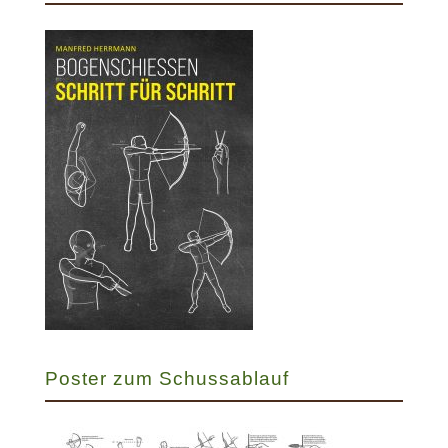
Poster zum Schussablauf