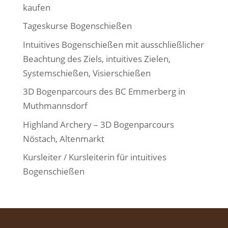
kaufen
Tageskurse Bogenschießen
Intuitives Bogenschießen mit ausschließlicher
Beachtung des Ziels, intuitives Zielen,
Systemschießen, Visierschießen
3D Bogenparcours des BC Emmerberg in
Muthmannsdorf
Highland Archery – 3D Bogenparcours
Nöstach, Altenmarkt
Kursleiter / Kursleiterin für intuitives
Bogenschießen