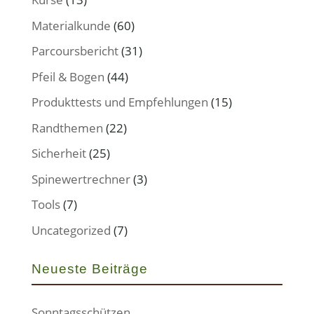
Materialkunde
(60)
Parcoursbericht
(31)
Pfeil & Bogen
(44)
Produkttests und Empfehlungen
(15)
Randthemen
(22)
Sicherheit
(25)
Spinewertrechner
(3)
Tools
(7)
Uncategorized
(7)
Neueste Beiträge
Sonntagsschützen