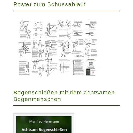
Poster zum Schussablauf
Bogenschießen mit dem achtsamen
Bogenmenschen