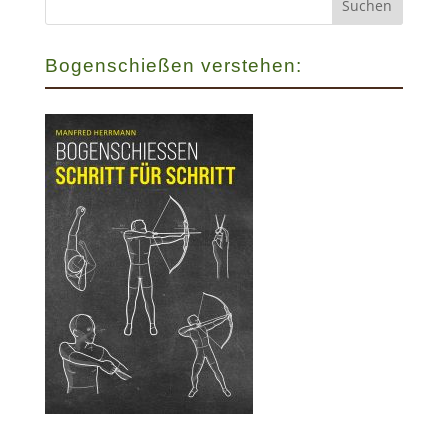
Bogenschießen verstehen: