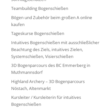
Teambuilding Bogenschießen
Bögen und Zubehör beim großen A online
kaufen
Tageskurse Bogenschießen
Intuitives Bogenschießen mit ausschließlicher
Beachtung des Ziels, intuitives Zielen,
Systemschießen, Visierschießen
3D Bogenparcours des BC Emmerberg in
Muthmannsdorf
Highland Archery – 3D Bogenparcours
Nöstach, Altenmarkt
Kursleiter / Kursleiterin für intuitives
Bogenschießen