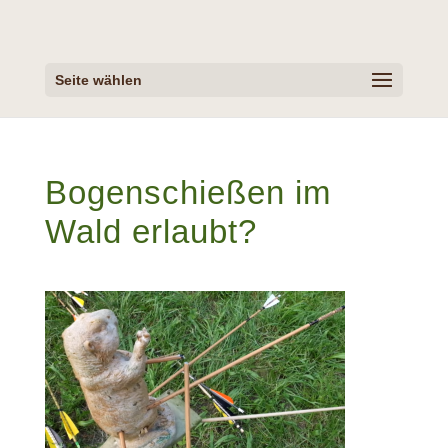
Seite wählen
Bogenschießen im
Wald erlaubt?