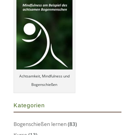
Achtsamkeit, Mindfulness und
Bogenschießen
Kategorien
Bogenschießen lernen
(83)
Kurse
(13)