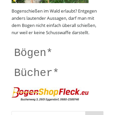
Bogenschießen im Wald erlaubt? Entgegen
anders lautender Aussagen, darf man mit
dem Bogen nicht einfach überall schießen,
nur weil er keine Schusswaffe darstellt.
Bögen*
Bücher*