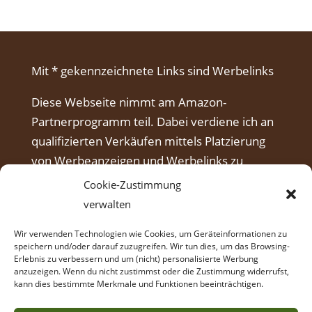
Mit * gekennzeichnete Links sind Werbelinks
Diese Webseite nimmt am Amazon-
Partnerprogramm teil. Dabei verdiene ich an
qualifizierten Verkäufen mittels Platzierung
von Werbeanzeigen und Werbelinks zu
Amazon.
Cookie-Zustimmung
verwalten
Wir verwenden Technologien wie Cookies, um Geräteinformationen zu
speichern und/oder darauf zuzugreifen. Wir tun dies, um das Browsing-
Erlebnis zu verbessern und um (nicht) personalisierte Werbung
anzuzeigen. Wenn du nicht zustimmst oder die Zustimmung widerrufst,
kann dies bestimmte Merkmale und Funktionen beeinträchtigen.