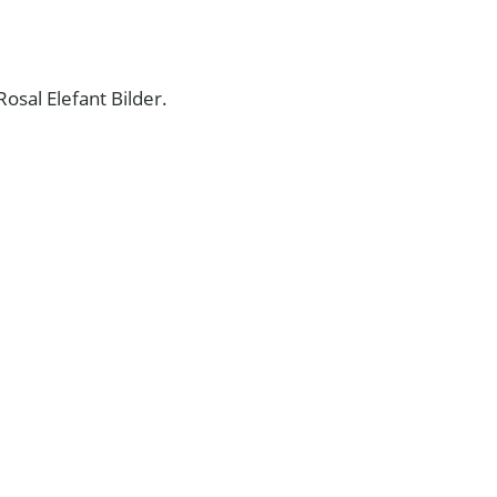
sal Elefant Bilder.