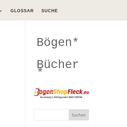
GLOSSAR
SUCHE
Bögen*
Bücher
*