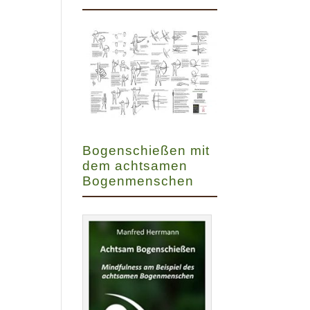
Bogenschießen mit
dem achtsamen
Bogenmenschen