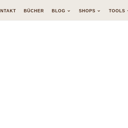
NTAKT
BÜCHER
BLOG
SHOPS
TOOLS