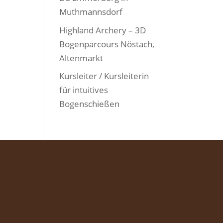
Muthmannsdorf
Highland Archery – 3D
Bogenparcours Nöstach,
Altenmarkt
Kursleiter / Kursleiterin
für intuitives
Bogenschießen