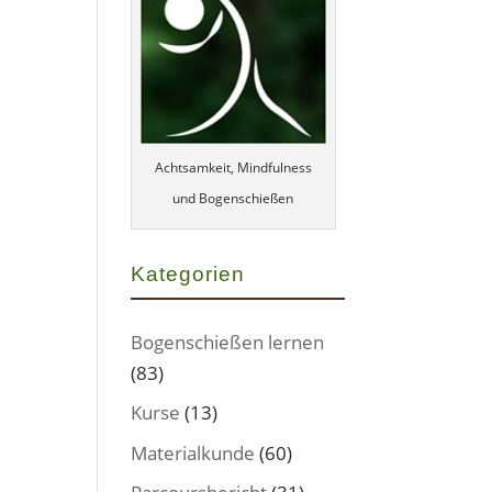
Achtsamkeit, Mindfulness
und Bogenschießen
Kategorien
Bogenschießen lernen
(83)
Kurse
(13)
Materialkunde
(60)