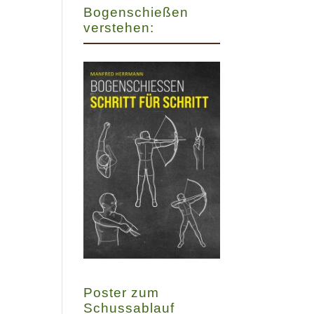
Bogenschießen
verstehen:
Poster zum
Schussablauf