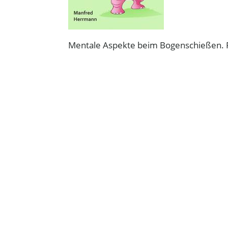
Mentale Aspekte beim Bogenschießen. Ro