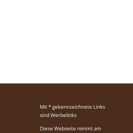
Mit * gekennzeichnete Links
sind Werbelinks
Diese Webseite nimmt am