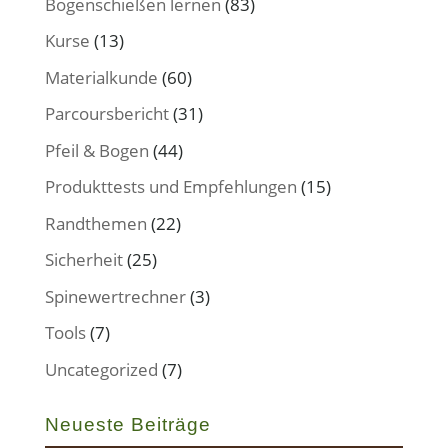
Bogenschießen lernen
(83)
Kurse
(13)
Materialkunde
(60)
Parcoursbericht
(31)
Pfeil & Bogen
(44)
Produkttests und Empfehlungen
(15)
Randthemen
(22)
Sicherheit
(25)
Spinewertrechner
(3)
Tools
(7)
Uncategorized
(7)
Neueste Beiträge