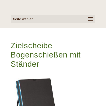
Seite wählen
Zielscheibe
Bogenschießen mit
Ständer