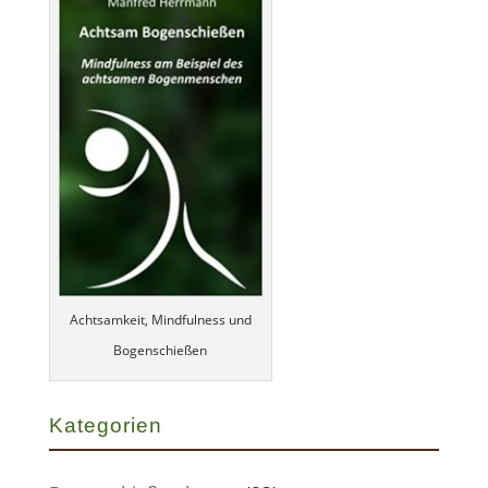
Achtsamkeit, Mindfulness und
Bogenschießen
Kategorien