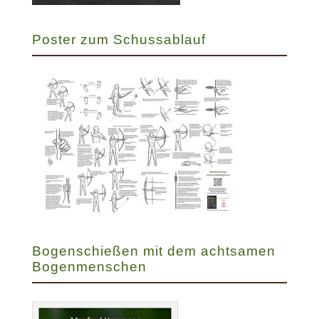
Poster zum Schussablauf
Bogenschießen mit dem achtsamen
Bogenmenschen