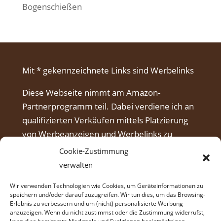
Bogenschießen
Mit * gekennzeichnete Links sind Werbelinks
Diese Webseite nimmt am Amazon-
Partnerprogramm teil. Dabei verdiene ich an
qualifizierten Verkäufen mittels Platzierung
von Werbeanzeigen und Werbelinks zu
Amazon.
Cookie-Zustimmung
verwalten
Wir verwenden Technologien wie Cookies, um Geräteinformationen zu
speichern und/oder darauf zuzugreifen. Wir tun dies, um das Browsing-
Erlebnis zu verbessern und um (nicht) personalisierte Werbung
anzuzeigen. Wenn du nicht zustimmst oder die Zustimmung widerrufst,