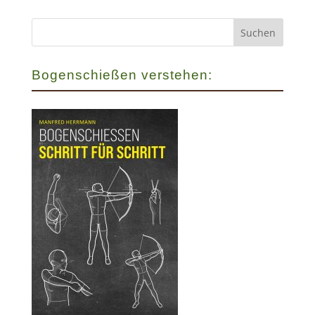
Bogenschießen verstehen: