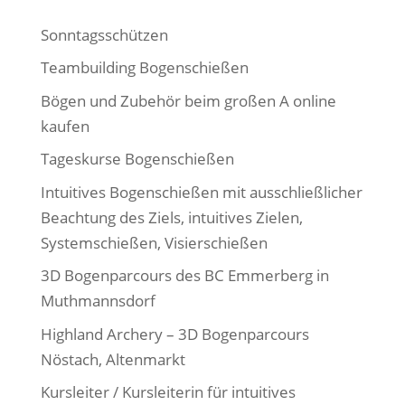
Sonntagsschützen
Teambuilding Bogenschießen
Bögen und Zubehör beim großen A online
kaufen
Tageskurse Bogenschießen
Intuitives Bogenschießen mit ausschließlicher
Beachtung des Ziels, intuitives Zielen,
Systemschießen, Visierschießen
3D Bogenparcours des BC Emmerberg in
Muthmannsdorf
Highland Archery – 3D Bogenparcours
Nöstach, Altenmarkt
Kursleiter / Kursleiterin für intuitives