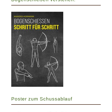
Poster zum Schussablauf