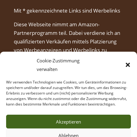
Mit * gekennzeichnete Links sind Werbelinks
Diese Webseite nimmt am Amazon-
Partnerprogramm teil. Dabei verdiene ich an
qualifizierten Verkäufen mittels Platzierung
von Werbeanzeigen und Werbelinks zu
Amazon.
Cookie-Zustimmung
verwalten
Wir verwenden Technologien wie Cookies, um Geräteinformationen zu
speichern und/oder darauf zuzugreifen. Wir tun dies, um das Browsing-
Erlebnis zu verbessern und um (nicht) personalisierte Werbung
anzuzeigen. Wenn du nicht zustimmst oder die Zustimmung widerrufst,
kann dies bestimmte Merkmale und Funktionen beeinträchtigen.
Akzeptieren
Ablehnen