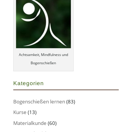
Achtsamkeit, Mindfulness und
Bogenschießen
Kategorien
Bogenschießen lernen
(83)
Kurse
(13)
Materialkunde
(60)