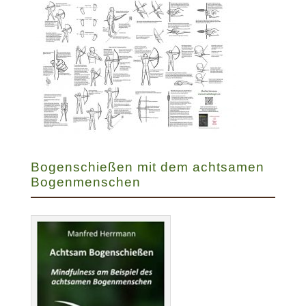
Bogenschießen mit dem achtsamen
Bogenmenschen