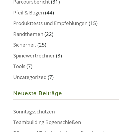
Parcoursbericht
(31)
Pfeil & Bogen
(44)
Produkttests und Empfehlungen
(15)
Randthemen
(22)
Sicherheit
(25)
Spinewertrechner
(3)
Tools
(7)
Uncategorized
(7)
Neueste Beiträge
Sonntagsschützen
Teambuilding Bogenschießen