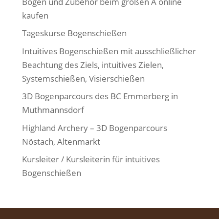
Bögen und Zubehör beim großen A online
kaufen
Tageskurse Bogenschießen
Intuitives Bogenschießen mit ausschließlicher
Beachtung des Ziels, intuitives Zielen,
Systemschießen, Visierschießen
3D Bogenparcours des BC Emmerberg in
Muthmannsdorf
Highland Archery – 3D Bogenparcours
Nöstach, Altenmarkt
Kursleiter / Kursleiterin für intuitives
Bogenschießen