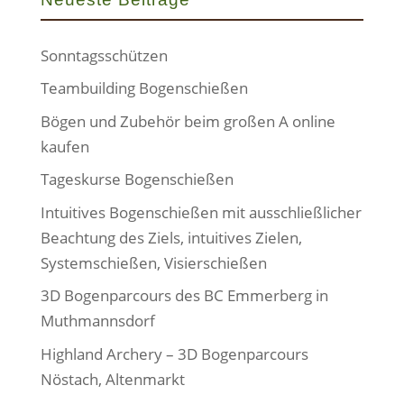
Sonntagsschützen
Teambuilding Bogenschießen
Bögen und Zubehör beim großen A online
kaufen
Tageskurse Bogenschießen
Intuitives Bogenschießen mit ausschließlicher
Beachtung des Ziels, intuitives Zielen,
Systemschießen, Visierschießen
3D Bogenparcours des BC Emmerberg in
Muthmannsdorf
Highland Archery – 3D Bogenparcours
Nöstach, Altenmarkt