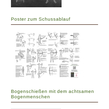
Poster zum Schussablauf
Bogenschießen mit dem achtsamen
Bogenmenschen