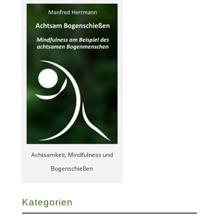
Achtsamkeit, Mindfulness und
Bogenschießen
Kategorien