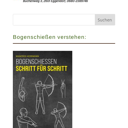
Bogenschießen verstehen: