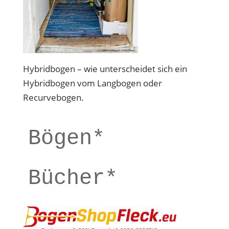
Hybridbogen – wie unterscheidet sich ein
Hybridbogen vom Langbogen oder
Recurvebogen.
Bögen*
Bücher*