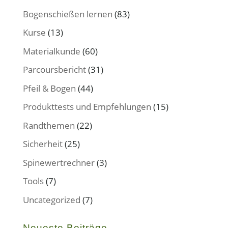
Bogenschießen lernen
(83)
Kurse
(13)
Materialkunde
(60)
Parcoursbericht
(31)
Pfeil & Bogen
(44)
Produkttests und Empfehlungen
(15)
Randthemen
(22)
Sicherheit
(25)
Spinewertrechner
(3)
Tools
(7)
Uncategorized
(7)
Neueste Beiträge