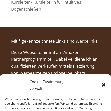
Kursleiter / Kursleiterin für intuitives
Bogenschießen
Mit * gekennzeichnete Links sind Werbelinks
Diese Webseite nimmt am Amazon-
Partnerprogramm teil. Dabei verdiene ich an
qualifizierten Verkäufen mittels Platzierung
von Werbeanzeigen und Werbelinks zu
Amazon.
Cookie-Zustimmung
verwalten
Wir verwenden Technologien wie Cookies, um Geräteinformationen zu
speichern und/oder darauf zuzugreifen. Wir tun dies, um das Browsing-
Erlebnis zu verbessern und um (nicht) personalisierte Werbung