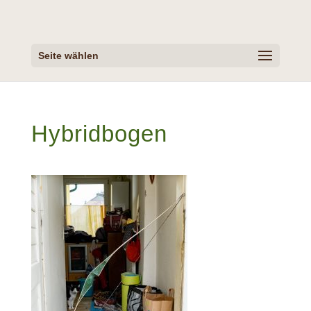
Seite wählen
Hybridbogen