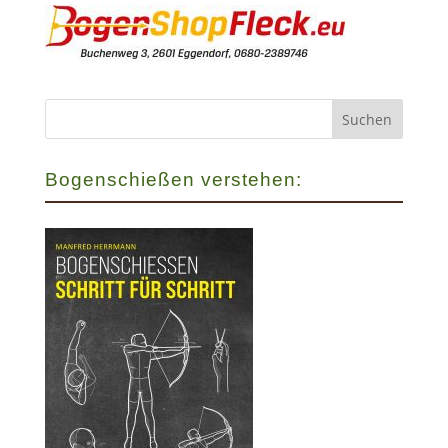
Bogenschießen verstehen: