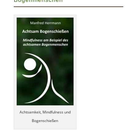
Achtsamkeit, Mindfulness und
Bogenschießen