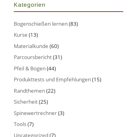
Kategorien
Bogenschießen lernen
(83)
Kurse
(13)
Materialkunde
(60)
Parcoursbericht
(31)
Pfeil & Bogen
(44)
Produkttests und Empfehlungen
(15)
Randthemen
(22)
Sicherheit
(25)
Spinewertrechner
(3)
Tools
(7)
Uncategorized
(7)