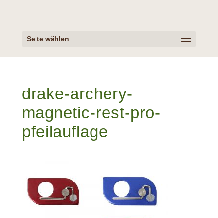
Seite wählen
drake-archery-
magnetic-rest-pro-
pfeilauflage