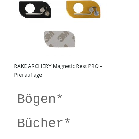
RAKE ARCHERY Magnetic Rest PRO –
Pfeilauflage
Bögen*
Bücher*