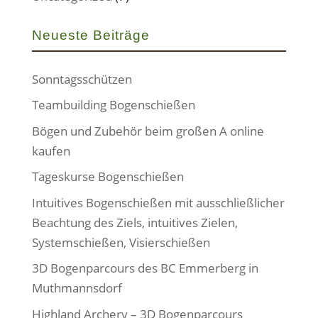
Neueste Beiträge
Sonntagsschützen
Teambuilding Bogenschießen
Bögen und Zubehör beim großen A online
kaufen
Tageskurse Bogenschießen
Intuitives Bogenschießen mit ausschließlicher
Beachtung des Ziels, intuitives Zielen,
Systemschießen, Visierschießen
3D Bogenparcours des BC Emmerberg in
Muthmannsdorf
Highland Archery – 3D Bogenparcours