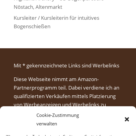
Nöstach, Altenmarkt
Kursleiter / Kursleiterin für intuitives
Bogenschießen
Mit * gekennzeichnete Links sind Werbelinks
Diese Webseite nimmt am Amazon-
Partnerprogramm teil. Dabei verdiene ich an
qualifizierten Verkäufen mittels Platzierung
von Werbeanzeigen und Werbelinks zu
Amazon.
Cookie-Zustimmung
verwalten