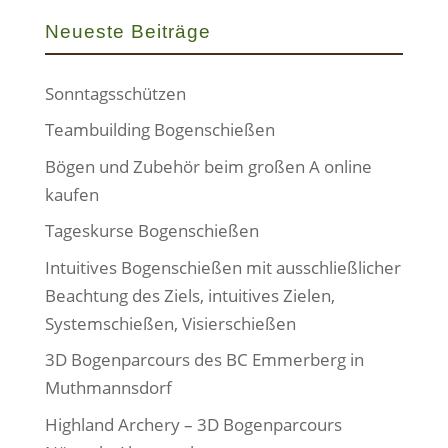
Neueste Beiträge
Sonntagsschützen
Teambuilding Bogenschießen
Bögen und Zubehör beim großen A online
kaufen
Tageskurse Bogenschießen
Intuitives Bogenschießen mit ausschließlicher
Beachtung des Ziels, intuitives Zielen,
Systemschießen, Visierschießen
3D Bogenparcours des BC Emmerberg in
Muthmannsdorf
Highland Archery – 3D Bogenparcours