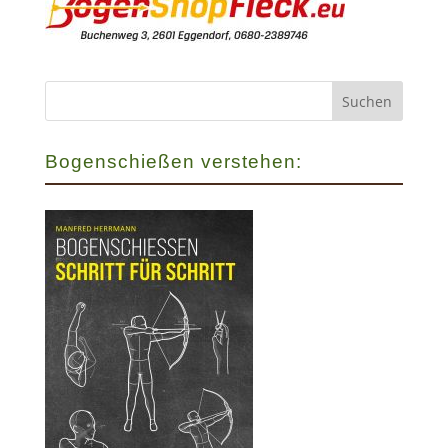
Bogenschießen verstehen: