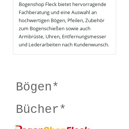
Bogenshop Fleck bietet hervorragende
Fachberatung und eine Auswahl an
hochwertigen Bögen, Pfeilen, Zubehör
zum Bogenschießen sowie auch
Armbrüste, Uhren, Entfernungsmesser
und Lederarbeiten nach Kundenwunsch.
Bögen*
Bücher*