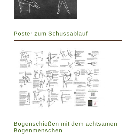
Poster zum Schussablauf
Bogenschießen mit dem achtsamen
Bogenmenschen