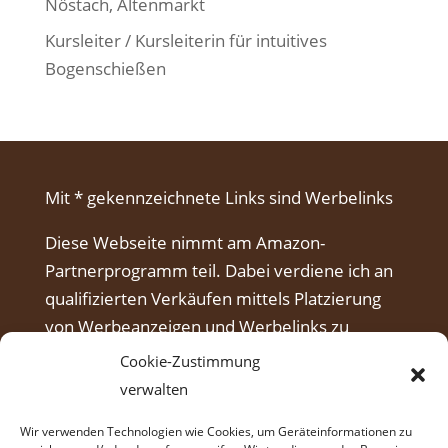
Nöstach, Altenmarkt
Kursleiter / Kursleiterin für intuitives
Bogenschießen
Mit * gekennzeichnete Links sind Werbelinks
Diese Webseite nimmt am Amazon-
Partnerprogramm teil. Dabei verdiene ich an
qualifizierten Verkäufen mittels Platzierung
von Werbeanzeigen und Werbelinks zu
Amazon.
Cookie-Zustimmung
verwalten
Wir verwenden Technologien wie Cookies, um Geräteinformationen zu