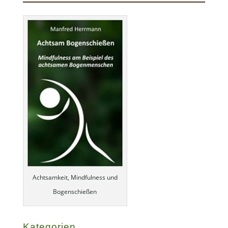
Achtsamkeit, Mindfulness und
Bogenschießen
Kategorien