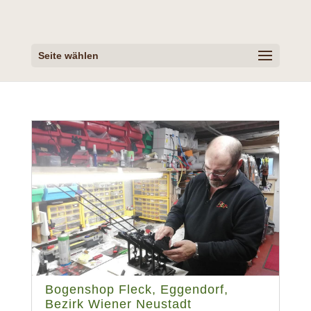
Seite wählen
Bogenshop Fleck, Eggendorf,
Bezirk Wiener Neustadt