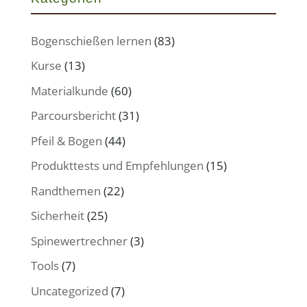
Bogenschießen lernen
(83)
Kurse
(13)
Materialkunde
(60)
Parcoursbericht
(31)
Pfeil & Bogen
(44)
Produkttests und Empfehlungen
(15)
Randthemen
(22)
Sicherheit
(25)
Spinewertrechner
(3)
Tools
(7)
Uncategorized
(7)