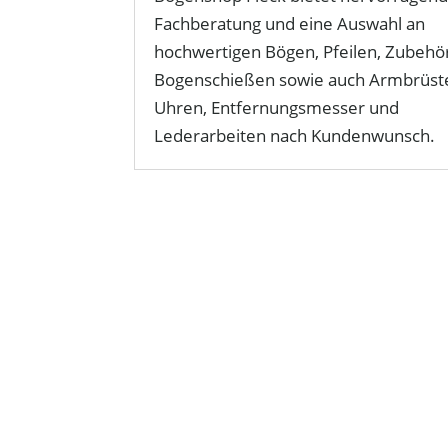
Fachberatung und eine Auswahl an
hochwertigen Bögen, Pfeilen, Zubeh
Bogenschießen sowie auch Armbrüst
Uhren, Entfernungsmesser und
Lederarbeiten nach Kundenwunsch.