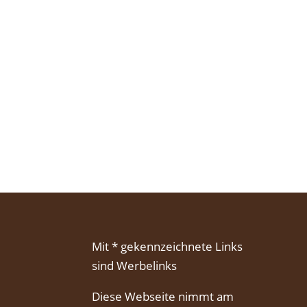
Mit * gekennzeichnete Links
sind Werbelinks
Diese Webseite nimmt am