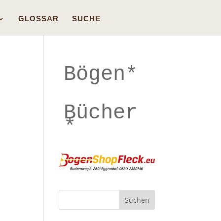
GLOSSAR
SUCHE
Bögen*
Bücher
*