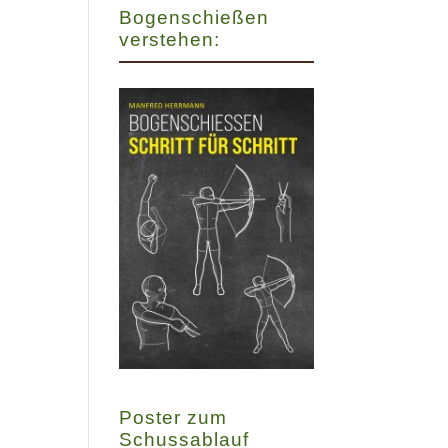
Bogenschießen
verstehen:
Poster zum
Schussablauf