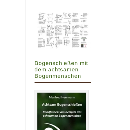
Bogenschießen mit
dem achtsamen
Bogenmenschen