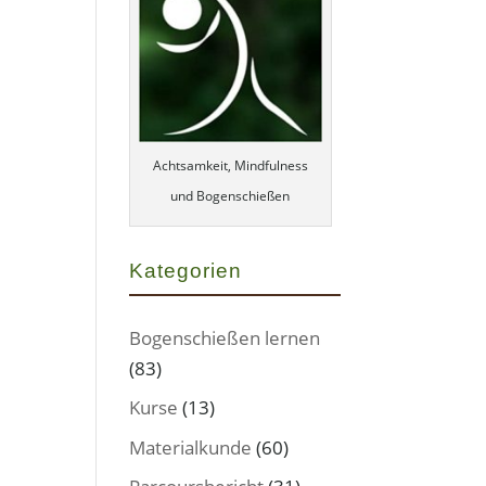
Achtsamkeit, Mindfulness
und Bogenschießen
Kategorien
Bogenschießen lernen
(83)
Kurse
(13)
Materialkunde
(60)