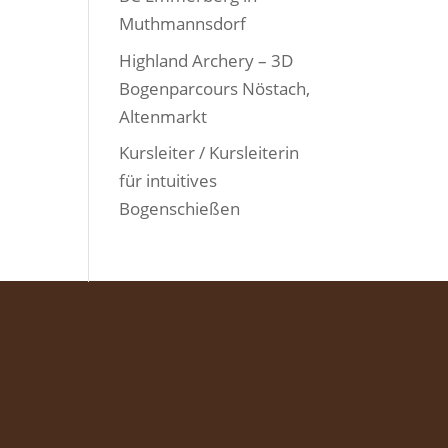
Muthmannsdorf
Highland Archery – 3D
Bogenparcours Nöstach,
Altenmarkt
Kursleiter / Kursleiterin
für intuitives
Bogenschießen