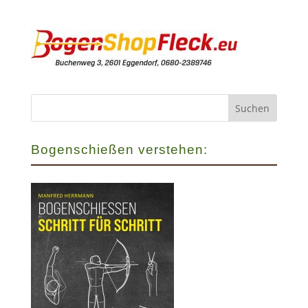
Bogenschießen verstehen: