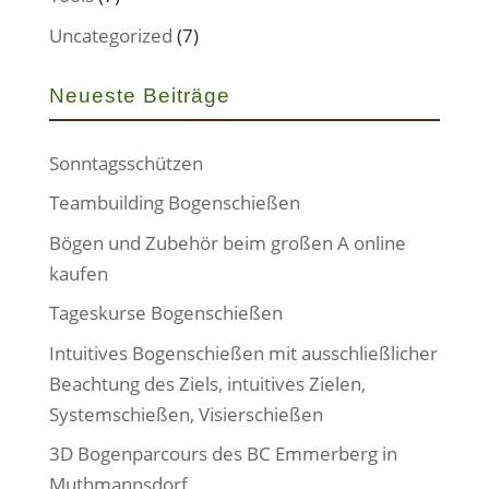
Uncategorized
(7)
Neueste Beiträge
Sonntagsschützen
Teambuilding Bogenschießen
Bögen und Zubehör beim großen A online
kaufen
Tageskurse Bogenschießen
Intuitives Bogenschießen mit ausschließlicher
Beachtung des Ziels, intuitives Zielen,
Systemschießen, Visierschießen
3D Bogenparcours des BC Emmerberg in
Muthmannsdorf