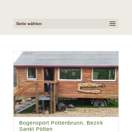
Seite wählen
Bogensport Pottenbrunn, Bezirk
Sankt Pölten