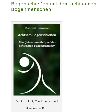
Bogenschießen mit dem achtsamen
Bogenmenschen
Achtsamkeit, Mindfulness und
Bogenschießen