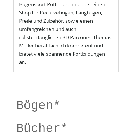
Bogensport Pottenbrunn bietet einen
Shop für Recurvebögen, Langbögen,
Pfeile und Zubehör, sowie einen
umfangreichen und auch
rollstuhltauglichen 3D Parcours. Thomas
Müller berät fachlich kompetent und
bietet viele spannende Fortbildungen
an.
Bögen*
Bücher*