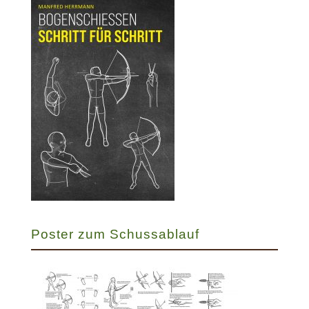
Poster zum Schussablauf