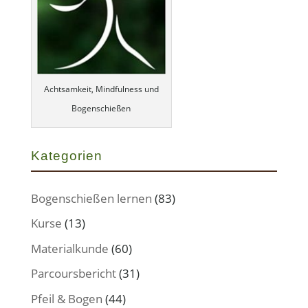
Achtsamkeit, Mindfulness und
Bogenschießen
Kategorien
Bogenschießen lernen
(83)
Kurse
(13)
Materialkunde
(60)
Parcoursbericht
(31)
Pfeil & Bogen
(44)