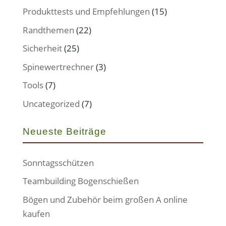
Produkttests und Empfehlungen
(15)
Randthemen
(22)
Sicherheit
(25)
Spinewertrechner
(3)
Tools
(7)
Uncategorized
(7)
Neueste Beiträge
Sonntagsschützen
Teambuilding Bogenschießen
Bögen und Zubehör beim großen A online
kaufen