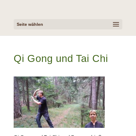
Seite wählen
Qi Gong und Tai Chi