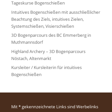
Tageskurse Bogenschießen
Intuitives Bogenschießen mit ausschließlicher
Beachtung des Ziels, intuitives Zielen,
Systemschießen, Visierschießen
3D Bogenparcours des BC Emmerberg in
Muthmannsdorf
Highland Archery – 3D Bogenparcours
Nöstach, Altenmarkt
Kursleiter / Kursleiterin für intuitives
Bogenschießen
Mit * gekennzeichnete Links sind Werbelinks