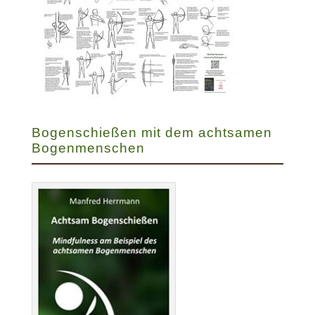
Bogenschießen mit dem achtsamen
Bogenmenschen