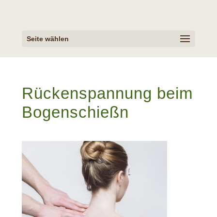
Seite wählen
Rückenspannung beim
Bogenschießn