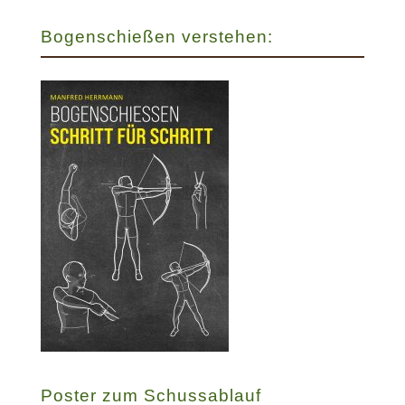
Bogenschießen verstehen:
Poster zum Schussablauf