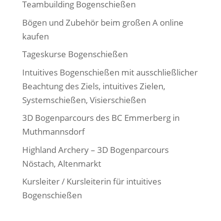
Teambuilding Bogenschießen
Bögen und Zubehör beim großen A online
kaufen
Tageskurse Bogenschießen
Intuitives Bogenschießen mit ausschließlicher
Beachtung des Ziels, intuitives Zielen,
Systemschießen, Visierschießen
3D Bogenparcours des BC Emmerberg in
Muthmannsdorf
Highland Archery – 3D Bogenparcours
Nöstach, Altenmarkt
Kursleiter / Kursleiterin für intuitives
Bogenschießen