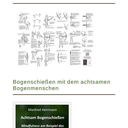
Bogenschießen mit dem achtsamen
Bogenmenschen