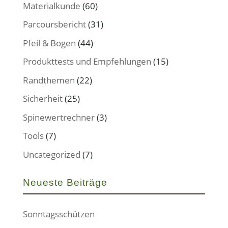
Materialkunde
(60)
Parcoursbericht
(31)
Pfeil & Bogen
(44)
Produkttests und Empfehlungen
(15)
Randthemen
(22)
Sicherheit
(25)
Spinewertrechner
(3)
Tools
(7)
Uncategorized
(7)
Neueste Beiträge
Sonntagsschützen