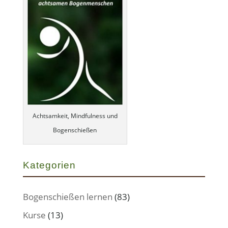
Achtsamkeit, Mindfulness und
Bogenschießen
Kategorien
Bogenschießen lernen
(83)
Kurse
(13)