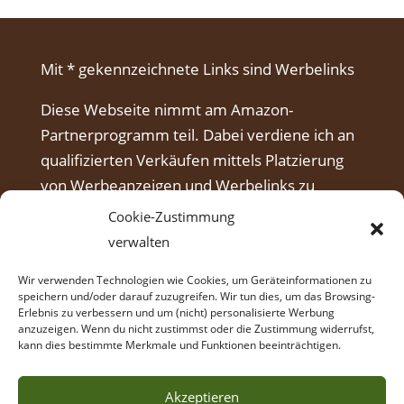
Mit * gekennzeichnete Links sind Werbelinks
Diese Webseite nimmt am Amazon-
Partnerprogramm teil. Dabei verdiene ich an
qualifizierten Verkäufen mittels Platzierung
von Werbeanzeigen und Werbelinks zu
Amazon.
Cookie-Zustimmung
verwalten
Wir verwenden Technologien wie Cookies, um Geräteinformationen zu
speichern und/oder darauf zuzugreifen. Wir tun dies, um das Browsing-
Erlebnis zu verbessern und um (nicht) personalisierte Werbung
anzuzeigen. Wenn du nicht zustimmst oder die Zustimmung widerrufst,
kann dies bestimmte Merkmale und Funktionen beeinträchtigen.
Akzeptieren