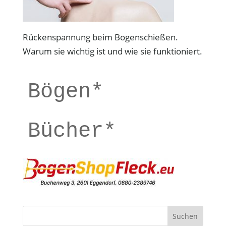
Rückenspannung beim Bogenschießen.
Warum sie wichtig ist und wie sie funktioniert.
Bögen*
Bücher*