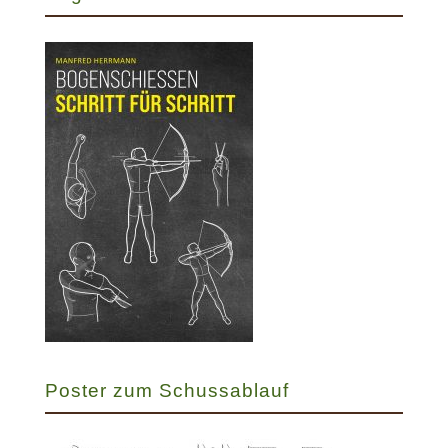
Poster zum Schussablauf