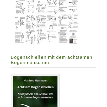
Bogenschießen mit dem achtsamen
Bogenmenschen