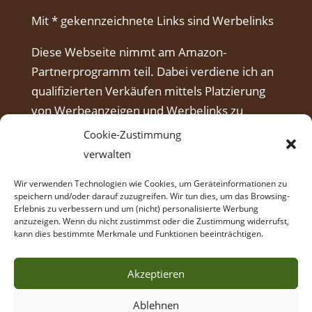
Mit * gekennzeichnete Links sind Werbelinks
Diese Webseite nimmt am Amazon-
Partnerprogramm teil. Dabei verdiene ich an
qualifizierten Verkäufen mittels Platzierung
von Werbeanzeigen und Werbelinks zu
Amazon.
Cookie-Zustimmung
verwalten
Wir verwenden Technologien wie Cookies, um Geräteinformationen zu
speichern und/oder darauf zuzugreifen. Wir tun dies, um das Browsing-
Erlebnis zu verbessern und um (nicht) personalisierte Werbung
anzuzeigen. Wenn du nicht zustimmst oder die Zustimmung widerrufst,
kann dies bestimmte Merkmale und Funktionen beeinträchtigen.
Akzeptieren
Ablehnen