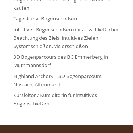
kaufen
Tageskurse Bogenschießen
Intuitives Bogenschießen mit ausschließlicher
Beachtung des Ziels, intuitives Zielen,
Systemschießen, Visierschießen
3D Bogenparcours des BC Emmerberg in
Muthmannsdorf
Highland Archery – 3D Bogenparcours
Nöstach, Altenmarkt
Kursleiter / Kursleiterin für intuitives
Bogenschießen