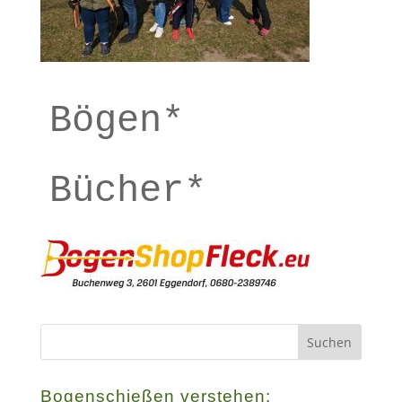
Bögen*
Bücher*
Bogenschießen verstehen: