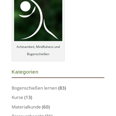
Achtsamkeit, Mindfulness und
Bogenschießen
Kategorien
Bogenschießen lernen
(83)
Kurse
(13)
Materialkunde
(60)