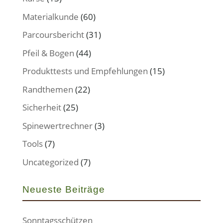
Materialkunde
(60)
Parcoursbericht
(31)
Pfeil & Bogen
(44)
Produkttests und Empfehlungen
(15)
Randthemen
(22)
Sicherheit
(25)
Spinewertrechner
(3)
Tools
(7)
Uncategorized
(7)
Neueste Beiträge
Sonntagsschützen