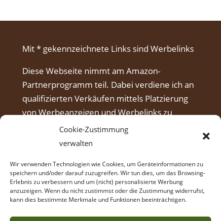
Mit * gekennzeichnete Links sind Werbelinks
Diese Webseite nimmt am Amazon-
Partnerprogramm teil. Dabei verdiene ich an
qualifizierten Verkäufen mittels Platzierung
von Werbeanzeigen und Werbelinks zu
Amazon.
Cookie-Zustimmung
verwalten
Wir verwenden Technologien wie Cookies, um Geräteinformationen zu
speichern und/oder darauf zuzugreifen. Wir tun dies, um das Browsing-
Erlebnis zu verbessern und um (nicht) personalisierte Werbung
anzuzeigen. Wenn du nicht zustimmst oder die Zustimmung widerrufst,
kann dies bestimmte Merkmale und Funktionen beeinträchtigen.