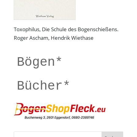
Toxophilus, Die Schule des Bogenschießens.
Roger Ascham, Hendrik Wiethase
Bögen*
Bücher*