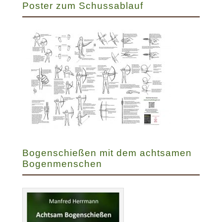
Poster zum Schussablauf
Bogenschießen mit dem achtsamen
Bogenmenschen