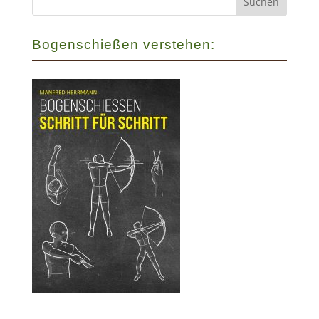
Bogenschießen verstehen: