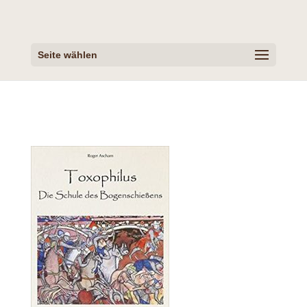
Seite wählen