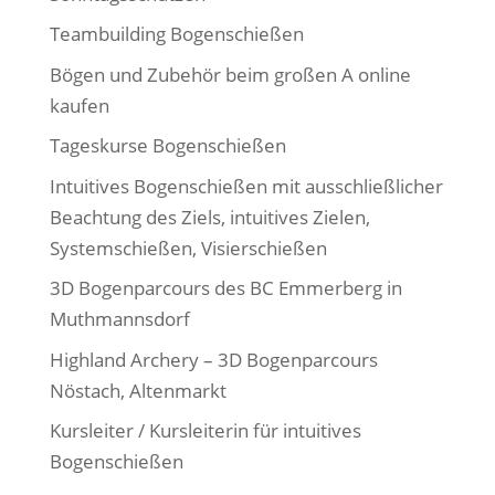
Teambuilding Bogenschießen
Bögen und Zubehör beim großen A online
kaufen
Tageskurse Bogenschießen
Intuitives Bogenschießen mit ausschließlicher
Beachtung des Ziels, intuitives Zielen,
Systemschießen, Visierschießen
3D Bogenparcours des BC Emmerberg in
Muthmannsdorf
Highland Archery – 3D Bogenparcours
Nöstach, Altenmarkt
Kursleiter / Kursleiterin für intuitives
Bogenschießen