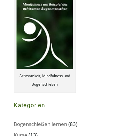
Achtsamkeit, Mindfulness und
Bogenschießen
Kategorien
Bogenschießen lernen
(83)
Kurse
(13)