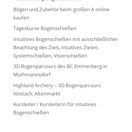
Bögen und Zubehör beim großen A online
kaufen
Tageskurse Bogenschießen
Intuitives Bogenschießen mit ausschließlicher
Beachtung des Ziels, intuitives Zielen,
Systemschießen, Visierschießen
3D Bogenparcours des BC Emmerberg in
Muthmannsdorf
Highland Archery – 3D Bogenparcours
Nöstach, Altenmarkt
Kursleiter / Kursleiterin für intuitives
Bogenschießen