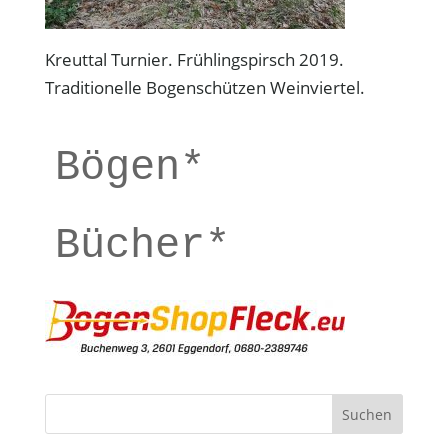
Kreuttal Turnier. Frühlingspirsch 2019.
Traditionelle Bogenschützen Weinviertel.
Bögen*
Bücher*