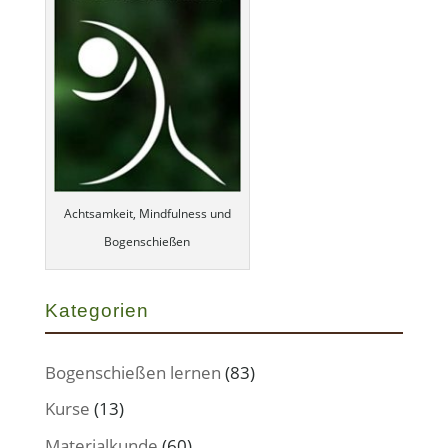
Achtsamkeit, Mindfulness und
Bogenschießen
Kategorien
Bogenschießen lernen
(83)
Kurse
(13)
Materialkunde
(60)