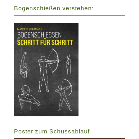
Bogenschießen verstehen:
Poster zum Schussablauf