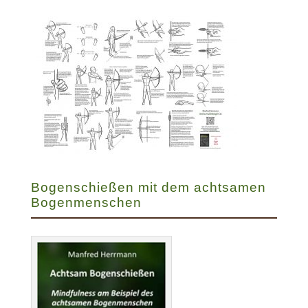
Bogenschießen mit dem achtsamen
Bogenmenschen