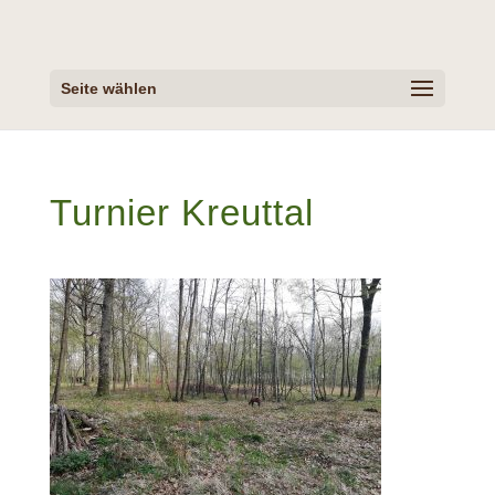
Seite wählen
Turnier Kreuttal