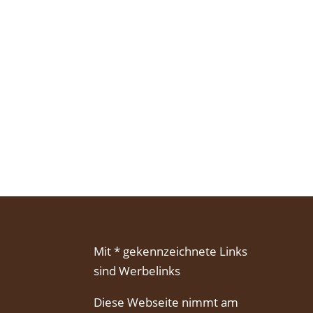
Mit * gekennzeichnete Links
sind Werbelinks
Diese Webseite nimmt am