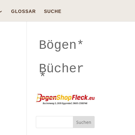
GLOSSAR
SUCHE
Bögen*
Bücher
*