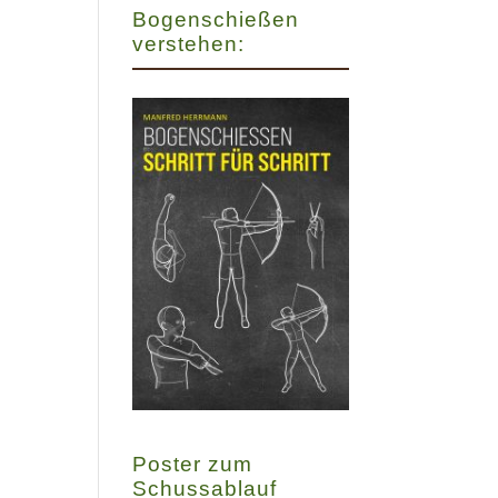
Bogenschießen
verstehen:
Poster zum
Schussablauf