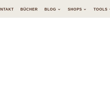
NTAKT
BÜCHER
BLOG
SHOPS
TOOLS