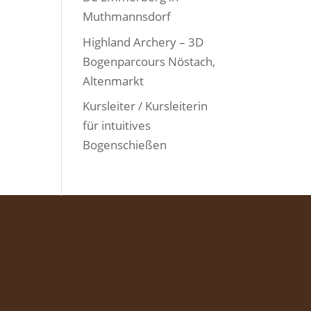
Muthmannsdorf
Highland Archery – 3D
Bogenparcours Nöstach,
Altenmarkt
Kursleiter / Kursleiterin
für intuitives
Bogenschießen