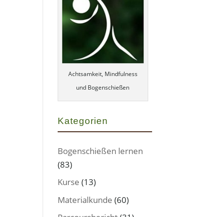
Achtsamkeit, Mindfulness
und Bogenschießen
Kategorien
Bogenschießen lernen
(83)
Kurse
(13)
Materialkunde
(60)