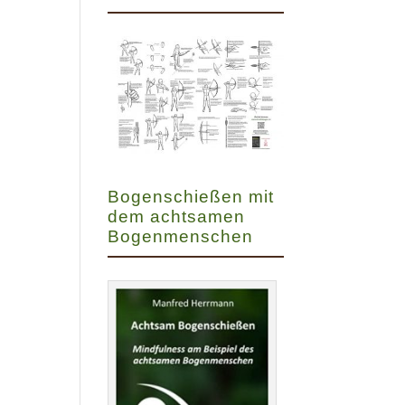
Bogenschießen mit
dem achtsamen
Bogenmenschen