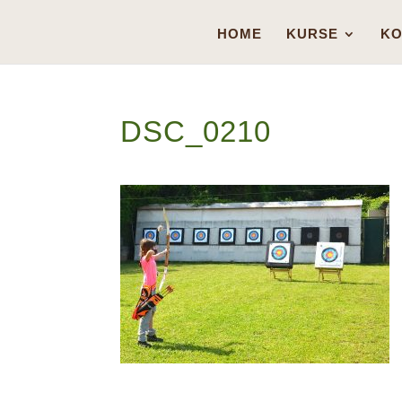
HOME
KURSE
KO
DSC_0210