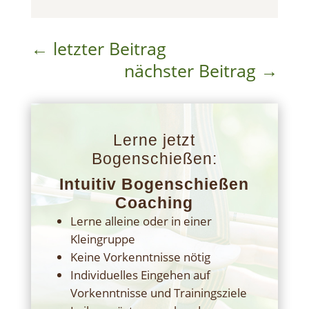
←
letzter Beitrag
nächster Beitrag
→
Lerne jetzt
Bogenschießen:
Intuitiv Bogenschießen
Coaching
Lerne alleine oder in einer
Kleingruppe
Keine Vorkenntnisse nötig
Individuelles Eingehen auf
Vorkenntnisse und Trainingsziele