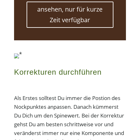
ansehen, nur für kurze
Zeit verfügbar
*
Korrekturen durchführen
Als Erstes solltest Du immer die Postion des
Nockpunktes anpassen. Danach kümmerst
Du Dich um den Spinewert. Bei der Korrektur
gehst Du am besten schrittweise vor und
veränderst immer nur eine Komponente und