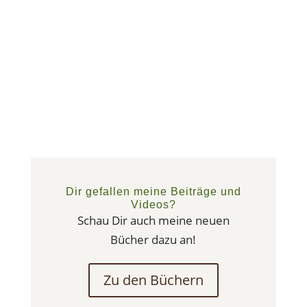
Dir gefallen meine Beiträge und
Videos?
Schau Dir auch meine neuen
Bücher dazu an!
Zu den Büchern