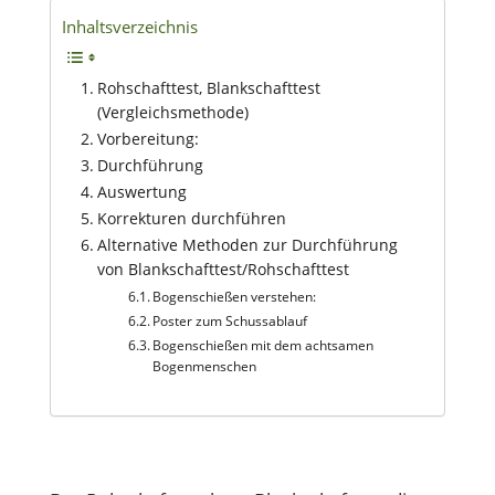
Inhaltsverzeichnis
Rohschafttest, Blankschafttest
(Vergleichsmethode)
Vorbereitung:
Durchführung
Auswertung
Korrekturen durchführen
Alternative Methoden zur Durchführung
von Blankschafttest/Rohschafttest
Bogenschießen verstehen:
Poster zum Schussablauf
Bogenschießen mit dem achtsamen
Bogenmenschen