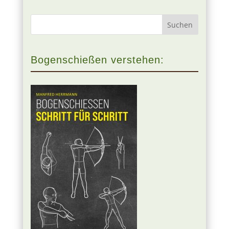
Bogenschießen verstehen: