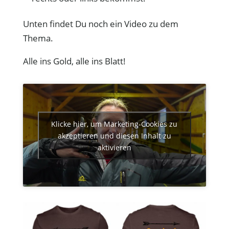
Unten findet Du noch ein Video zu dem
Thema.
Alle ins Gold, alle ins Blatt!
Klicke hier, um Marketing-Cookies zu
akzeptieren und diesen Inhalt zu
aktivieren