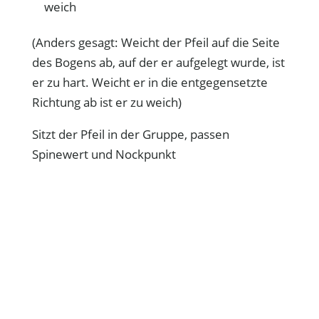
weich
(Anders gesagt: Weicht der Pfeil auf die Seite
des Bogens ab, auf der er aufgelegt wurde, ist
er zu hart. Weicht er in die entgegensetzte
Richtung ab ist er zu weich)
Sitzt der Pfeil in der Gruppe, passen
Spinewert und Nockpunkt