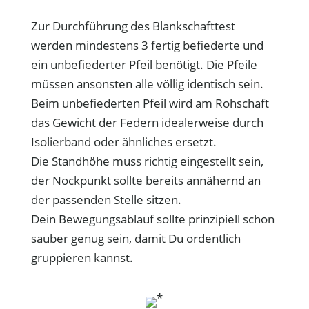
Zur Durchführung des Blankschafttest
werden mindestens 3 fertig befiederte und
ein unbefiederter Pfeil benötigt. Die Pfeile
müssen ansonsten alle völlig identisch sein.
Beim unbefiederten Pfeil wird am Rohschaft
das Gewicht der Federn idealerweise durch
Isolierband oder ähnliches ersetzt.
Die Standhöhe muss richtig eingestellt sein,
der Nockpunkt sollte bereits annähernd an
der passenden Stelle sitzen.
Dein Bewegungsablauf sollte prinzipiell schon
sauber genug sein, damit Du ordentlich
gruppieren kannst.
*