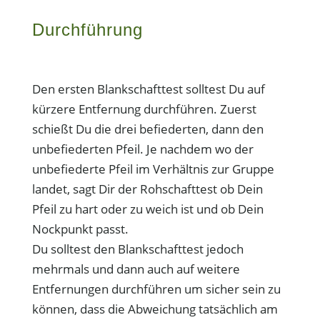
Durchführung
Den ersten Blankschafttest solltest Du auf
kürzere Entfernung durchführen. Zuerst
schießt Du die drei befiederten, dann den
unbefiederten Pfeil. Je nachdem wo der
unbefiederte Pfeil im Verhältnis zur Gruppe
landet, sagt Dir der Rohschafttest ob Dein
Pfeil zu hart oder zu weich ist und ob Dein
Nockpunkt passt.
Du solltest den Blankschafttest jedoch
mehrmals und dann auch auf weitere
Entfernungen durchführen um sicher sein zu
können, dass die Abweichung tatsächlich am