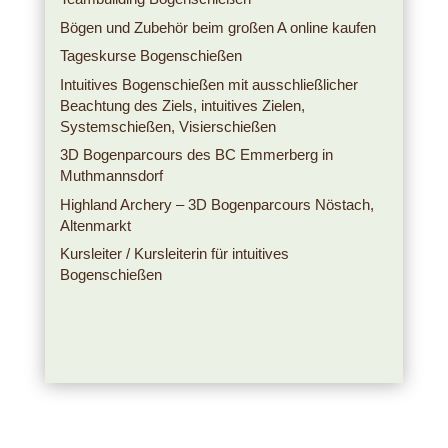
Bögen und Zubehör beim großen A online kaufen
Tageskurse Bogenschießen
Intuitives Bogenschießen mit ausschließlicher
Beachtung des Ziels, intuitives Zielen,
Systemschießen, Visierschießen
3D Bogenparcours des BC Emmerberg in
Muthmannsdorf
Highland Archery – 3D Bogenparcours Nöstach,
Altenmarkt
Kursleiter / Kursleiterin für intuitives
Bogenschießen