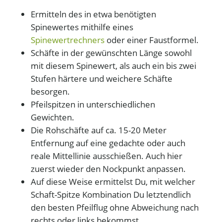
Ermitteln des in etwa benötigten
Spinewertes mithilfe eines
Spinewertrechners
oder einer Faustformel.
Schäfte in der gewünschten Länge sowohl
mit diesem Spinewert, als auch ein bis zwei
Stufen härtere und weichere Schäfte
besorgen.
Pfeilspitzen in unterschiedlichen
Gewichten.
Die Rohschäfte auf ca. 15-20 Meter
Entfernung auf eine gedachte oder auch
reale Mittellinie ausschießen. Auch hier
zuerst wieder den Nockpunkt anpassen.
Auf diese Weise ermittelst Du, mit welcher
Schaft-Spitze Kombination Du letztendlich
den besten Pfeilflug ohne Abweichung nach
rechts oder links bekommst.