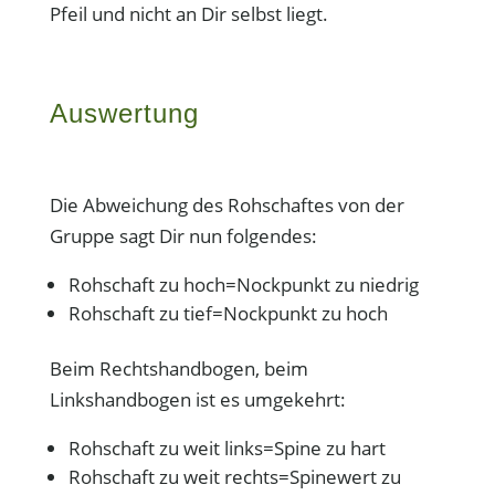
Pfeil und nicht an Dir selbst liegt.
Auswertung
Die Abweichung des Rohschaftes von der
Gruppe sagt Dir nun folgendes:
Rohschaft zu hoch=Nockpunkt zu niedrig
Rohschaft zu tief=Nockpunkt zu hoch
Beim Rechtshandbogen, beim
Linkshandbogen ist es umgekehrt:
Rohschaft zu weit links=Spine zu hart
Rohschaft zu weit rechts=Spinewert zu