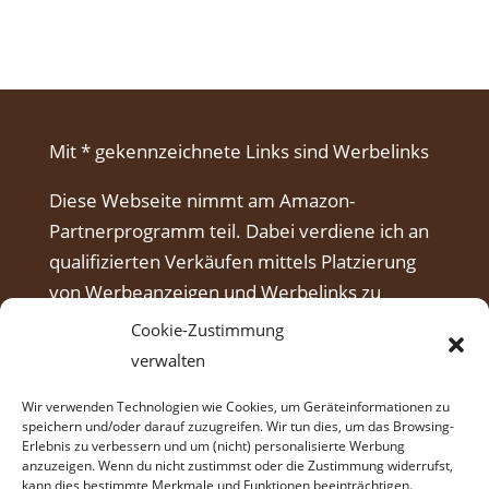
Mit * gekennzeichnete Links sind Werbelinks
Diese Webseite nimmt am Amazon-
Partnerprogramm teil. Dabei verdiene ich an
qualifizierten Verkäufen mittels Platzierung
von Werbeanzeigen und Werbelinks zu
Amazon.
Cookie-Zustimmung
verwalten
Wir verwenden Technologien wie Cookies, um Geräteinformationen zu
speichern und/oder darauf zuzugreifen. Wir tun dies, um das Browsing-
Erlebnis zu verbessern und um (nicht) personalisierte Werbung
anzuzeigen. Wenn du nicht zustimmst oder die Zustimmung widerrufst,
kann dies bestimmte Merkmale und Funktionen beeinträchtigen.