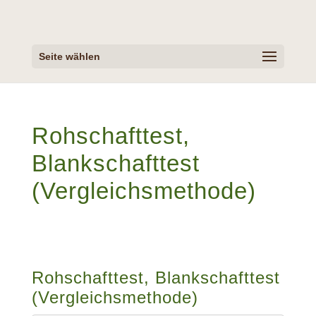
Seite wählen
Rohschafttest,
Blankschafttest
(Vergleichsmethode)
Rohschafttest, Blankschafttest
(Vergleichsmethode)