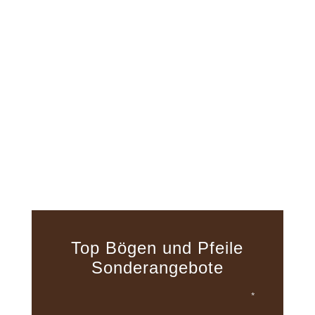
Top Bögen und Pfeile
Sonderangebote
*