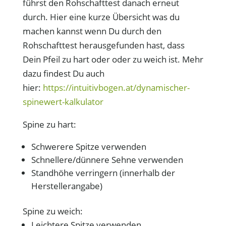
führst den Rohschafttest danach erneut
durch. Hier eine kurze Übersicht was du
machen kannst wenn Du durch den
Rohschafttest herausgefunden hast, dass
Dein Pfeil zu hart oder oder zu weich ist. Mehr
dazu findest Du auch
hier:
https://intuitivbogen.at/dynamischer-
spinewert-kalkulator
Spine zu hart:
Schwerere Spitze verwenden
Schnellere/dünnere Sehne verwenden
Standhöhe verringern (innerhalb der
Herstellerangabe)
Spine zu weich:
Leichtere Spitze verwenden