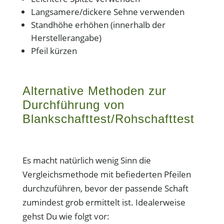
Langsamere/dickere Sehne verwenden
Standhöhe erhöhen (innerhalb der
Herstellerangabe)
Pfeil kürzen
Alternative Methoden zur
Durchführung von
Blankschafttest/Rohschafttest
Es macht natürlich wenig Sinn die
Vergleichsmethode mit befiederten Pfeilen
durchzuführen, bevor der passende Schaft
zumindest grob ermittelt ist. Idealerweise
gehst Du wie folgt vor: