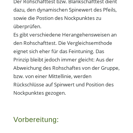
Der Rohschafttest bzw. Blankschafttest dient
dazu, den dynamischen Spinewert des Pfeils,
sowie die Postion des Nockpunktes zu
überprüfen.
Es gibt verschiedene Herangehensweisen an
den Rohschafttest. Die Vergleichsemthode
eignet sich eher für das Feintuning. Das
Prinzip bleibt jedoch immer gleicht: Aus der
Abweichung des Rohschaftes von der Gruppe,
bzw. von einer Mittellinie, werden
Rückschlüsse auf Spinwert und Position des
Nockpunktes gezogen.
Vorbereitung: