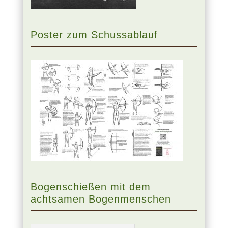
Poster zum Schussablauf
Bogenschießen mit dem
achtsamen Bogenmenschen