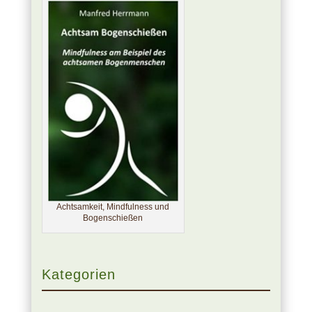
Achtsamkeit, Mindfulness und
Bogenschießen
Kategorien