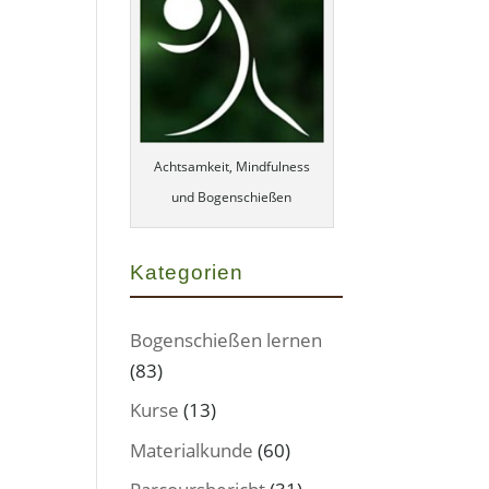
Achtsamkeit, Mindfulness
und Bogenschießen
Kategorien
Bogenschießen lernen
(83)
Kurse
(13)
Materialkunde
(60)