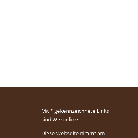
Mit * gekennzeichnete Links
sind Werbelinks
Diese Webseite nimmt am