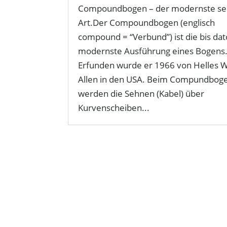
Compoundbogen – der modernste se
Art.Der Compoundbogen (englisch
compound = “Verbund”) ist die bis dat
modernste Ausführung eines Bogens
Erfunden wurde er 1966 von Helles W
Allen in den USA. Beim Compundbog
werden die Sehnen (Kabel) über
Kurvenscheiben...