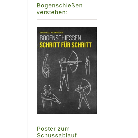
Bogenschießen
verstehen:
Poster zum
Schussablauf