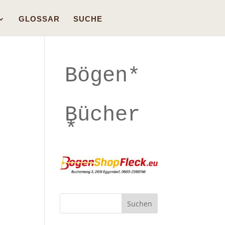
GLOSSAR
SUCHE
Bögen*
Bücher
*