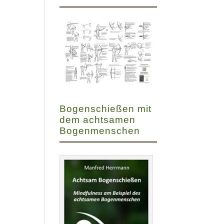
Bogenschießen mit
dem achtsamen
Bogenmenschen