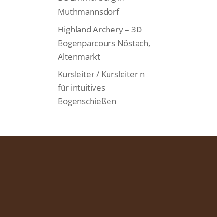
Muthmannsdorf
Highland Archery – 3D
Bogenparcours Nöstach,
Altenmarkt
Kursleiter / Kursleiterin
für intuitives
Bogenschießen