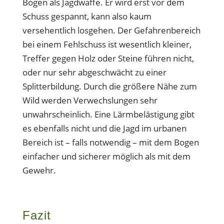
Bogen als Jagdwaffe. Er wird erst vor dem
Schuss gespannt, kann also kaum
versehentlich losgehen. Der Gefahrenbereich
bei einem Fehlschuss ist wesentlich kleiner,
Treffer gegen Holz oder Steine führen nicht,
oder nur sehr abgeschwächt zu einer
Splitterbildung. Durch die größere Nähe zum
Wild werden Verwechslungen sehr
unwahrscheinlich. Eine Lärmbelästigung gibt
es ebenfalls nicht und die Jagd im urbanen
Bereich ist – falls notwendig – mit dem Bogen
einfacher und sicherer möglich als mit dem
Gewehr.
Fazit