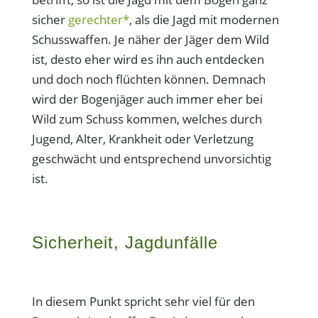
sicher
gerechter*
, als die Jagd mit modernen
Schusswaffen. Je näher der Jäger dem Wild
ist, desto eher wird es ihn auch entdecken
und doch noch flüchten können. Demnach
wird der Bogenjäger auch immer eher bei
Wild zum Schuss kommen, welches durch
Jugend, Alter, Krankheit oder Verletzung
geschwächt und entsprechend unvorsichtig
ist.
Sicherheit, Jagdunfälle
In diesem Punkt spricht sehr viel für den