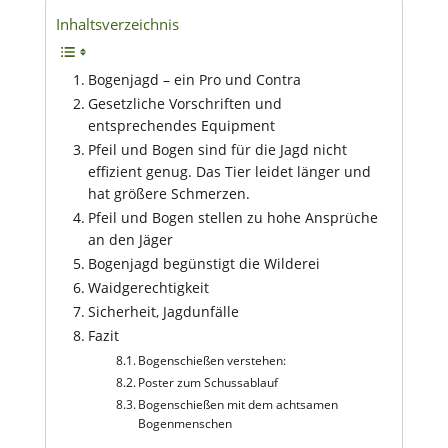
Inhaltsverzeichnis
Bogenjagd – ein Pro und Contra
Gesetzliche Vorschriften und
entsprechendes Equipment
Pfeil und Bogen sind für die Jagd nicht
effizient genug. Das Tier leidet länger und
hat größere Schmerzen.
Pfeil und Bogen stellen zu hohe Ansprüche
an den Jäger
Bogenjagd begünstigt die Wilderei
Waidgerechtigkeit
Sicherheit, Jagdunfälle
Fazit
Bogenschießen verstehen:
Poster zum Schussablauf
Bogenschießen mit dem achtsamen
Bogenmenschen