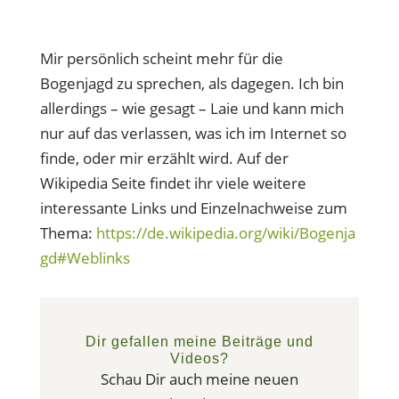
Mir persönlich scheint mehr für die
Bogenjagd zu sprechen, als dagegen. Ich bin
allerdings – wie gesagt – Laie und kann mich
nur auf das verlassen, was ich im Internet so
finde, oder mir erzählt wird. Auf der
Wikipedia Seite findet ihr viele weitere
interessante Links und Einzelnachweise zum
Thema:
https://de.wikipedia.org/wiki/Bogenja
gd#Weblinks
Dir gefallen meine Beiträge und
Videos?
Schau Dir auch meine neuen