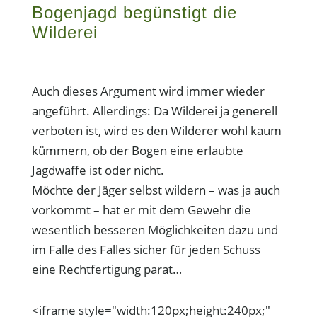
Bogenjagd begünstigt die
Wilderei
Auch dieses Argument wird immer wieder
angeführt. Allerdings: Da Wilderei ja generell
verboten ist, wird es den Wilderer wohl kaum
kümmern, ob der Bogen eine erlaubte
Jagdwaffe ist oder nicht.
Möchte der Jäger selbst wildern – was ja auch
vorkommt – hat er mit dem Gewehr die
wesentlich besseren Möglichkeiten dazu und
im Falle des Falles sicher für jeden Schuss
eine Rechtfertigung parat…
<iframe style="width:120px;height:240px;"