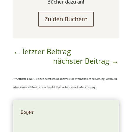
Bücher dazu an!
Zu den Büchern
←
letzter Beitrag
nächster Beitrag
→
* = Affiliate Link. Dies bedeutet, ich bekomme eine Werbekostenerstattung, wenn du
über einen solchen Link einkaufst. Danke für deine Unterstützung.
Bögen*