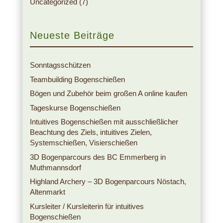
Uncategorized
(7)
Neueste Beiträge
Sonntagsschützen
Teambuilding Bogenschießen
Bögen und Zubehör beim großen A online kaufen
Tageskurse Bogenschießen
Intuitives Bogenschießen mit ausschließlicher
Beachtung des Ziels, intuitives Zielen,
Systemschießen, Visierschießen
3D Bogenparcours des BC Emmerberg in
Muthmannsdorf
Highland Archery – 3D Bogenparcours Nöstach,
Altenmarkt
Kursleiter / Kursleiterin für intuitives
Bogenschießen