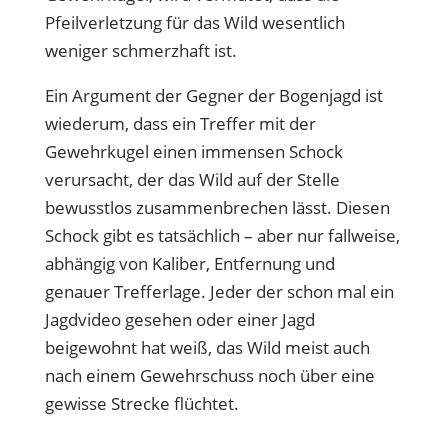
Pfeilverletzung für das Wild wesentlich
weniger schmerzhaft ist.
Ein Argument der Gegner der Bogenjagd ist
wiederum, dass ein Treffer mit der
Gewehrkugel einen immensen Schock
verursacht, der das Wild auf der Stelle
bewusstlos zusammenbrechen lässt. Diesen
Schock gibt es tatsächlich – aber nur fallweise,
abhängig von Kaliber, Entfernung und
genauer Trefferlage. Jeder der schon mal ein
Jagdvideo gesehen oder einer Jagd
beigewohnt hat weiß, das Wild meist auch
nach einem Gewehrschuss noch über eine
gewisse Strecke flüchtet.