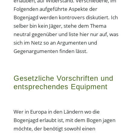
erlauben, auf Widerstand. Verschiedene, im
Folgenden aufgeführte Aspekte der
Bogenjagd werden kontrovers diskutiert. Ich
selber bin kein Jäger, stehe dem Thema
neutral gegenüber und liste hier nur auf, was
sich im Netz so an Argumenten und
Gegenargumenten finden lässt.
Gesetzliche Vorschriften und
entsprechendes Equipment
Wer in Europa in den Ländern wo die
Bogenjagd erlaubt ist, mit dem Bogen jagen
möchte, der benötigt sowohl einen