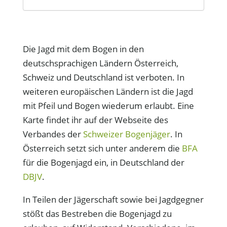
Die Jagd mit dem Bogen in den
deutschsprachigen Ländern Österreich,
Schweiz und Deutschland ist verboten. In
weiteren europäischen Ländern ist die Jagd
mit Pfeil und Bogen wiederum erlaubt. Eine
Karte findet ihr auf der Webseite des
Verbandes der
Schweizer Bogenjäger
. In
Österreich setzt sich unter anderem die
BFA
für die Bogenjagd ein, in Deutschland der
DBJV
.
In Teilen der Jägerschaft sowie bei Jagdgegner
stößt das Bestreben die Bogenjagd zu