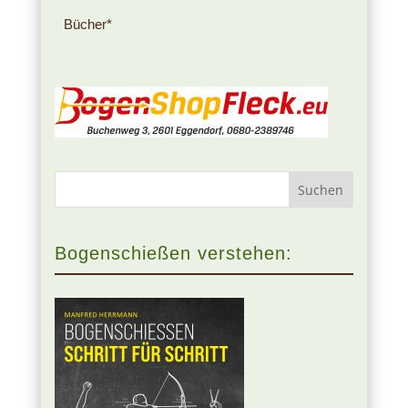
Bücher*
Bogenschießen verstehen: