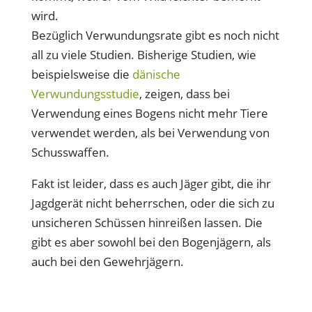
wird.
Bezüglich Verwundungsrate gibt es noch nicht
all zu viele Studien. Bisherige Studien, wie
beispielsweise die
dänische
Verwundungsstudie
, zeigen, dass bei
Verwendung eines Bogens nicht mehr Tiere
verwendet werden, als bei Verwendung von
Schusswaffen.
Fakt ist leider, dass es auch Jäger gibt, die ihr
Jagdgerät nicht beherrschen, oder die sich zu
unsicheren Schüssen hinreißen lassen. Die
gibt es aber sowohl bei den Bogenjägern, als
auch bei den Gewehrjägern.