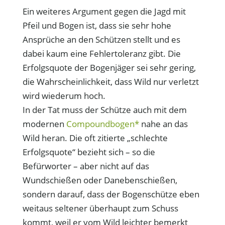
Ein weiteres Argument gegen die Jagd mit
Pfeil und Bogen ist, dass sie sehr hohe
Ansprüche an den Schützen stellt und es
dabei kaum eine Fehlertoleranz gibt. Die
Erfolgsquote der Bogenjäger sei sehr gering,
die Wahrscheinlichkeit, dass Wild nur verletzt
wird wiederum hoch.
In der Tat muss der Schütze auch mit dem
modernen
Compoundbogen*
nahe an das
Wild heran. Die oft zitierte „schlechte
Erfolgsquote“ bezieht sich – so die
Befürworter – aber nicht auf das
Wundschießen oder Danebenschießen,
sondern darauf, dass der Bogenschütze eben
weitaus seltener überhaupt zum Schuss
kommt, weil er vom Wild leichter bemerkt