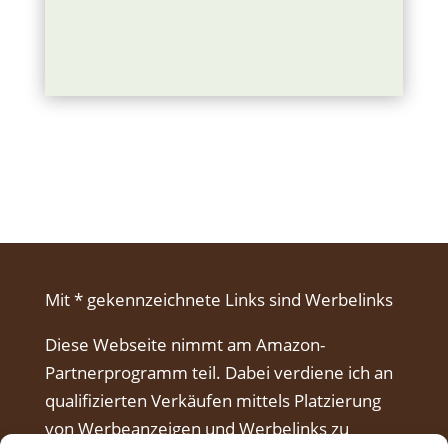
Mit * gekennzeichnete Links sind Werbelinks
Diese Webseite nimmt am Amazon-
Partnerprogramm teil. Dabei verdiene ich an
qualifizierten Verkäufen mittels Platzierung
von Werbeanzeigen und Werbelinks zu