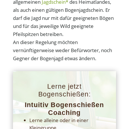
allgemeinen
Jagdschein*
des Heimatlandes,
als auch einen gültigen Bogenjagdschein. Er
darf die Jagd nur mit dafür geeigneten Bögen
und für das jeweilige Wild geeignete
Pfeilspitzen betreiben.
An dieser Regelung möchten
vernünftigerweise weder Befürworter, noch
Gegner der Bogenjagd etwas ändern.
Lerne jetzt
Bogenschießen:
Intuitiv Bogenschießen
Coaching
Lerne alleine oder in einer
Kleingruppe