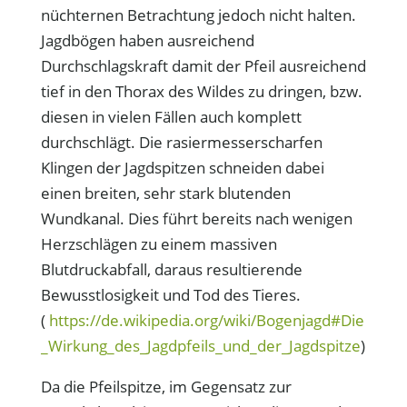
nüchternen Betrachtung jedoch nicht halten.
Jagdbögen haben ausreichend
Durchschlagskraft damit der Pfeil ausreichend
tief in den Thorax des Wildes zu dringen, bzw.
diesen in vielen Fällen auch komplett
durchschlägt. Die rasiermesserscharfen
Klingen der Jagdspitzen schneiden dabei
einen breiten, sehr stark blutenden
Wundkanal. Dies führt bereits nach wenigen
Herzschlägen zu einem massiven
Blutdruckabfall, daraus resultierende
Bewusstlosigkeit und Tod des Tieres.
(
https://de.wikipedia.org/wiki/Bogenjagd#Die
_Wirkung_des_Jagdpfeils_und_der_Jagdspitze
)
Da die Pfeilspitze, im Gegensatz zur