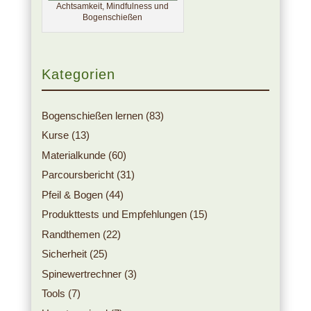
Achtsamkeit, Mindfulness und
Bogenschießen
Kategorien
Bogenschießen lernen
(83)
Kurse
(13)
Materialkunde
(60)
Parcoursbericht
(31)
Pfeil & Bogen
(44)
Produkttests und Empfehlungen
(15)
Randthemen
(22)
Sicherheit
(25)
Spinewertrechner
(3)
Tools
(7)