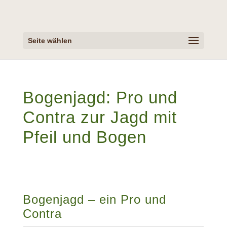
Seite wählen
Bogenjagd: Pro und
Contra zur Jagd mit
Pfeil und Bogen
Bogenjagd – ein Pro und
Contra