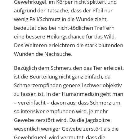
Gewehrkugel, im Körper nicht splittert und
aufgrund der Tatsache, dass der Pfeil nur
wenig Fell/Schmutz in die Wunde zieht,
bedeutet dies bei nicht-tödlichen Treffern
eine bessere Heilungschance für das Wild.
Des Weiteren erleichtern die stark blutenden
Wunden die Nachsuche.
Bezüglich dem Schmerz den das Tier erleidet,
ist die Beurteilung nicht ganz einfach, da
Schmerzempfinden generell schwer objektiv
zu fassen ist. In der Humanmedizin geht man
– vereinfacht – davon aus, dass Schmerz um
so intensiver empfunden wird, je mehr
Gewebe zerstört wird. Da die Jagdspitze
wesentlich weniger Gewebe zerstört als die
Gewehrkugel, wird vermutet, dass die