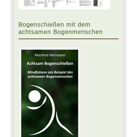
Bogenschießen mit dem
achtsamen Bogenmenschen