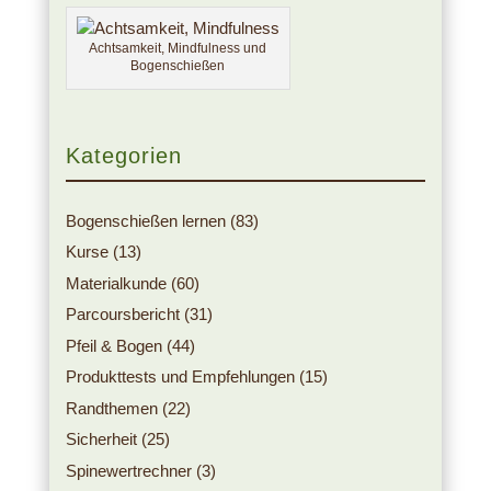
Achtsamkeit, Mindfulness und
Bogenschießen
Kategorien
Bogenschießen lernen
(83)
Kurse
(13)
Materialkunde
(60)
Parcoursbericht
(31)
Pfeil & Bogen
(44)
Produkttests und Empfehlungen
(15)
Randthemen
(22)
Sicherheit
(25)
Spinewertrechner
(3)