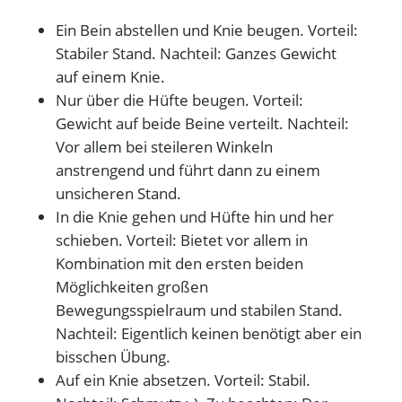
Ein Bein abstellen und Knie beugen. Vorteil:
Stabiler Stand. Nachteil: Ganzes Gewicht
auf einem Knie.
Nur über die Hüfte beugen. Vorteil:
Gewicht auf beide Beine verteilt. Nachteil:
Vor allem bei steileren Winkeln
anstrengend und führt dann zu einem
unsicheren Stand.
In die Knie gehen und Hüfte hin und her
schieben. Vorteil: Bietet vor allem in
Kombination mit den ersten beiden
Möglichkeiten großen
Bewegungsspielraum und stabilen Stand.
Nachteil: Eigentlich keinen benötigt aber ein
bisschen Übung.
Auf ein Knie absetzen. Vorteil: Stabil.