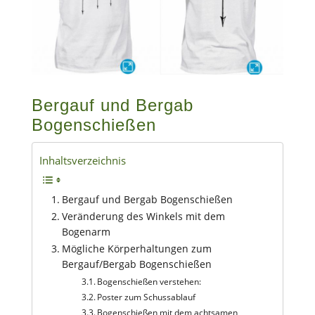
Bergauf und Bergab
Bogenschießen
Inhaltsverzeichnis
Bergauf und Bergab Bogenschießen
Veränderung des Winkels mit dem
Bogenarm
Mögliche Körperhaltungen zum
Bergauf/Bergab Bogenschießen
Bogenschießen verstehen:
Poster zum Schussablauf
Bogenschießen mit dem achtsamen