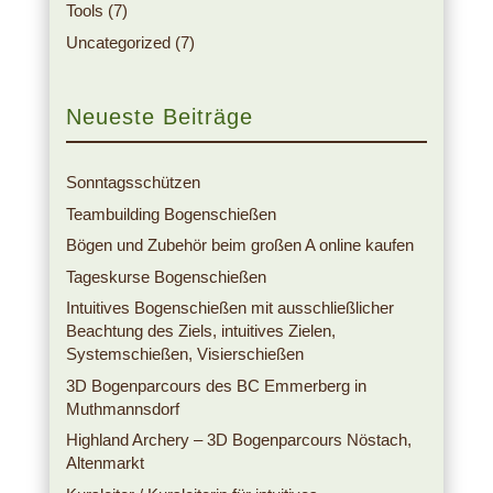
Tools
(7)
Uncategorized
(7)
Neueste Beiträge
Sonntagsschützen
Teambuilding Bogenschießen
Bögen und Zubehör beim großen A online kaufen
Tageskurse Bogenschießen
Intuitives Bogenschießen mit ausschließlicher
Beachtung des Ziels, intuitives Zielen,
Systemschießen, Visierschießen
3D Bogenparcours des BC Emmerberg in
Muthmannsdorf
Highland Archery – 3D Bogenparcours Nöstach,
Altenmarkt