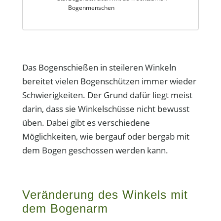
Bogenmenschen
Das Bogenschießen in steileren Winkeln
bereitet vielen Bogenschützen immer wieder
Schwierigkeiten. Der Grund dafür liegt meist
darin, dass sie Winkelschüsse nicht bewusst
üben. Dabei gibt es verschiedene
Möglichkeiten, wie bergauf oder bergab mit
dem Bogen geschossen werden kann.
Veränderung des Winkels mit
dem Bogenarm