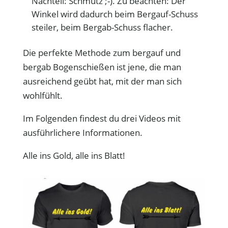
Nachteil: Schmutz ;-). Zu beachten: Der
Winkel wird dadurch beim Bergauf-Schuss
steiler, beim Bergab-Schuss flacher.
Die perfekte Methode zum bergauf und
bergab Bogenschießen ist jene, die man
ausreichend geübt hat, mit der man sich
wohlfühlt.
Im Folgenden findest du drei Videos mit
ausführlichere Informationen.
Alle ins Gold, alle ins Blatt!