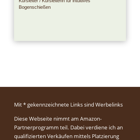
Kursleiter / Kursleiterin für intuitives
Bogenschießen
Mit * gekennzeichnete Links sind Werbelinks
Diese Webseite nimmt am Amazon-
Partnerprogramm teil. Dabei verdiene ich an
qualifizierten Verkäufen mittels Platzierung