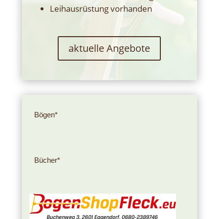
Leihausrüstung vorhanden
aktuelle Angebote
Bögen*
Bücher*