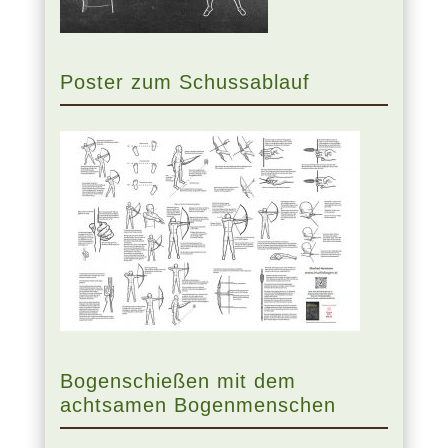
Poster zum Schussablauf
Bogenschießen mit dem
achtsamen Bogenmenschen