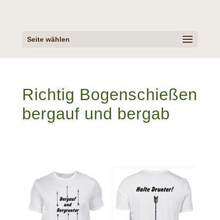
Seite wählen
Richtig Bogenschießen
bergauf und bergab