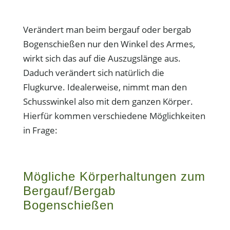
Verändert man beim bergauf oder bergab
Bogenschießen nur den Winkel des Armes,
wirkt sich das auf die Auszugslänge aus.
Daduch verändert sich natürlich die
Flugkurve. Idealerweise, nimmt man den
Schusswinkel also mit dem ganzen Körper.
Hierfür kommen verschiedene Möglichkeiten
in Frage:
Mögliche Körperhaltungen zum
Bergauf/Bergab
Bogenschießen