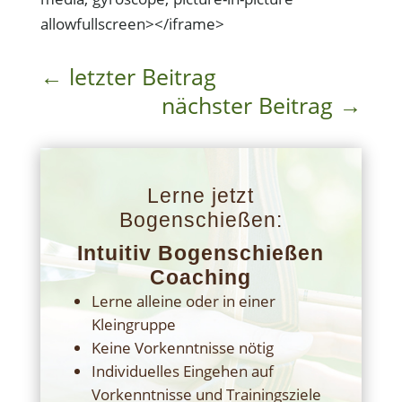
allowfullscreen></iframe>
←
letzter Beitrag
nächster Beitrag
→
Lerne jetzt
Bogenschießen:
Intuitiv Bogenschießen
Coaching
Lerne alleine oder in einer
Kleingruppe
Keine Vorkenntnisse nötig
Individuelles Eingehen auf
Vorkenntnisse und Trainingsziele