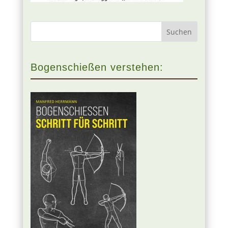
Bogenschießen verstehen: