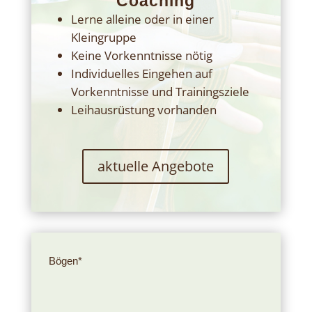
Coaching
Lerne alleine oder in einer
Kleingruppe
Keine Vorkenntnisse nötig
Individuelles Eingehen auf
Vorkenntnisse und Trainingsziele
Leihausrüstung vorhanden
aktuelle Angebote
Bögen*