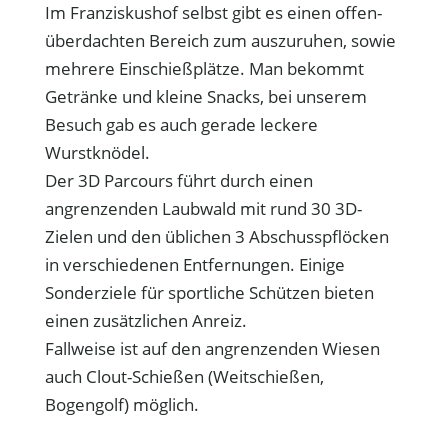
Im Franziskushof selbst gibt es einen offen-
überdachten Bereich zum auszuruhen, sowie
mehrere Einschießplätze. Man bekommt
Getränke und kleine Snacks, bei unserem
Besuch gab es auch gerade leckere
Wurstknödel.
Der 3D Parcours führt durch einen
angrenzenden Laubwald mit rund 30 3D-
Zielen und den üblichen 3 Abschusspflöcken
in verschiedenen Entfernungen. Einige
Sonderziele für sportliche Schützen bieten
einen zusätzlichen Anreiz.
Fallweise ist auf den angrenzenden Wiesen
auch Clout-Schießen (Weitschießen,
Bogengolf) möglich.