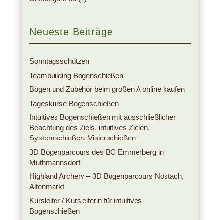
Neueste Beiträge
Sonntagsschützen
Teambuilding Bogenschießen
Bögen und Zubehör beim großen A online kaufen
Tageskurse Bogenschießen
Intuitives Bogenschießen mit ausschließlicher
Beachtung des Ziels, intuitives Zielen,
Systemschießen, Visierschießen
3D Bogenparcours des BC Emmerberg in
Muthmannsdorf
Highland Archery – 3D Bogenparcours Nöstach,
Altenmarkt
Kursleiter / Kursleiterin für intuitives
Bogenschießen