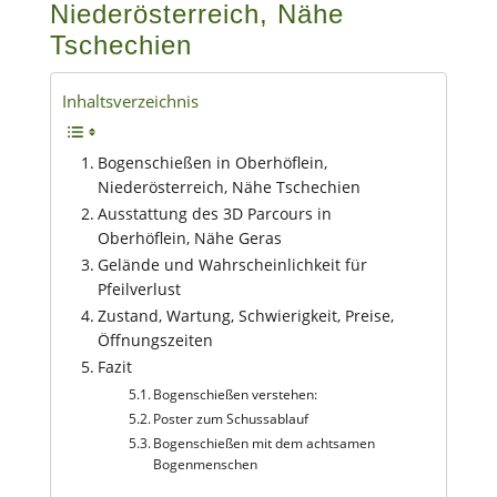
Niederösterreich, Nähe
Tschechien
Inhaltsverzeichnis
Bogenschießen in Oberhöflein,
Niederösterreich, Nähe Tschechien
Ausstattung des 3D Parcours in
Oberhöflein, Nähe Geras
Gelände und Wahrscheinlichkeit für
Pfeilverlust
Zustand, Wartung, Schwierigkeit, Preise,
Öffnungszeiten
Fazit
Bogenschießen verstehen:
Poster zum Schussablauf
Bogenschießen mit dem achtsamen
Bogenmenschen