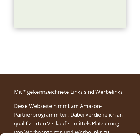
Mit * gekennzeichnete Links sind Werbelinks
Diese Webseite nimmt am Amazon-
Partnerprogramm teil. Dabei verdiene ich an
qualifizierten Verkäufen mittels Platzierung
von Werbeanzeigen und Werbelinks zu