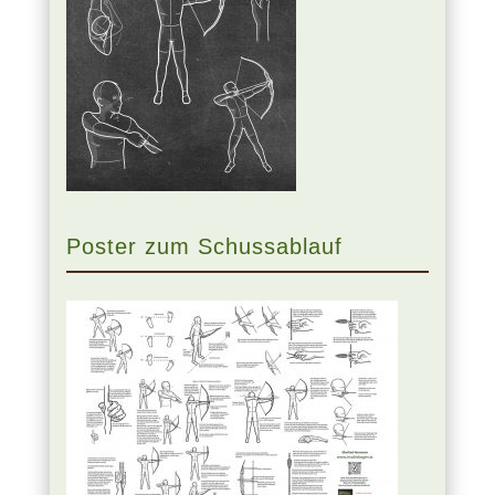
Poster zum Schussablauf