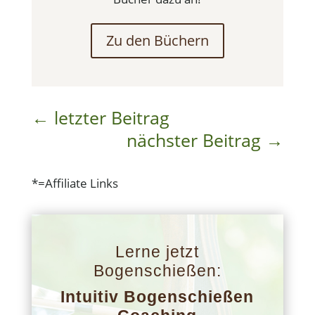
Zu den Büchern
←
letzter Beitrag
nächster Beitrag
→
*=Affiliate Links
Lerne jetzt
Bogenschießen:
Intuitiv Bogenschießen