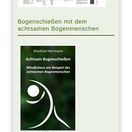
Bogenschießen mit dem
achtsamen Bogenmenschen