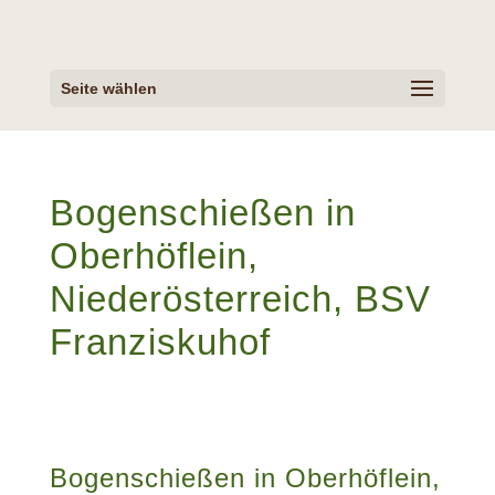
Seite wählen
Bogenschießen in
Oberhöflein,
Niederösterreich, BSV
Franziskuhof
Bogenschießen in Oberhöflein,