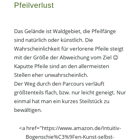
Pfeilverlust
Das Gelände ist Waldgebiet, die Pfeilfänge
sind natürlich oder künstlich. Die
Wahrscheinlichkeit für verlorene Pfeile steigt
mit der Größe der Abweichung vom Ziel 😉
Kaputte Pfeile sind an den allermeisten
Stellen eher unwahrscheinlich.
Der Weg durch den Parcours verläuft
größtenteils flach, bzw. nur leicht geneigt. Nur
einmal hat man ein kurzes Steilstück zu
bewältigen.
<a href="https://www.amazon.de/Intuitiv-
Bogenschie%C3%9Fen-Kunst-selbst-