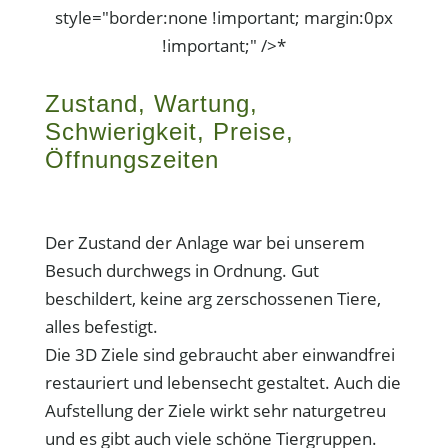
style="border:none !important; margin:0px
!important;" />*
Zustand, Wartung,
Schwierigkeit, Preise,
Öffnungszeiten
Der Zustand der Anlage war bei unserem
Besuch durchwegs in Ordnung. Gut
beschildert, keine arg zerschossenen Tiere,
alles befestigt.
Die 3D Ziele sind gebraucht aber einwandfrei
restauriert und lebensecht gestaltet. Auch die
Aufstellung der Ziele wirkt sehr naturgetreu
und es gibt auch viele schöne Tiergruppen.