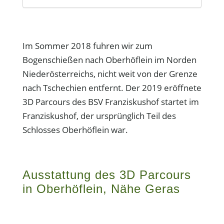
Im Sommer 2018 fuhren wir zum
Bogenschießen nach Oberhöflein im Norden
Niederösterreichs, nicht weit von der Grenze
nach Tschechien entfernt. Der 2019 eröffnete
3D Parcours des BSV Franziskushof startet im
Franziskushof, der ursprünglich Teil des
Schlosses Oberhöflein war.
Ausstattung des 3D Parcours
in Oberhöflein, Nähe Geras