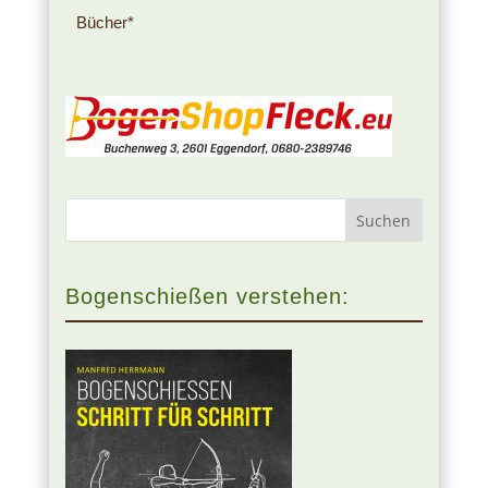
Bücher*
Bogenschießen verstehen: