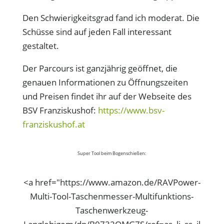
Den Schwierigkeitsgrad fand ich moderat. Die
Schüsse sind auf jeden Fall interessant
gestaltet.
Der Parcours ist ganzjährig geöffnet, die
genauen Informationen zu Öffnungszeiten
und Preisen findet ihr auf der Webseite des
BSV Franziskushof:
https://www.bsv-
franziskushof.at
Super Tool beim Bogenschießen:
<a href="https://www.amazon.de/RAVPower-
Multi-Tool-Taschenmesser-Multifunktions-
Taschenwerkzeug-