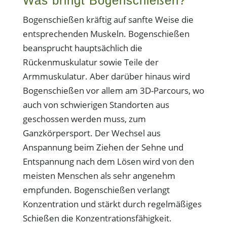
Was bringt Bogenschießen?
Bogenschießen kräftig auf sanfte Weise die
entsprechenden Muskeln. Bogenschießen
beansprucht hauptsächlich die
Rückenmuskulatur sowie Teile der
Armmuskulatur. Aber darüber hinaus wird
Bogenschießen vor allem am 3D-Parcours, wo
auch von schwierigen Standorten aus
geschossen werden muss, zum
Ganzkörpersport. Der Wechsel aus
Anspannung beim Ziehen der Sehne und
Entspannung nach dem Lösen wird von den
meisten Menschen als sehr angenehm
empfunden. Bogenschießen verlangt
Konzentration und stärkt durch regelmäßiges
Schießen die Konzentrationsfähigkeit.