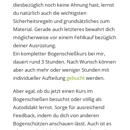
diesbezüglich noch keine Ahnung hast, lernst
du natürlich auch die wichtigsten
Sicherheitsregeln und grundsätzliches zum
Material. Gerade auch letzteres bewahrt dich
möglicherweise vor einem Fehlkauf bezüglich
deiner Ausrüstung.
Ein kompletter Bogenschießkurs bei mir,
dauert rund 3 Stunden. Nach Wunsch können
aber auch mehr oder weniger Stunden mit
individueller Aufteilung
gebucht
werden.
Aber egal, ob du jetzt einen Kurs im
Bogenschießen besuchst oder völlig als
Autodidakt lernst. Sorge für ausreichend
Feedback, indem du dich von anderen
Bogenschützen anschauen lässt. Auch ist es