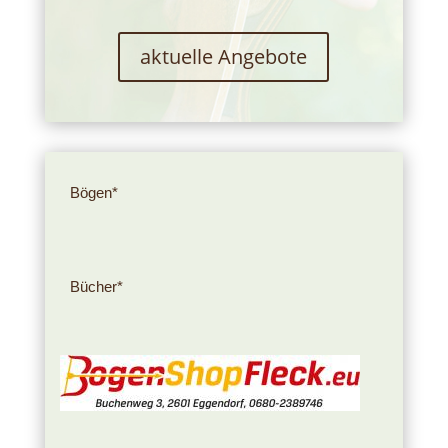
aktuelle Angebote
Bögen*
Bücher*