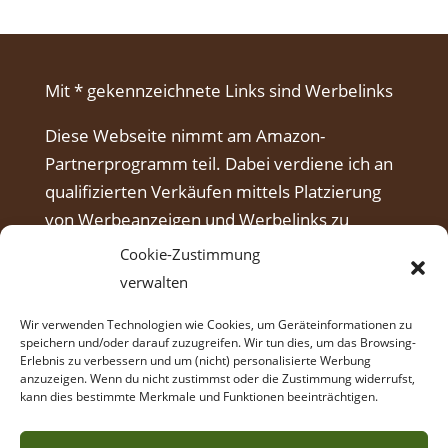
Mit * gekennzeichnete Links sind Werbelinks
Diese Webseite nimmt am Amazon-
Partnerprogramm teil. Dabei verdiene ich an
qualifizierten Verkäufen mittels Platzierung
von Werbeanzeigen und Werbelinks zu
Amazon.
Cookie-Zustimmung
verwalten
Wir verwenden Technologien wie Cookies, um Geräteinformationen zu
speichern und/oder darauf zuzugreifen. Wir tun dies, um das Browsing-
Erlebnis zu verbessern und um (nicht) personalisierte Werbung
anzuzeigen. Wenn du nicht zustimmst oder die Zustimmung widerrufst,
kann dies bestimmte Merkmale und Funktionen beeinträchtigen.