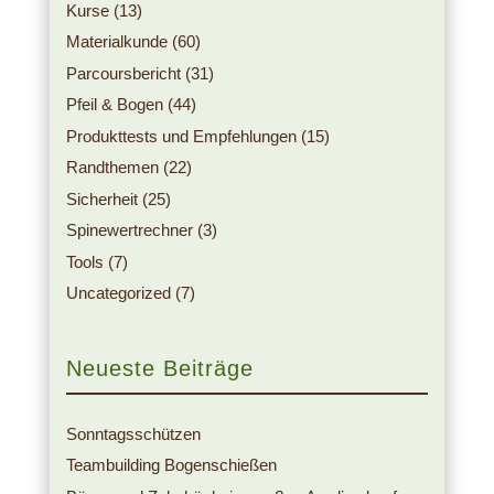
Kurse
(13)
Materialkunde
(60)
Parcoursbericht
(31)
Pfeil & Bogen
(44)
Produkttests und Empfehlungen
(15)
Randthemen
(22)
Sicherheit
(25)
Spinewertrechner
(3)
Tools
(7)
Uncategorized
(7)
Neueste Beiträge
Sonntagsschützen
Teambuilding Bogenschießen