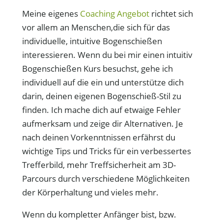
Meine eigenes
Coaching Angebot
richtet sich
vor allem an Menschen,die sich für das
individuelle, intuitive Bogenschießen
interessieren. Wenn du bei mir einen intuitiv
Bogenschießen Kurs besuchst, gehe ich
individuell auf die ein und unterstütze dich
darin, deinen eigenen Bogenschieß-Stil zu
finden. Ich mache dich auf etwaige Fehler
aufmerksam und zeige dir Alternativen. Je
nach deinen Vorkenntnissen erfährst du
wichtige Tips und Tricks für ein verbessertes
Trefferbild, mehr Treffsicherheit am 3D-
Parcours durch verschiedene Möglichkeiten
der Körperhaltung und vieles mehr.
Wenn du kompletter Anfänger bist, bzw.