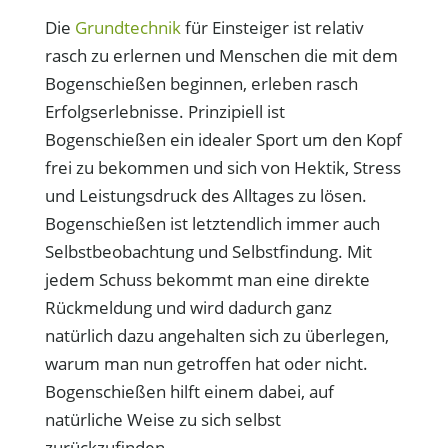
Die
Grundtechnik
für Einsteiger ist relativ
rasch zu erlernen und Menschen die mit dem
Bogenschießen beginnen, erleben rasch
Erfolgserlebnisse. Prinzipiell ist
Bogenschießen ein idealer Sport um den Kopf
frei zu bekommen und sich von Hektik, Stress
und Leistungsdruck des Alltages zu lösen.
Bogenschießen ist letztendlich immer auch
Selbstbeobachtung und Selbstfindung. Mit
jedem Schuss bekommt man eine direkte
Rückmeldung und wird dadurch ganz
natürlich dazu angehalten sich zu überlegen,
warum man nun getroffen hat oder nicht.
Bogenschießen hilft einem dabei, auf
natürliche Weise zu sich selbst
zurückzufinden.