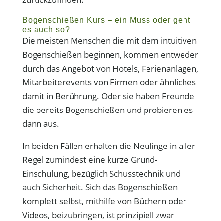
Bogenschießen Kurs – ein Muss oder geht
es auch so?
Die meisten Menschen die mit dem intuitiven
Bogenschießen beginnen, kommen entweder
durch das Angebot von Hotels, Ferienanlagen,
Mitarbeiterevents von Firmen oder ähnliches
damit in Berührung. Oder sie haben Freunde
die bereits Bogenschießen und probieren es
dann aus.
In beiden Fällen erhalten die Neulinge in aller
Regel zumindest eine kurze Grund-
Einschulung, bezüglich Schusstechnik und
auch Sicherheit. Sich das Bogenschießen
komplett selbst, mithilfe von Büchern oder
Videos, beizubringen, ist prinzipiell zwar