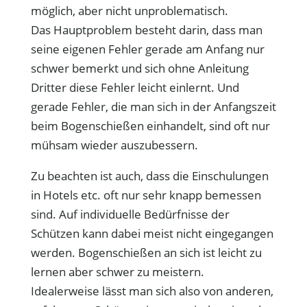
möglich, aber nicht unproblematisch.
Das Hauptproblem besteht darin, dass man
seine eigenen Fehler gerade am Anfang nur
schwer bemerkt und sich ohne Anleitung
Dritter diese Fehler leicht einlernt. Und
gerade Fehler, die man sich in der Anfangszeit
beim Bogenschießen einhandelt, sind oft nur
mühsam wieder auszubessern.
Zu beachten ist auch, dass die Einschulungen
in Hotels etc. oft nur sehr knapp bemessen
sind. Auf individuelle Bedürfnisse der
Schützen kann dabei meist nicht eingegangen
werden. Bogenschießen an sich ist leicht zu
lernen aber schwer zu meistern.
Idealerweise lässt man sich also von anderen,