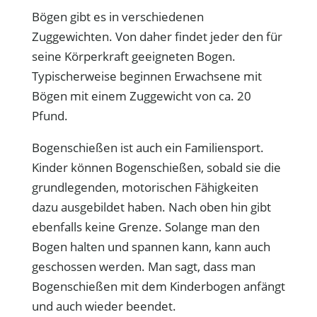
Bögen gibt es in verschiedenen
Zuggewichten. Von daher findet jeder den für
seine Körperkraft geeigneten Bogen.
Typischerweise beginnen Erwachsene mit
Bögen mit einem Zuggewicht von ca. 20
Pfund.
Bogenschießen ist auch ein Familiensport.
Kinder können Bogenschießen, sobald sie die
grundlegenden, motorischen Fähigkeiten
dazu ausgebildet haben. Nach oben hin gibt
ebenfalls keine Grenze. Solange man den
Bogen halten und spannen kann, kann auch
geschossen werden. Man sagt, dass man
Bogenschießen mit dem Kinderbogen anfängt
und auch wieder beendet.