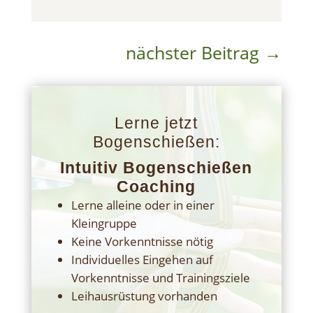
nächster Beitrag
→
Lerne jetzt
Bogenschießen:
Intuitiv Bogenschießen
Coaching
Lerne alleine oder in einer
Kleingruppe
Keine Vorkenntnisse nötig
Individuelles Eingehen auf
Vorkenntnisse und Trainingsziele
Leihausrüstung vorhanden