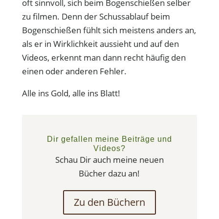
oft sinnvoll, sich beim Bogenschießen selber
zu filmen. Denn der Schussablauf beim
Bogenschießen fühlt sich meistens anders an,
als er in Wirklichkeit aussieht und auf den
Videos, erkennt man dann recht häufig den
einen oder anderen Fehler.
Alle ins Gold, alle ins Blatt!
Dir gefallen meine Beiträge und
Videos?
Schau Dir auch meine neuen
Bücher dazu an!
Zu den Büchern