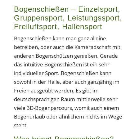
Bogenschießen – Einzelsport,
Gruppensport, Leistungssport,
Freiluftsport, Hallensport
Bogenschießen kann man ganz alleine
betreiben, oder auch die Kameradschaft mit
anderen Bogenschützen genießen. Gerade
das intuitive Bogenschießen ist ein sehr
individueller Sport. Bogenschießen kann
sowohl in der Halle, aber auch ganzjährig im
Freien ausgeübt werden. Es gibt im
deutschsprachigen Raum mittlerweile sehr
viele 3D-Bogenparcours, womit auch einem
Bogenurlaub oder ähnlichem nichts im Wege
steht.