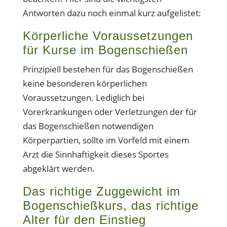
Antworten dazu noch einmal kurz aufgelistet:
Körperliche Voraussetzungen
für Kurse im Bogenschießen
Prinzipiell bestehen für das Bogenschießen
keine besonderen körperlichen
Voraussetzungen. Lediglich bei
Vorerkrankungen oder Verletzungen der für
das Bogenschießen notwendigen
Körperpartien, sollte im Vorfeld mit einem
Arzt die Sinnhaftigkeit dieses Sportes
abgeklärt werden.
Das richtige Zuggewicht im
Bogenschießkurs, das richtige
Alter für den Einstieg