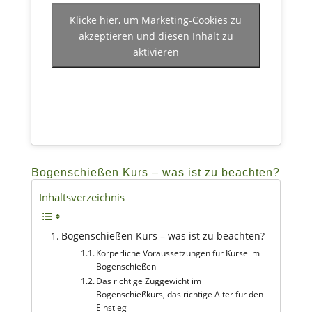
Klicke hier, um Marketing-Cookies zu
akzeptieren und diesen Inhalt zu
aktivieren
Bogenschießen Kurs – was ist zu beachten?
Inhaltsverzeichnis
Bogenschießen Kurs – was ist zu beachten?
Körperliche Voraussetzungen für Kurse im
Bogenschießen
Das richtige Zuggewicht im
Bogenschießkurs, das richtige Alter für den
Einstieg