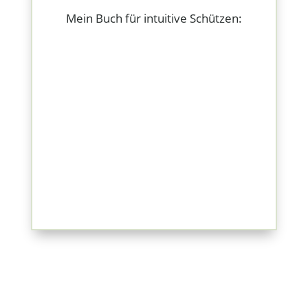
Mein Buch für intuitive Schützen: