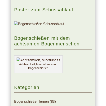
Poster zum Schussablauf
Bogenschießen mit dem
achtsamen Bogenmenschen
Achtsamkeit, Mindfulness und
Bogenschießen
Kategorien
Bogenschießen lernen
(83)