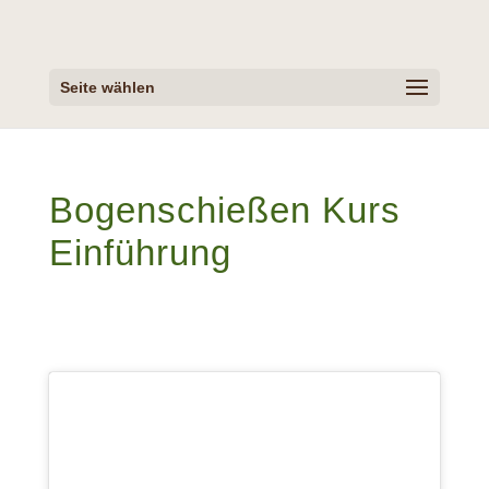
Seite wählen
Bogenschießen Kurs
Einführung