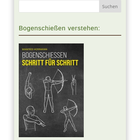
Bogenschießen verstehen: