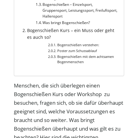
Bogenschießen – Einzelsport,
Gruppensport, Leistungssport, Freiluftsport,
Hallensport
Was bringt Bogenschießen?
Bogenschießen Kurs – ein Muss oder geht
es auch so?
Bogenschießen verstehen:
Poster zum Schussablauf
Bogenschießen mit dem achtsamen
Bogenmenschen
Menschen, die sich überlegen einen
Bogenschießen Kurs oder Workshop zu
besuchen, fragen sich, ob sie dafür überhaupt
geeignet sind, welche Voraussetzungen es
braucht und so weiter. Was bringt
Bogenschießen überhaupt und was gilt es zu
beachten? Hier sind die wichtigsten