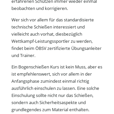
erfahrenen Schützen immer wieder einmal
beobachten und korrigieren.
Wer sich vor allem für das standardisierte
technische Schießen interessiert und
vielleicht auch vorhat, diesbezüglich
Wettkampf-Leistungssportler zu werden,
findet beim ÖBSV zertifizierte Übungsanleiter
und Trainer.
Ein Bogenschießen Kurs ist kein Muss, aber es
ist empfehlenswert, sich vor allem in der
Anfangsphase zumindest einmal richtig
ausführlich einschulen zu lassen. Eine solche
Einschulung sollte nicht nur das Schießen,
sondern auch Sicherheitsaspekte und
grundlegendes zum Material enthalten.