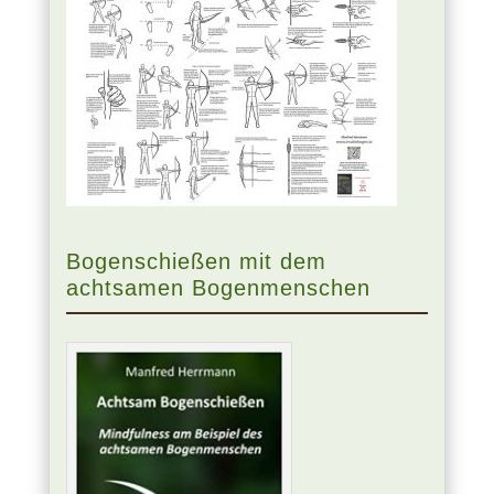
Bogenschießen mit dem
achtsamen Bogenmenschen