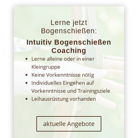
Lerne jetzt
Bogenschießen:
Intuitiv Bogenschießen
Coaching
Lerne alleine oder in einer
Kleingruppe
Keine Vorkenntnisse nötig
Individuelles Eingehen auf
Vorkenntnisse und Trainingsziele
Leihausrüstung vorhanden
aktuelle Angebote