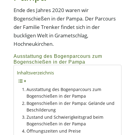
Ende des Jahres 2020 waren wir
Bogenschießen in der Pampa. Der Parcours
der Familie Trenker findet sich in der
buckligen Welt in Grametschlag,
Hochneukirchen.
Ausstattung des Bogenparcours zum
Bogenschießen in der Pampa
Inhaltsverzeichnis
Ausstattung des Bogenparcours zum
Bogenschießen in der Pampa
Bogenschießen in der Pampa: Gelände und
Beschilderung
Zustand und Schwierigkeitsgrad beim
Bogenschießen in der Pampa
Öffnungszeiten und Preise