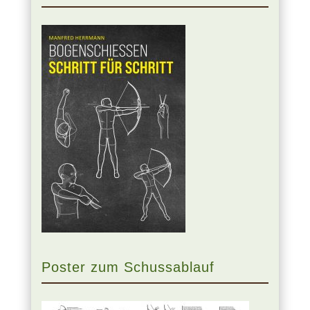
Poster zum Schussablauf