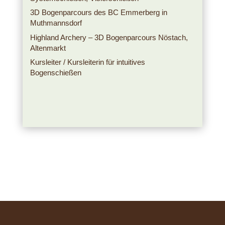
3D Bogenparcours des BC Emmerberg in
Muthmannsdorf
Highland Archery – 3D Bogenparcours Nöstach,
Altenmarkt
Kursleiter / Kursleiterin für intuitives
Bogenschießen