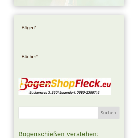
Bögen*
Bücher*
Bogenschießen verstehen: