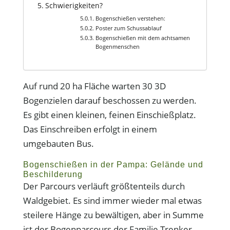
Schwierigkeiten?
Bogenschießen verstehen:
Poster zum Schussablauf
Bogenschießen mit dem achtsamen
Bogenmenschen
Auf rund 20 ha Fläche warten 30 3D
Bogenzielen darauf beschossen zu werden.
Es gibt einen kleinen, feinen Einschießplatz.
Das Einschreiben erfolgt in einem
umgebauten Bus.
Bogenschießen in der Pampa: Gelände und
Beschilderung
Der Parcours verläuft größtenteils durch
Waldgebiet. Es sind immer wieder mal etwas
steilere Hänge zu bewältigen, aber in Summe
ist der Bogenparcours der Familie Trenker