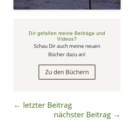
Dir gefallen meine Beiträge und
Videos?
Schau Dir auch meine neuen
Bücher dazu an!
Zu den Büchern
←
letzter Beitrag
nächster Beitrag
→