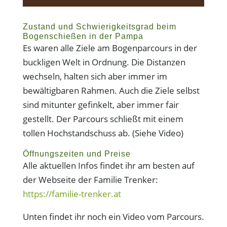
Zustand und Schwierigkeitsgrad beim
Bogenschießen in der Pampa
Es waren alle Ziele am Bogenparcours in der
buckligen Welt in Ordnung. Die Distanzen
wechseln, halten sich aber immer im
bewältigbaren Rahmen. Auch die Ziele selbst
sind mitunter gefinkelt, aber immer fair
gestellt. Der Parcours schließt mit einem
tollen Hochstandschuss ab. (Siehe Video)
Öffnungszeiten und Preise
Alle aktuellen Infos findet ihr am besten auf
der Webseite der Familie Trenker:
https://familie-trenker.at
Unten findet ihr noch ein Video vom Parcours.