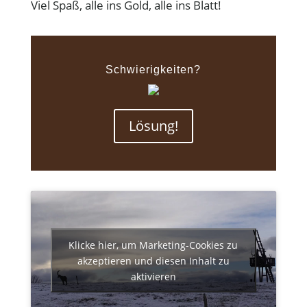
Viel Spaß, alle ins Gold, alle ins Blatt!
Schwierigkeiten?
Lösung!
Klicke hier, um Marketing-Cookies zu
akzeptieren und diesen Inhalt zu
aktivieren