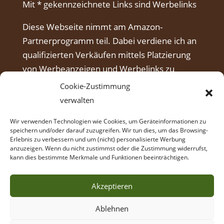
Mit * gekennzeichnete Links sind Werbelinks
Diese Webseite nimmt am Amazon-
Partnerprogramm teil. Dabei verdiene ich an
qualifizierten Verkäufen mittels Platzierung
von Werbeanzeigen und Werbelinks zu
Amazon.
Cookie-Zustimmung
verwalten
Wir verwenden Technologien wie Cookies, um Geräteinformationen zu
speichern und/oder darauf zuzugreifen. Wir tun dies, um das Browsing-
Erlebnis zu verbessern und um (nicht) personalisierte Werbung
anzuzeigen. Wenn du nicht zustimmst oder die Zustimmung widerrufst,
kann dies bestimmte Merkmale und Funktionen beeinträchtigen.
Akzeptieren
Ablehnen