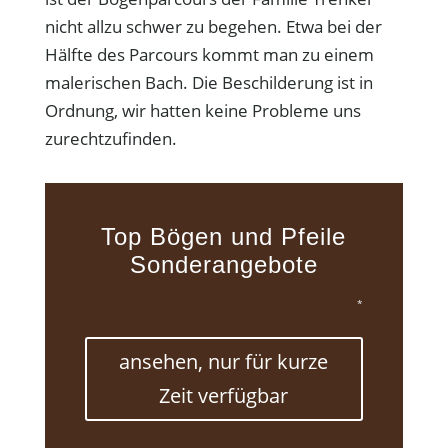
nicht allzu schwer zu begehen. Etwa bei der
Hälfte des Parcours kommt man zu einem
malerischen Bach. Die Beschilderung ist in
Ordnung, wir hatten keine Probleme uns
zurechtzufinden.
Top Bögen und Pfeile
Sonderangebote
*
ansehen, nur für kurze
Zeit verfügbar