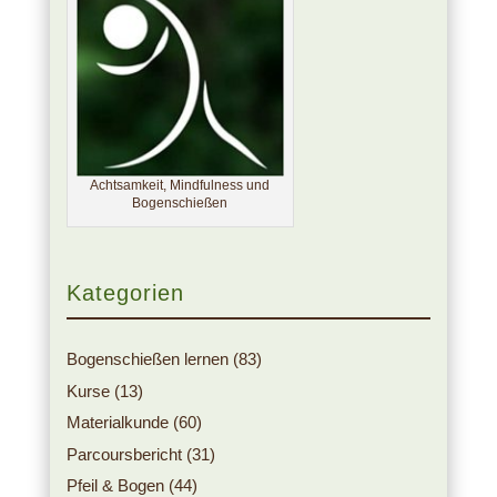
Achtsamkeit, Mindfulness und
Bogenschießen
Kategorien
Bogenschießen lernen
(83)
Kurse
(13)
Materialkunde
(60)
Parcoursbericht
(31)
Pfeil & Bogen
(44)