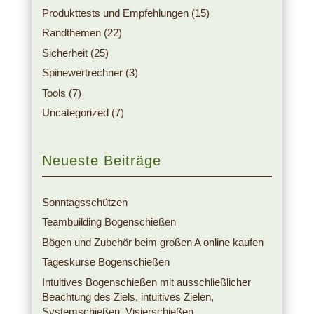
Produkttests und Empfehlungen
(15)
Randthemen
(22)
Sicherheit
(25)
Spinewertrechner
(3)
Tools
(7)
Uncategorized
(7)
Neueste Beiträge
Sonntagsschützen
Teambuilding Bogenschießen
Bögen und Zubehör beim großen A online kaufen
Tageskurse Bogenschießen
Intuitives Bogenschießen mit ausschließlicher
Beachtung des Ziels, intuitives Zielen,
Systemschießen, Visierschießen