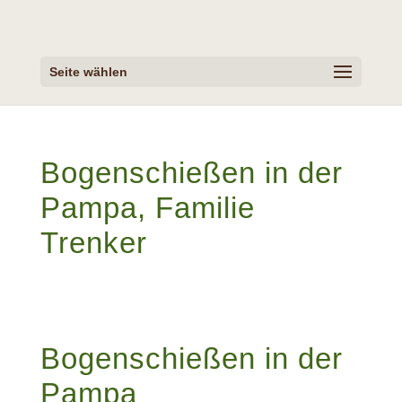
Seite wählen
Bogenschießen in der
Pampa, Familie
Trenker
Bogenschießen in der
Pampa