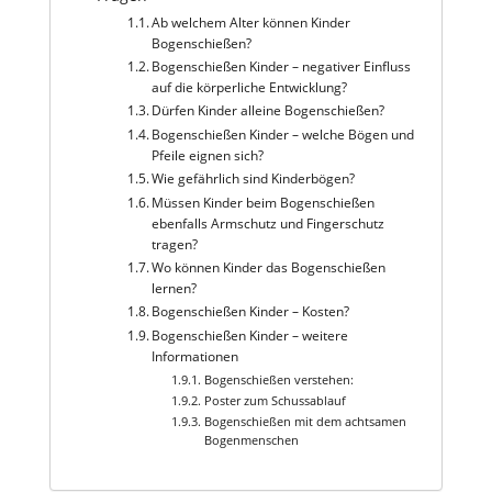
Ab welchem Alter können Kinder
Bogenschießen?
Bogenschießen Kinder – negativer Einfluss
auf die körperliche Entwicklung?
Dürfen Kinder alleine Bogenschießen?
Bogenschießen Kinder – welche Bögen und
Pfeile eignen sich?
Wie gefährlich sind Kinderbögen?
Müssen Kinder beim Bogenschießen
ebenfalls Armschutz und Fingerschutz
tragen?
Wo können Kinder das Bogenschießen
lernen?
Bogenschießen Kinder – Kosten?
Bogenschießen Kinder – weitere
Informationen
Bogenschießen verstehen:
Poster zum Schussablauf
Bogenschießen mit dem achtsamen
Bogenmenschen