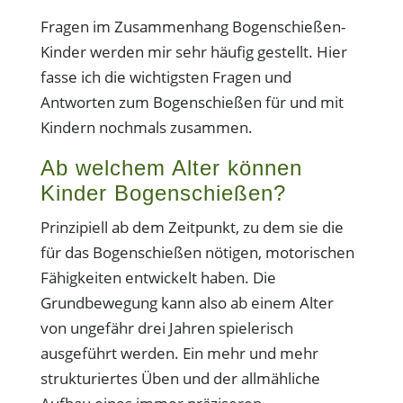
Fragen im Zusammenhang Bogenschießen-
Kinder werden mir sehr häufig gestellt. Hier
fasse ich die wichtigsten Fragen und
Antworten zum Bogenschießen für und mit
Kindern nochmals zusammen.
Ab welchem Alter können
Kinder Bogenschießen?
Prinzipiell ab dem Zeitpunkt, zu dem sie die
für das Bogenschießen nötigen, motorischen
Fähigkeiten entwickelt haben. Die
Grundbewegung kann also ab einem Alter
von ungefähr drei Jahren spielerisch
ausgeführt werden. Ein mehr und mehr
strukturiertes Üben und der allmähliche