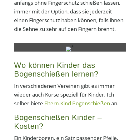
anfangs ohne Fingerschutz schießen lassen,
immer mit der Option, dass sie jederzeit
einen Fingerschutz haben können, falls ihnen
die Sehne zu sehr auf den Fingern brennt.
*
Wo können Kinder das
Bogenschießen lernen?
In verschiedenen Vereinen gibt es immer
wieder auch Kurse speziell für Kinder. Ich
selber biete
Eltern-Kind Bogenschießen
an.
Bogenschießen Kinder –
Kosten?
Ein Kinderbogen, ein Satz passender Pfeile,