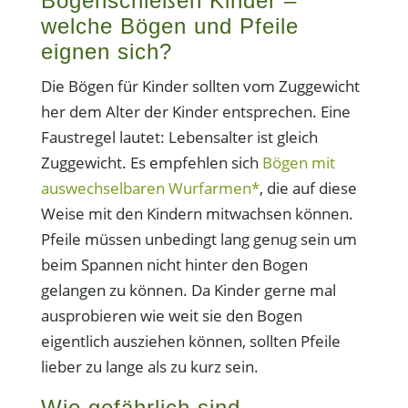
Bogenschießen Kinder –
welche Bögen und Pfeile
eignen sich?
Die Bögen für Kinder sollten vom Zuggewicht
her dem Alter der Kinder entsprechen. Eine
Faustregel lautet: Lebensalter ist gleich
Zuggewicht. Es empfehlen sich
Bögen mit
auswechselbaren Wurfarmen*
, die auf diese
Weise mit den Kindern mitwachsen können.
Pfeile müssen unbedingt lang genug sein um
beim Spannen nicht hinter den Bogen
gelangen zu können. Da Kinder gerne mal
ausprobieren wie weit sie den Bogen
eigentlich ausziehen können, sollten Pfeile
lieber zu lange als zu kurz sein.
Wie gefährlich sind