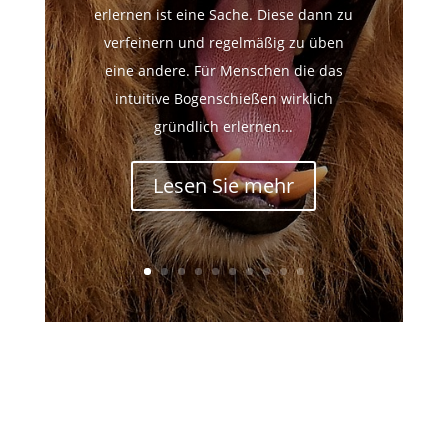
erlernen ist eine Sache. Diese dann zu
verfeinern und regelmäßig zu üben
eine andere. Für Menschen die das
intuitive Bogenschießen wirklich
gründlich erlernen...
Lesen Sie mehr