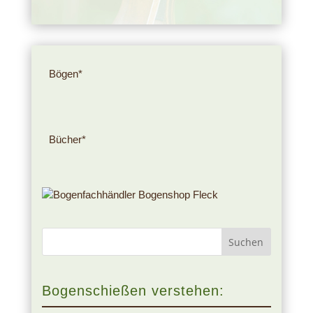
Bögen*
Bücher*
Bogenschießen verstehen: