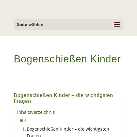
Seite wählen
Bogenschießen Kinder
Bogenschießen Kinder – die wichtigsten
Fragen
Inhaltsverzeichnis
Bogenschießen Kinder – die wichtigsten
Fragen