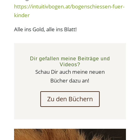
https://intuitivbogen.at/bogenschiessen-fuer-
kinder
Alle ins Gold, alle ins Blatt!
Dir gefallen meine Beiträge und
Videos?
Schau Dir auch meine neuen
Bücher dazu an!
Zu den Büchern