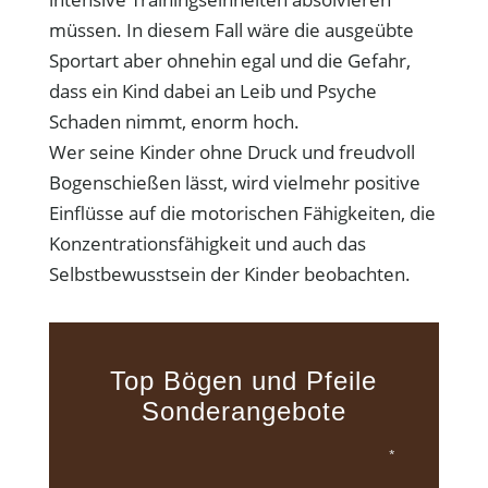
müssen. In diesem Fall wäre die ausgeübte
Sportart aber ohnehin egal und die Gefahr,
dass ein Kind dabei an Leib und Psyche
Schaden nimmt, enorm hoch.
Wer seine Kinder ohne Druck und freudvoll
Bogenschießen lässt, wird vielmehr positive
Einflüsse auf die motorischen Fähigkeiten, die
Konzentrationsfähigkeit und auch das
Selbstbewusstsein der Kinder beobachten.
Top Bögen und Pfeile
Sonderangebote
*