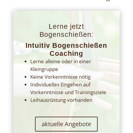
Lerne jetzt
Bogenschießen:
Intuitiv Bogenschießen
Coaching
Lerne alleine oder in einer
Kleingruppe
Keine Vorkenntnisse nötig
Individuelles Eingehen auf
Vorkenntnisse und Trainingsziele
Leihausrüstung vorhanden
aktuelle Angebote