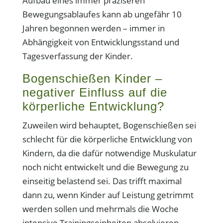
Aufbau eines immer präziseren
Bewegungsablaufes kann ab ungefähr 10
Jahren begonnen werden – immer in
Abhängigkeit von Entwicklungsstand und
Tagesverfassung der Kinder.
Bogenschießen Kinder –
negativer Einfluss auf die
körperliche Entwicklung?
Zuweilen wird behauptet, Bogenschießen sei
schlecht für die körperliche Entwicklung von
Kindern, da die dafür notwendige Muskulatur
noch nicht entwickelt und die Bewegung zu
einseitig belastend sei. Das trifft maximal
dann zu, wenn Kinder auf Leistung getrimmt
werden sollen und mehrmals die Woche
intensive Trainingseinheiten absolvieren