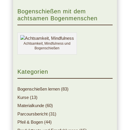
Bogenschießen mit dem
achtsamen Bogenmenschen
Achtsamkeit, Mindfulness und
Bogenschießen
Kategorien
Bogenschießen lernen
(83)
Kurse
(13)
Materialkunde
(60)
Parcoursbericht
(31)
Pfeil & Bogen
(44)