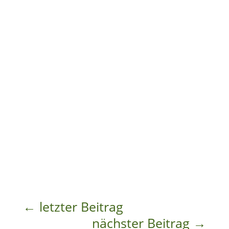
←
letzter Beitrag
nächster Beitrag
→