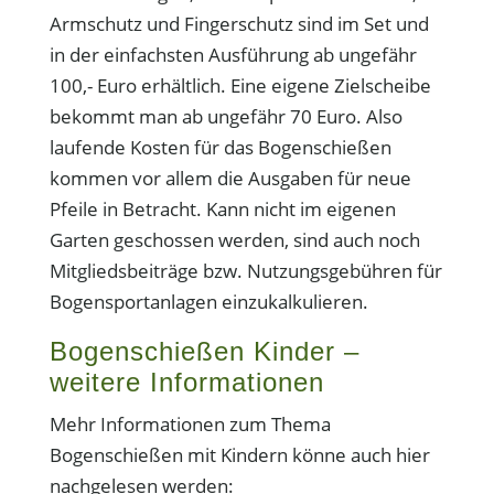
Armschutz und Fingerschutz sind im Set und
in der einfachsten Ausführung ab ungefähr
100,- Euro erhältlich. Eine eigene Zielscheibe
bekommt man ab ungefähr 70 Euro. Also
laufende Kosten für das Bogenschießen
kommen vor allem die Ausgaben für neue
Pfeile in Betracht. Kann nicht im eigenen
Garten geschossen werden, sind auch noch
Mitgliedsbeiträge bzw. Nutzungsgebühren für
Bogensportanlagen einzukalkulieren.
Bogenschießen Kinder –
weitere Informationen
Mehr Informationen zum Thema
Bogenschießen mit Kindern könne auch hier
nachgelesen werden: