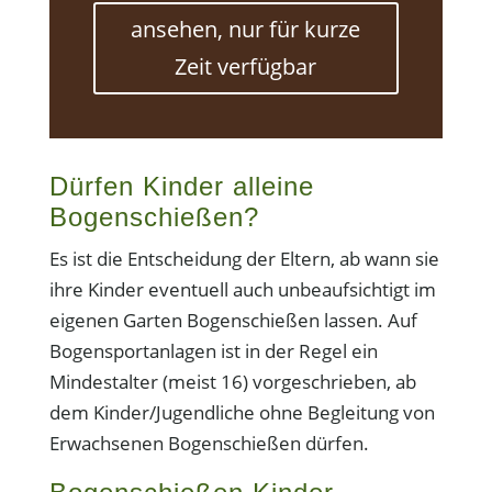
ansehen, nur für kurze
Zeit verfügbar
Dürfen Kinder alleine
Bogenschießen?
Es ist die Entscheidung der Eltern, ab wann sie
ihre Kinder eventuell auch unbeaufsichtigt im
eigenen Garten Bogenschießen lassen. Auf
Bogensportanlagen ist in der Regel ein
Mindestalter (meist 16) vorgeschrieben, ab
dem Kinder/Jugendliche ohne Begleitung von
Erwachsenen Bogenschießen dürfen.