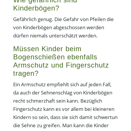
Kinderbögen?
Gefährlich genug. Die Gefahr von Pfeilen die
von Kinderbögen abgeschossen werden
dürfen niemals unterschätzt werden.
Müssen Kinder beim
Bogenschießen ebenfalls
Armschutz und Fingerschutz
tragen?
Ein Armschutz empfiehlt sich auf jeden Fall,
da auch der Sehnenschlag von Kinderbögen
recht schmerzhaft sein kann. Bezüglich
Fingerschutz kann es vor allem bei kleineren
Kindern so sein, dass sie sich damit schwertun
die Sehne zu greifen. Man kann die Kinder