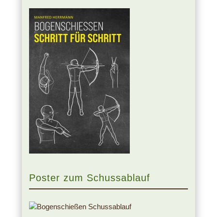
Poster zum Schussablauf