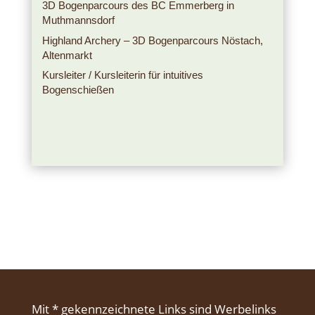
3D Bogenparcours des BC Emmerberg in
Muthmannsdorf
Highland Archery – 3D Bogenparcours Nöstach,
Altenmarkt
Kursleiter / Kursleiterin für intuitives
Bogenschießen
Mit * gekennzeichnete Links sind Werbelinks