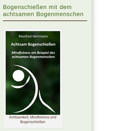
Bogenschießen mit dem
achtsamen Bogenmenschen
Achtsamkeit, Mindfulness und
Bogenschießen