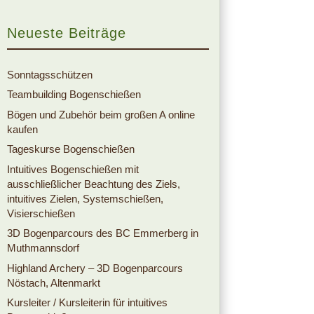
Neueste Beiträge
Sonntagsschützen
Teambuilding Bogenschießen
Bögen und Zubehör beim großen A online
kaufen
Tageskurse Bogenschießen
Intuitives Bogenschießen mit
ausschließlicher Beachtung des Ziels,
intuitives Zielen, Systemschießen,
Visierschießen
3D Bogenparcours des BC Emmerberg in
Muthmannsdorf
Highland Archery – 3D Bogenparcours
Nöstach, Altenmarkt
Kursleiter / Kursleiterin für intuitives