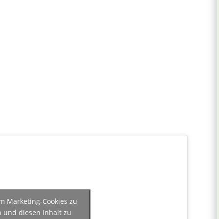
 um Marketing-Cookies zu
n und diesen Inhalt zu