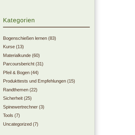
Kategorien
Bogenschießen lernen
(83)
Kurse
(13)
Materialkunde
(60)
Parcoursbericht
(31)
Pfeil & Bogen
(44)
Produkttests und Empfehlungen
(15)
Randthemen
(22)
Sicherheit
(25)
Spinewertrechner
(3)
Tools
(7)
Uncategorized
(7)