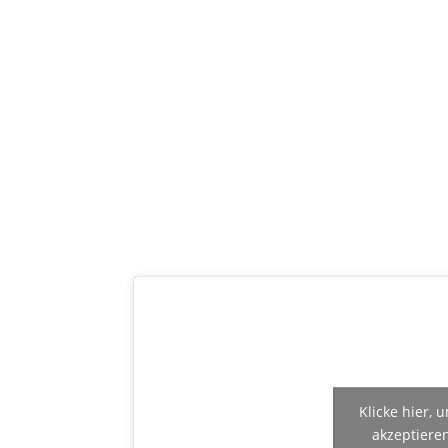
Klicke hier,
akzeptiere