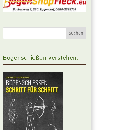
Bogenschießen verstehen: