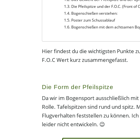
Die Pfeilspitze und der F.O.C. (Front of
Bogenschießen verstehen:
Poster zum Schussablauf
Bogenschießen mit dem achtsamen B
Hier findest du die wichtigsten Punkte zu
F.O.C Wert kurz zusammengefasst.
Die Form der Pfeilspitze
Da wir im Bogensport ausschließlich mit
Rolle. Tafelspitzen sind rund und spitz
Flugverhalten feststellen zu können. Ich
leider nicht entwickeln. 😉