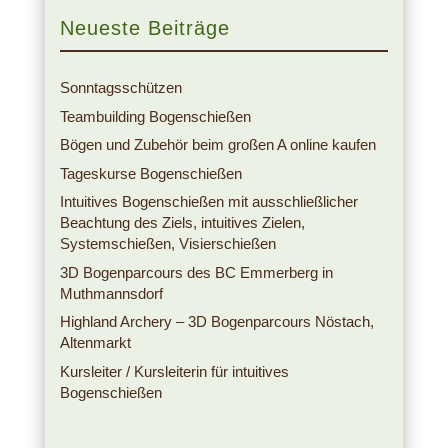
Neueste Beiträge
Sonntagsschützen
Teambuilding Bogenschießen
Bögen und Zubehör beim großen A online kaufen
Tageskurse Bogenschießen
Intuitives Bogenschießen mit ausschließlicher
Beachtung des Ziels, intuitives Zielen,
Systemschießen, Visierschießen
3D Bogenparcours des BC Emmerberg in
Muthmannsdorf
Highland Archery – 3D Bogenparcours Nöstach,
Altenmarkt
Kursleiter / Kursleiterin für intuitives
Bogenschießen