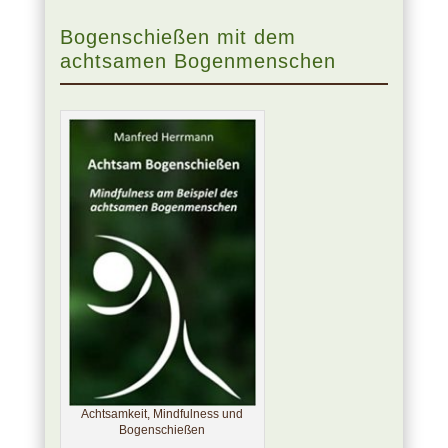
Bogenschießen mit dem
achtsamen Bogenmenschen
Achtsamkeit, Mindfulness und
Bogenschießen