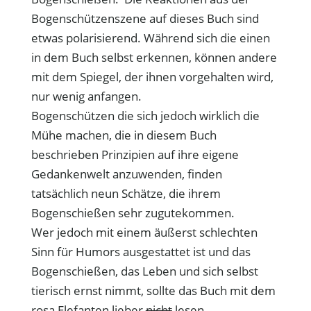
Bogenschützenszene auf dieses Buch sind
etwas polarisierend. Während sich die einen
in dem Buch selbst erkennen, können andere
mit dem Spiegel, der ihnen vorgehalten wird,
nur wenig anfangen.
Bogenschützen die sich jedoch wirklich die
Mühe machen, die in diesem Buch
beschrieben Prinzipien auf ihre eigene
Gedankenwelt anzuwenden, finden
tatsächlich neun Schätze, die ihrem
Bogenschießen sehr zugutekommen.
Wer jedoch mit einem äußerst schlechten
Sinn für Humors ausgestattet ist und das
Bogenschießen, das Leben und sich selbst
tierisch ernst nimmt, sollte das Buch mit dem
rosa Elefanten lieber
nicht
lesen.