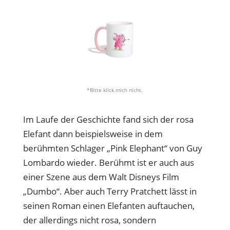
*Bitte klick mich nicht.
Im Laufe der Geschichte fand sich der rosa
Elefant dann beispielsweise in dem
berühmten Schlager „Pink Elephant“ von Guy
Lombardo wieder. Berühmt ist er auch aus
einer Szene aus dem Walt Disneys Film
„Dumbo“. Aber auch Terry Pratchett lässt in
seinen Roman einen Elefanten auftauchen,
der allerdings nicht rosa, sondern