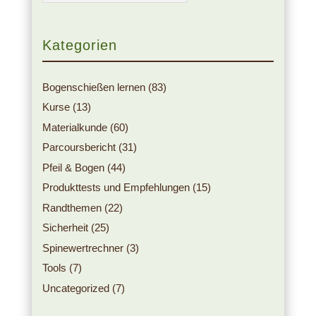
Kategorien
Bogenschießen lernen
(83)
Kurse
(13)
Materialkunde
(60)
Parcoursbericht
(31)
Pfeil & Bogen
(44)
Produkttests und Empfehlungen
(15)
Randthemen
(22)
Sicherheit
(25)
Spinewertrechner
(3)
Tools
(7)
Uncategorized
(7)