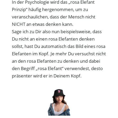
In der Psychologie wird das „rosa Elefant
Prinzip“ häufig hergenommen, um zu
veranschaulichen, dass der Mensch nicht
NICHT an etwas denken kann.
Sage ich zu Dir also nun beispielsweise, dass
Du nicht an einen rosa Elefanten denken
sollst, hast Du automatisch das Bild eines rosa
Elefanten im Kopf. Je mehr Du versuchst nicht
an den rosa Elefanten zu denken und dabei
den Begriff „rosa Elefant“ verwendest, desto
präsenter wird er in Deinem Kopf.