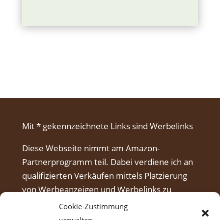
Mit * gekennzeichnete Links sind Werbelinks
Diese Webseite nimmt am Amazon-
Partnerprogramm teil. Dabei verdiene ich an
qualifizierten Verkäufen mittels Platzierung
von Werbeanzeigen und Werbelinks zu
Amazon.
Cookie-Zustimmung