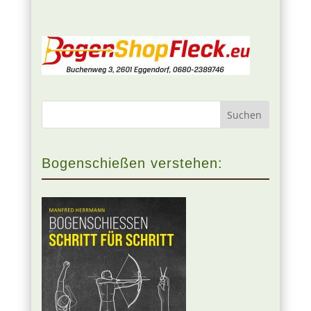
Bogenschießen verstehen: