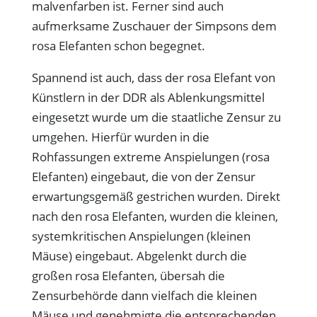
malvenfarben ist. Ferner sind auch
aufmerksame Zuschauer der Simpsons dem
rosa Elefanten schon begegnet.
Spannend ist auch, dass der rosa Elefant von
Künstlern in der DDR als Ablenkungsmittel
eingesetzt wurde um die staatliche Zensur zu
umgehen. Hierfür wurden in die
Rohfassungen extreme Anspielungen (rosa
Elefanten) eingebaut, die von der Zensur
erwartungsgemäß gestrichen wurden. Direkt
nach den rosa Elefanten, wurden die kleinen,
systemkritischen Anspielungen (kleinen
Mäuse) eingebaut. Abgelenkt durch die
großen rosa Elefanten, übersah die
Zensurbehörde dann vielfach die kleinen
Mäuse und genehmigte die entsprechenden