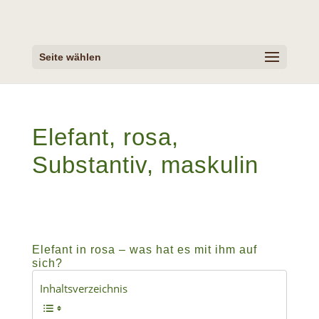
Seite wählen
Elefant, rosa,
Substantiv, maskulin
Elefant in rosa – was hat es mit ihm auf
sich?
Inhaltsverzeichnis