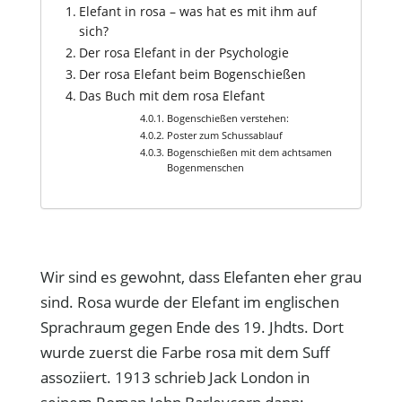
Elefant in rosa – was hat es mit ihm auf
sich?
Der rosa Elefant in der Psychologie
Der rosa Elefant beim Bogenschießen
Das Buch mit dem rosa Elefant
Bogenschießen verstehen:
Poster zum Schussablauf
Bogenschießen mit dem achtsamen
Bogenmenschen
Wir sind es gewohnt, dass Elefanten eher grau
sind. Rosa wurde der Elefant im englischen
Sprachraum gegen Ende des 19. Jhdts. Dort
wurde zuerst die Farbe rosa mit dem Suff
assoziiert. 1913 schrieb Jack London in