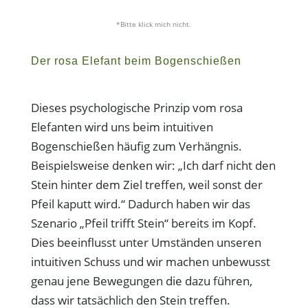
*Bitte klick mich nicht.
Der rosa Elefant beim Bogenschießen
Dieses psychologische Prinzip vom rosa
Elefanten wird uns beim intuitiven
Bogenschießen häufig zum Verhängnis.
Beispielsweise denken wir: „Ich darf nicht den
Stein hinter dem Ziel treffen, weil sonst der
Pfeil kaputt wird.“ Dadurch haben wir das
Szenario „Pfeil trifft Stein“ bereits im Kopf.
Dies beeinflusst unter Umständen unseren
intuitiven Schuss und wir machen unbewusst
genau jene Bewegungen die dazu führen,
dass wir tatsächlich den Stein treffen.