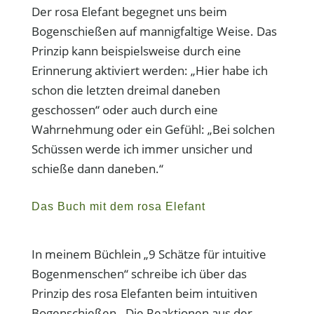
Der rosa Elefant begegnet uns beim
Bogenschießen auf mannigfaltige Weise. Das
Prinzip kann beispielsweise durch eine
Erinnerung aktiviert werden: „Hier habe ich
schon die letzten dreimal daneben
geschossen“ oder auch durch eine
Wahrnehmung oder ein Gefühl: „Bei solchen
Schüssen werde ich immer unsicher und
schieße dann daneben.“
Das Buch mit dem rosa Elefant
In meinem Büchlein „9 Schätze für intuitive
Bogenmenschen“ schreibe ich über das
Prinzip des rosa Elefanten beim intuitiven
Bogenschießen. Die Reaktionen aus der