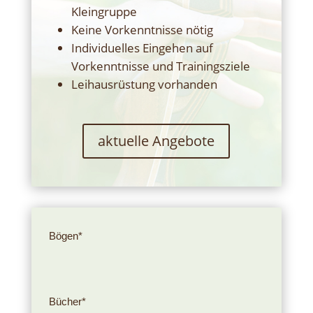
Kleingruppe
Keine Vorkenntnisse nötig
Individuelles Eingehen auf
Vorkenntnisse und Trainingsziele
Leihausrüstung vorhanden
aktuelle Angebote
Bögen*
Bücher*