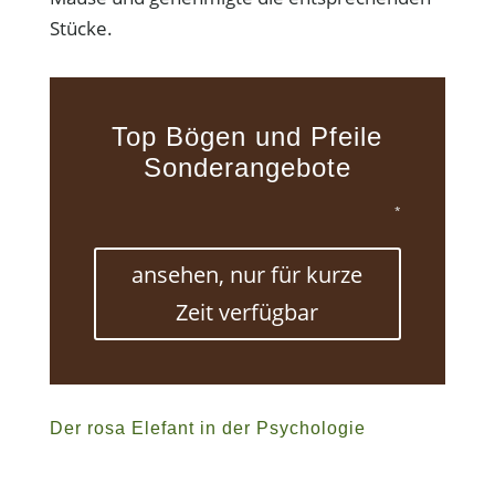
Stücke.
Top Bögen und Pfeile
Sonderangebote
*
ansehen, nur für kurze
Zeit verfügbar
Der rosa Elefant in der Psychologie