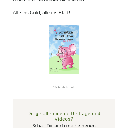
Alle ins Gold, alle ins Blatt!
*Bitte klick mich
Dir gefallen meine Beiträge und
Videos?
Schau Dir auch meine neuen