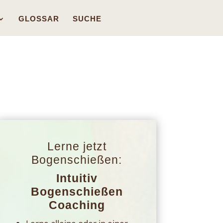
GLOSSAR
SUCHE
Lerne jetzt
Bogenschießen:
Intuitiv
Bogenschießen
Coaching