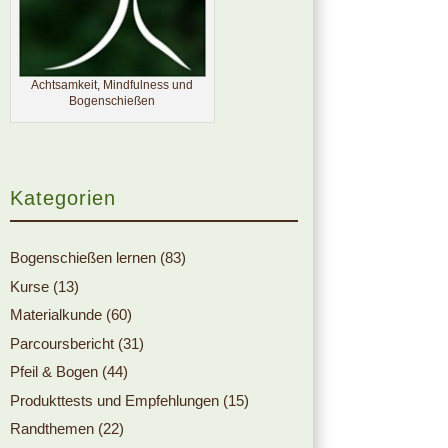
Achtsamkeit, Mindfulness und
Bogenschießen
Kategorien
Bogenschießen lernen
(83)
Kurse
(13)
Materialkunde
(60)
Parcoursbericht
(31)
Pfeil & Bogen
(44)
Produkttests und Empfehlungen
(15)
Randthemen
(22)