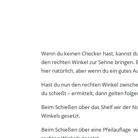
Wenn du keinen Checker hast, kannst du 
den rechten Winkel zur Sehne bringen. 
hier natürlich, aber wenn du ein gutes A
Hast du nun den rechten Winkel zwische
du schießt – ermittelt, dann gelten folg
Beim Schießen über das Shelf wir der 
Winkels gesetzt.
Beim Schießen über eine Pfeilauflage 