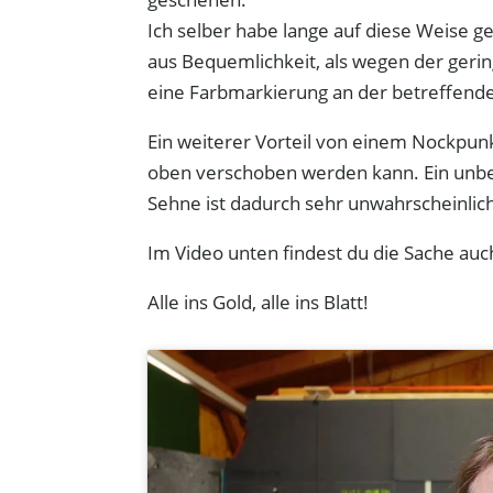
Ich selber habe lange auf diese Weise ge
aus Bequemlichkeit, als wegen der gering
eine Farbmarkierung an der betreffende
Ein weiterer Vorteil von einem Nockpunkt
oben verschoben werden kann. Ein unbea
Sehne ist dadurch sehr unwahrscheinlic
Im Video unten findest du die Sache auc
Alle ins Gold, alle ins Blatt!