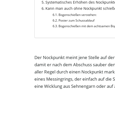
Systematisches Erhöhen des Nockpunkte
Kann man auch ohne Nockpunkt schieß
Bogenschießen verstehen:
Poster zum Schussablauf
Bogenschießen mit dem achtsamen B
Der Nockpunkt meint jene Stelle auf der
damit er nach dem Abschuss sauber den B
aller Regel durch einen Nockpunkt marki
eines Messingrings, der einfach auf die
eine Wicklung aus Sehnengarn oder auf 