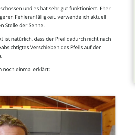
schossen und es hat sehr gut funktioniert. Eher
eren Fehleranfälligkeit, verwende ich aktuell
n Stelle der Sehne.
 ist natürlich, dass der Pfeil dadurch nicht nach
bsichtigtes Verschieben des Pfeils auf der
h.
h noch einmal erklärt: