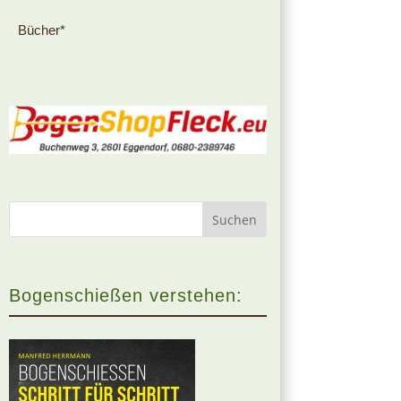
Bücher*
Bogenschießen verstehen: