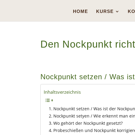
HOME
KURSE
KO
Den Nockpunkt richt
Nockpunkt setzen / Was is
Inhaltsverzeichnis
Nockpunkt setzen / Was ist der Nockpun
Nockpunkt setyen / Wie erkennt man ei
Wo gehört der Nockpunkt gesetzt?
Probeschießen und Nockpunkt korrigier