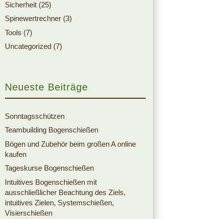
Sicherheit
(25)
Spinewertrechner
(3)
Tools
(7)
Uncategorized
(7)
Neueste Beiträge
Sonntagsschützen
Teambuilding Bogenschießen
Bögen und Zubehör beim großen A online
kaufen
Tageskurse Bogenschießen
Intuitives Bogenschießen mit
ausschließlicher Beachtung des Ziels,
intuitives Zielen, Systemschießen,
Visierschießen