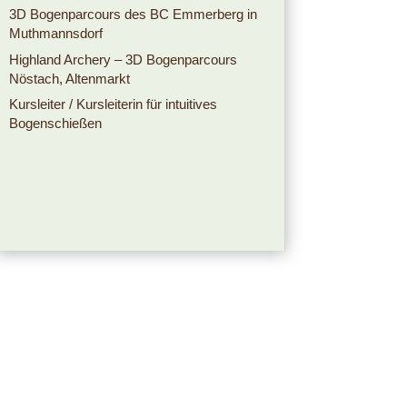
3D Bogenparcours des BC Emmerberg in
Muthmannsdorf
Highland Archery – 3D Bogenparcours
Nöstach, Altenmarkt
Kursleiter / Kursleiterin für intuitives
Bogenschießen