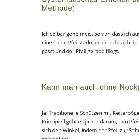
Methode)
Ich selber gehe meist so vor, dass ich
eine halbe Pfeilstärke erhöhe, bis ich 
passt und der Pfeil gerade fliegt.
Kann man auch ohne Nock
Ja. Traditionelle Schützen mit Reiterbö
Prinzipiell geht es ja nur darum, den Pfe
sich den Winkel, indem der Pfeil zur Seh
geschehen.