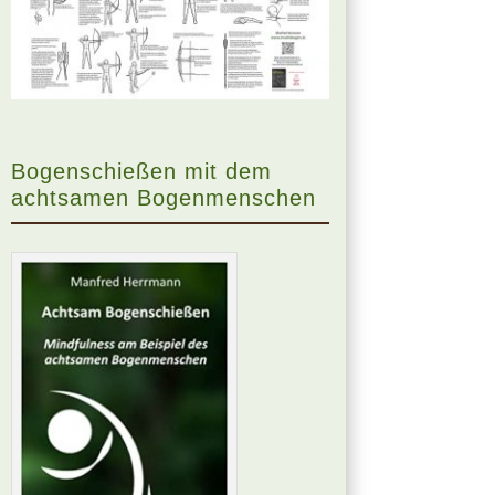
Bogenschießen mit dem
achtsamen Bogenmenschen