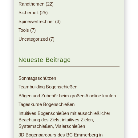
Randthemen
(22)
Sicherheit
(25)
Spinewertrechner
(3)
Tools
(7)
Uncategorized
(7)
Neueste Beiträge
Sonntagsschützen
Teambuilding Bogenschießen
Bögen und Zubehör beim großen A online kaufen
Tageskurse Bogenschießen
Intuitives Bogenschießen mit ausschließlicher
Beachtung des Ziels, intuitives Zielen,
Systemschießen, Visierschießen
3D Bogenparcours des BC Emmerberg in