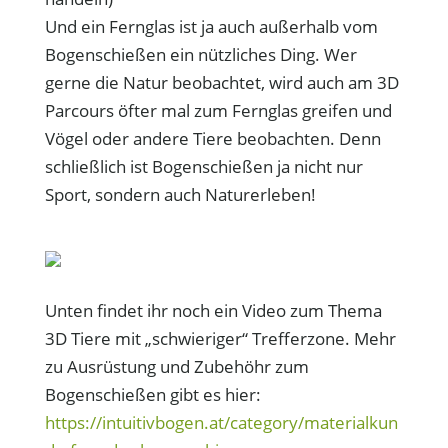
Und ein Fernglas ist ja auch außerhalb vom
Bogenschießen ein nützliches Ding. Wer
gerne die Natur beobachtet, wird auch am 3D
Parcours öfter mal zum Fernglas greifen und
Vögel oder andere Tiere beobachten. Denn
schließlich ist Bogenschießen ja nicht nur
Sport, sondern auch Naturerleben!
Unten findet ihr noch ein Video zum Thema
3D Tiere mit „schwieriger“ Trefferzone. Mehr
zu Ausrüstung und Zubehöhr zum
Bogenschießen gibt es hier:
https://intuitivbogen.at/category/materialkun