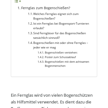
Fernglas zum Bogenschießen?
Welches Fernglas eignet sich zum
Bogenschießen?
Ist ein Fernglas bei Bogensport-Turnieren
erlaubt?
Sind Ferngläser für das Bogenschießen
tatsächlich sinnvoll?
Bogenschießen mit oder ohne Fernglas –
jeder wie er mag
Bogenschießen verstehen:
Poster zum Schussablauf
Bogenschießen mit dem achtsamen
Bogenmenschen
Ein Fernglas wird von vielen Bogenschützen
als Hilfsmittel verwendet. Es dient dazu die