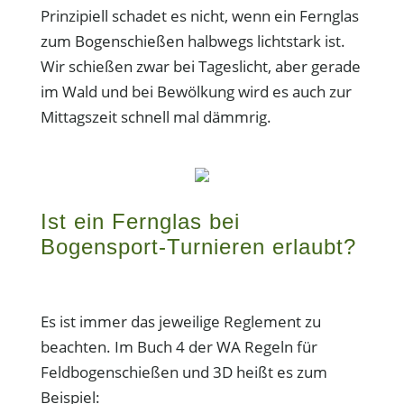
Prinzipiell schadet es nicht, wenn ein Fernglas
zum Bogenschießen halbwegs lichtstark ist.
Wir schießen zwar bei Tageslicht, aber gerade
im Wald und bei Bewölkung wird es auch zur
Mittagszeit schnell mal dämmrig.
Ist ein Fernglas bei
Bogensport-Turnieren erlaubt?
Es ist immer das jeweilige Reglement zu
beachten. Im Buch 4 der WA Regeln für
Feldbogenschießen und 3D heißt es zum
Beispiel: