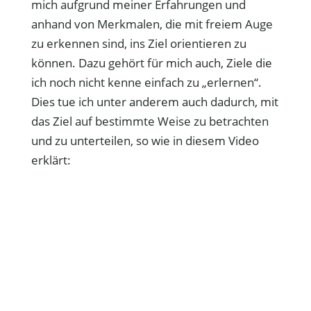
mich aufgrund meiner Erfahrungen und
anhand von Merkmalen, die mit freiem Auge
zu erkennen sind, ins Ziel orientieren zu
können. Dazu gehört für mich auch, Ziele die
ich noch nicht kenne einfach zu „erlernen“.
Dies tue ich unter anderem auch dadurch, mit
das Ziel auf bestimmte Weise zu betrachten
und zu unterteilen, so wie in diesem Video
erklärt: