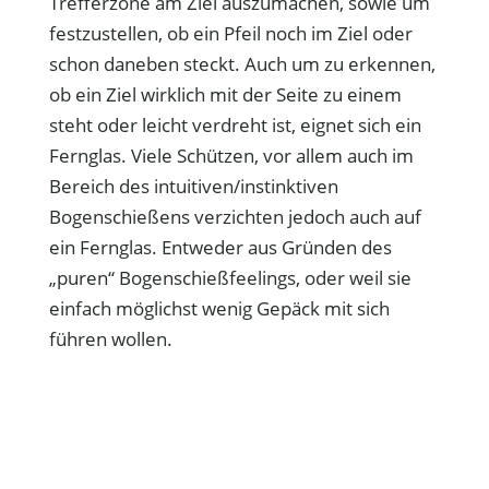
Trefferzone am Ziel auszumachen, sowie um
festzustellen, ob ein Pfeil noch im Ziel oder
schon daneben steckt. Auch um zu erkennen,
ob ein Ziel wirklich mit der Seite zu einem
steht oder leicht verdreht ist, eignet sich ein
Fernglas. Viele Schützen, vor allem auch im
Bereich des intuitiven/instinktiven
Bogenschießens verzichten jedoch auch auf
ein Fernglas. Entweder aus Gründen des
„puren“ Bogenschießfeelings, oder weil sie
einfach möglichst wenig Gepäck mit sich
führen wollen.