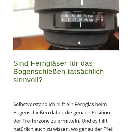
Sind Ferngläser für das
Bogenschießen tatsächlich
sinnvoll?
Selbstverständlich hilft ein Fernglas beim
Bogenschießen dabei, die genaue Position
der Trefferzone zu ermitteln. Und es hilft
natürlich auch zu wissen, wo genau der Pfeil