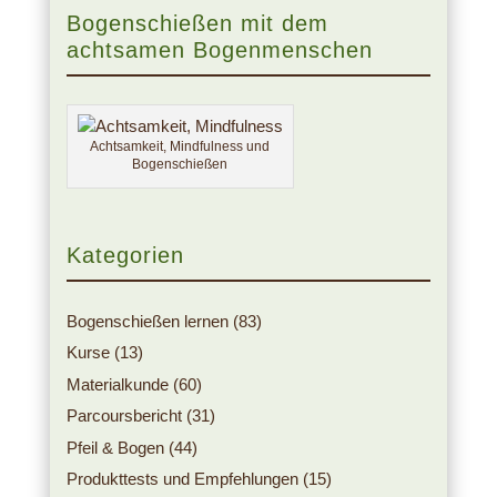
Bogenschießen mit dem
achtsamen Bogenmenschen
Achtsamkeit, Mindfulness und
Bogenschießen
Kategorien
Bogenschießen lernen
(83)
Kurse
(13)
Materialkunde
(60)
Parcoursbericht
(31)
Pfeil & Bogen
(44)
Produkttests und Empfehlungen
(15)