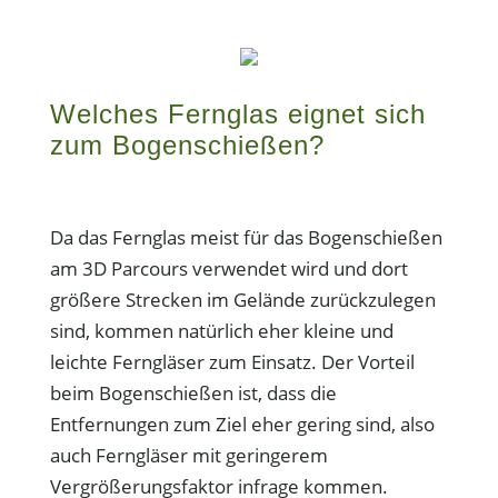
Welches Fernglas eignet sich
zum Bogenschießen?
Da das Fernglas meist für das Bogenschießen
am 3D Parcours verwendet wird und dort
größere Strecken im Gelände zurückzulegen
sind, kommen natürlich eher kleine und
leichte Ferngläser zum Einsatz. Der Vorteil
beim Bogenschießen ist, dass die
Entfernungen zum Ziel eher gering sind, also
auch Ferngläser mit geringerem
Vergrößerungsfaktor infrage kommen.