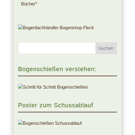
Bücher*
Bogenschießen verstehen:
Poster zum Schussablauf