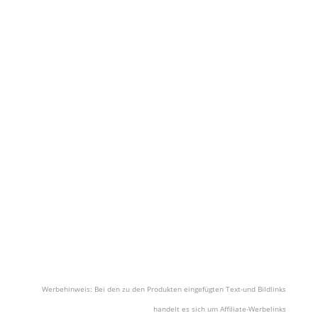
Werbehinweis: Bei den zu den Produkten eingefügten Text-und Bildlinks
handelt es sich um Affiliate-Werbelinks