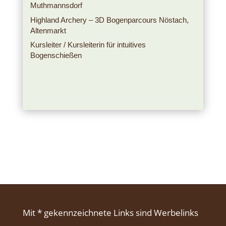
Muthmannsdorf
Highland Archery – 3D Bogenparcours Nöstach,
Altenmarkt
Kursleiter / Kursleiterin für intuitives
Bogenschießen
Mit * gekennzeichnete Links sind Werbelinks