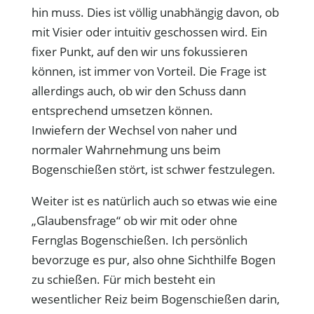
hin muss. Dies ist völlig unabhängig davon, ob
mit Visier oder intuitiv geschossen wird. Ein
fixer Punkt, auf den wir uns fokussieren
können, ist immer von Vorteil. Die Frage ist
allerdings auch, ob wir den Schuss dann
entsprechend umsetzen können.
Inwiefern der Wechsel von naher und
normaler Wahrnehmung uns beim
Bogenschießen stört, ist schwer festzulegen.
Weiter ist es natürlich auch so etwas wie eine
„Glaubensfrage“ ob wir mit oder ohne
Fernglas Bogenschießen. Ich persönlich
bevorzuge es pur, also ohne Sichthilfe Bogen
zu schießen. Für mich besteht ein
wesentlicher Reiz beim Bogenschießen darin,