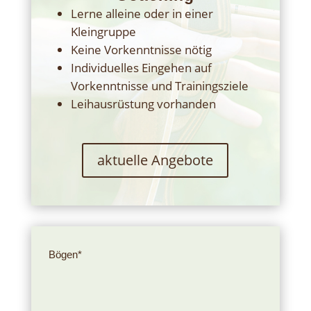
Lerne alleine oder in einer
Kleingruppe
Keine Vorkenntnisse nötig
Individuelles Eingehen auf
Vorkenntnisse und Trainingsziele
Leihausrüstung vorhanden
aktuelle Angebote
Bögen*