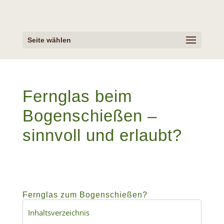
Seite wählen
Fernglas beim
Bogenschießen –
sinnvoll und erlaubt?
Fernglas zum Bogenschießen?
Inhaltsverzeichnis