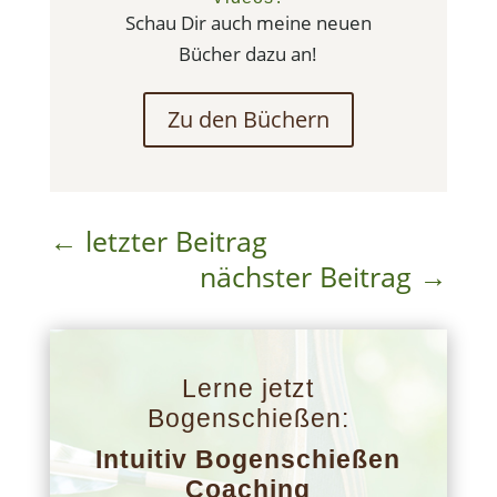
Schau Dir auch meine neuen
Bücher dazu an!
Zu den Büchern
←
letzter Beitrag
nächster Beitrag
→
Lerne jetzt
Bogenschießen:
Intuitiv Bogenschießen
Coaching