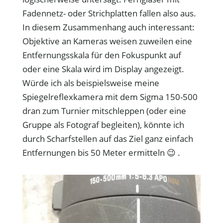
Fadennetz- oder Strichplatten fallen also aus.
In diesem Zusammenhang auch interessant:
Objektive an Kameras weisen zuweilen eine
Entfernungsskala für den Fokuspunkt auf
oder eine Skala wird im Display angezeigt.
Würde ich als beispielsweise meine
Spiegelreflexkamera mit dem Sigma 150-500
dran zum Turnier mitschleppen (oder eine
Gruppe als Fotograf begleiten), könnte ich
durch Scharfstellen auf das Ziel ganz einfach
Entfernungen bis 50 Meter ermitteln 😉 .