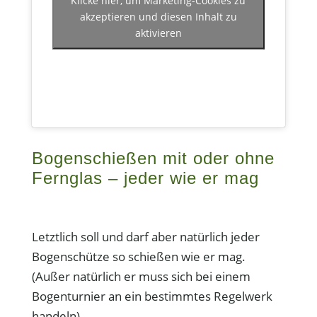
akzeptieren und diesen Inhalt zu
aktivieren
Bogenschießen mit oder ohne
Fernglas – jeder wie er mag
Letztlich soll und darf aber natürlich jeder
Bogenschütze so schießen wie er mag.
(Außer natürlich er muss sich bei einem
Bogenturnier an ein bestimmtes Regelwerk
handeln)