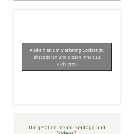
Klicke hier, um Marketing-Cookies zu
akzeptieren und diesen Inhalt zu
aktivieren
Dir gefallen meine Beiträge und
Videos?