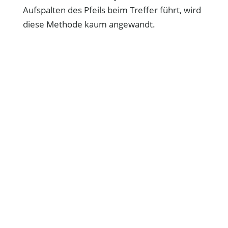
Aufspalten des Pfeils beim Treffer führt, wird
diese Methode kaum angewandt.