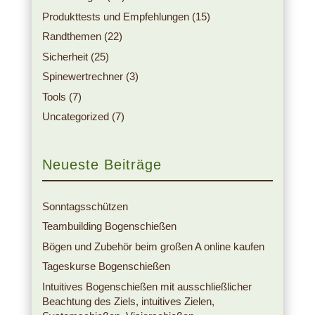
Produkttests und Empfehlungen
(15)
Randthemen
(22)
Sicherheit
(25)
Spinewertrechner
(3)
Tools
(7)
Uncategorized
(7)
Neueste Beiträge
Sonntagsschützen
Teambuilding Bogenschießen
Bögen und Zubehör beim großen A online kaufen
Tageskurse Bogenschießen
Intuitives Bogenschießen mit ausschließlicher
Beachtung des Ziels, intuitives Zielen,