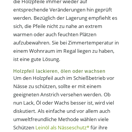
die Holzpfeile immer wieder auf
entsprechende Veränderungen hin geprüft
werden. Bezüglich der Lagerung empfiehlt es
sich, die Pfeile nicht zu nahe an extrem
warmen oder auch feuchten Plätzen
aufzubewahren. Sie bei Zimmertemperatur in
einem Wohnraum im Regal liegen zu haben,
ist eine gute Lösung.
Holzpfeil lackieren, ölen oder wachsen
Um den Holzpfeil auch im Schießbetrieb vor
Nässe zu schützen, sollte er mit einem
geeigneten Anstrich versehen werden. Ob
nun Lack, Öl oder Wachs besser ist, wird viel
diskutiert. Als einfache und vor allem auch
umweltfreundliche Methode wählen viele
Schützen
Leinöl als Nässeschutz*
für ihre