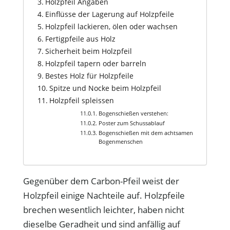
Holzpfeil Angaben
Einflüsse der Lagerung auf Holzpfeile
Holzpfeil lackieren, ölen oder wachsen
Fertigpfeile aus Holz
Sicherheit beim Holzpfeil
Holzpfeil tapern oder barreln
Bestes Holz für Holzpfeile
Spitze und Nocke beim Holzpfeil
Holzpfeil spleissen
Bogenschießen verstehen:
Poster zum Schussablauf
Bogenschießen mit dem achtsamen
Bogenmenschen
Gegenüber dem Carbon-Pfeil weist der
Holzpfeil einige Nachteile auf. Holzpfeile
brechen wesentlich leichter, haben nicht
dieselbe Geradheit und sind anfällig auf