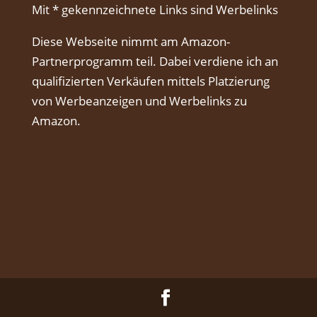
Mit * gekennzeichnete Links sind Werbelinks
Diese Webseite nimmt am Amazon-
Partnerprogramm teil. Dabei verdiene ich an
qualifizierten Verkäufen mittels Platzierung
von Werbeanzeigen und Werbelinks zu
Amazon.