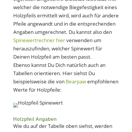
welcher die notwendige Biegefestigkeit eines
Holzpfeils ermittelt wird, wird auch für andere
Pfeile angewandt und in die entsprechenden
Angaben umgerechnet. Du kannst also den
Spinewertrechner hier
verwenden um
herauszufinden, welcher Spinewert für
Deinen Holzpfeil am besten passt.
Ebenso kannst Du Dich natürlich auch an
Tabellen orientieren. Hier siehst Du
beispielsweise die von
Bearpaw
empfohlenen
Werte für Holzpfeile:
Holzpfeil Angaben
Wie du auf der Tabelle oben siehst, werden