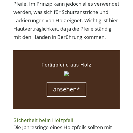
Pfeile. Im Prinzip kann jedoch alles verwendet
werden, was sich für Schutzanstriche und
Lackierungen von Holz eignet. Wichtig ist hier
Hautverträglichkeit, da ja die Pfeile ständig
mit den Händen in Berührung kommen.
Fertigpfeile aus Holz
ansehen*
Sicherheit beim Holzpfeil
Die Jahresringe eines Holzpfeils sollten mit