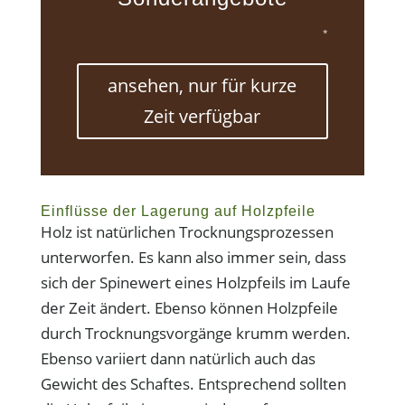
*
ansehen, nur für kurze
Zeit verfügbar
Einflüsse der Lagerung auf Holzpfeile
Holz ist natürlichen Trocknungsprozessen
unterworfen. Es kann also immer sein, dass
sich der Spinewert eines Holzpfeils im Laufe
der Zeit ändert. Ebenso können Holzpfeile
durch Trocknungsvorgänge krumm werden.
Ebenso variiert dann natürlich auch das
Gewicht des Schaftes. Entsprechend sollten