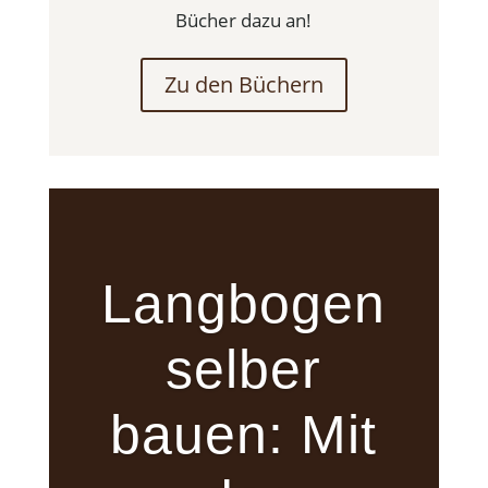
Bücher dazu an!
Zu den Büchern
Langbogen
selber
bauen: Mit