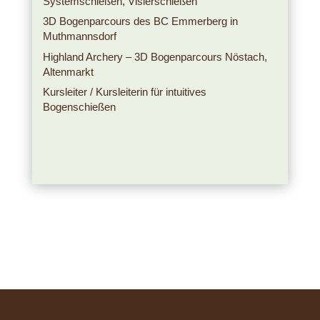
Systemschießen, Visierschießen
3D Bogenparcours des BC Emmerberg in
Muthmannsdorf
Highland Archery – 3D Bogenparcours Nöstach,
Altenmarkt
Kursleiter / Kursleiterin für intuitives
Bogenschießen