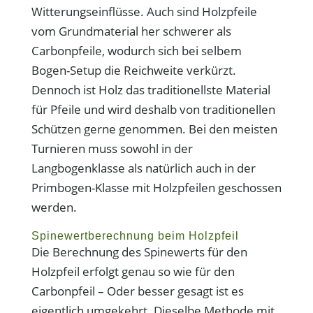
Witterungseinflüsse. Auch sind Holzpfeile
vom Grundmaterial her schwerer als
Carbonpfeile, wodurch sich bei selbem
Bogen-Setup die Reichweite verkürzt.
Dennoch ist Holz das traditionellste Material
für Pfeile und wird deshalb von traditionellen
Schützen gerne genommen. Bei den meisten
Turnieren muss sowohl in der
Langbogenklasse als natürlich auch in der
Primbogen-Klasse mit Holzpfeilen geschossen
werden.
Spinewertberechnung beim Holzpfeil
Die Berechnung des Spinewerts für den
Holzpfeil erfolgt genau so wie für den
Carbonpfeil – Oder besser gesagt ist es
eigentlich umgekehrt. Dieselbe Methode mit