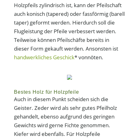
Holzpfeils zylindrisch ist, kann der Pfeilschaft
auch konisch (tapered) oder fassförmig (barell
taper) geformt werden. Hierdurch soll die
Flugleistung der Pfeile verbessert werden.
Teilweise können Pfeilschäfte bereits in
dieser Form gekauft werden. Ansonsten ist
handwerkliches Geschick
* vonnöten.
Bestes Holz für Holzpfeile
Auch in diesem Punkt scheiden sich die
Geister. Zeder wird als sehr gutes Pfeilholz
gehandelt, ebenso aufgrund des geringen
Gewichts wird gerne Fichte genommen.
Kiefer wird ebenfalls. Für Holzpfeile