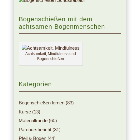
Bogenschießen mit dem
achtsamen Bogenmenschen
Achtsamkeit, Mindfulness und
Bogenschießen
Kategorien
Bogenschießen lernen
(83)
Kurse
(13)
Materialkunde
(60)
Parcoursbericht
(31)
Pfeil & Bogen
(44)