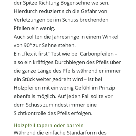
der Spitze Richtung Bogensehne weisen.
Hierdurch reduziert sich die Gefahr von
Verletzungen bei im Schuss brechenden
Pfeilen ein wenig.
Auch sollten die Jahresringe in einem Winkel
von 90° zur Sehne stehen.
Ein „flex it first“ Test wie bei Carbonpfeilen –
also ein kräftiges Durchbiegen des Pfeils über
die ganze Länge des Pfeils während er immer
ein Stück weiter gedreht wird – ist bei
Holzpfeilen mit ein wenig Gefühl im Prinzip
ebenfalls möglich. Auf jeden Fall sollte vor
dem Schuss zumindest immer eine
Sichtkontrolle des Pfeils erfolgen.
Holzpfeil tapern oder barreln
Während die einfache Standarform des