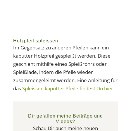
Holzpfeil spleissen
Im Gegensatz zu anderen Pfeilen kann ein
kaputter Holzpfeil gespleißt werden. Diese
geschieht mithilfe eines Spleißrohrs oder
Spleißlade, indem die Pfeile wieder
zusammengeleimt werden. Eine Anleitung für
das
Spleissen kaputter Pfeile findest Du hier
.
Dir gefallen meine Beiträge und
Videos?
Schau Dir auch meine neuen