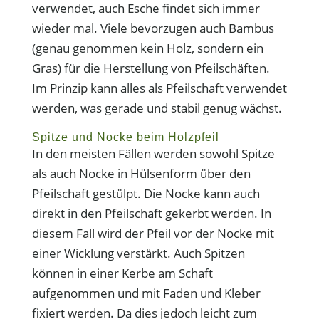
verwendet, auch Esche findet sich immer
wieder mal. Viele bevorzugen auch Bambus
(genau genommen kein Holz, sondern ein
Gras) für die Herstellung von Pfeilschäften.
Im Prinzip kann alles als Pfeilschaft verwendet
werden, was gerade und stabil genug wächst.
Spitze und Nocke beim Holzpfeil
In den meisten Fällen werden sowohl Spitze
als auch Nocke in Hülsenform über den
Pfeilschaft gestülpt. Die Nocke kann auch
direkt in den Pfeilschaft gekerbt werden. In
diesem Fall wird der Pfeil vor der Nocke mit
einer Wicklung verstärkt. Auch Spitzen
können in einer Kerbe am Schaft
aufgenommen und mit Faden und Kleber
fixiert werden. Da dies jedoch leicht zum