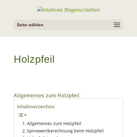
Seite wählen
Holzpfeil
Allgemeines zum Holzpfeil
Inhaltsverzeichnis
Allgemeines zum Holzpfeil
Spinewertberechnung beim Holzpfeil