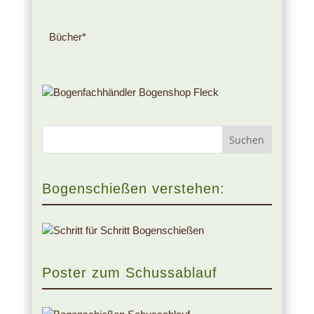
Bücher*
Bogenschießen verstehen:
Poster zum Schussablauf