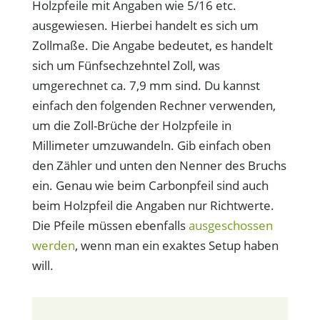
Holzpfeile mit Angaben wie 5/16 etc.
ausgewiesen. Hierbei handelt es sich um
Zollmaße. Die Angabe bedeutet, es handelt
sich um Fünfsechzehntel Zoll, was
umgerechnet ca. 7,9 mm sind. Du kannst
einfach den folgenden Rechner verwenden,
um die Zoll-Brüche der Holzpfeile in
Millimeter umzuwandeln. Gib einfach oben
den Zähler und unten den Nenner des Bruchs
ein. Genau wie beim Carbonpfeil sind auch
beim Holzpfeil die Angaben nur Richtwerte.
Die Pfeile müssen ebenfalls
ausgeschossen
werden
, wenn man ein exaktes Setup haben
will.