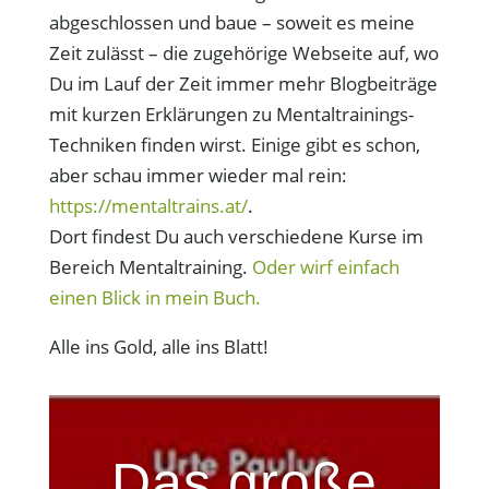
abgeschlossen und baue – soweit es meine
Zeit zulässt – die zugehörige Webseite auf, wo
Du im Lauf der Zeit immer mehr Blogbeiträge
mit kurzen Erklärungen zu Mentaltrainings-
Techniken finden wirst. Einige gibt es schon,
aber schau immer wieder mal rein:
https://mentaltrains.at/
.
Dort findest Du auch verschiedene Kurse im
Bereich Mentaltraining.
Oder wirf einfach
einen Blick in mein Buch.
Alle ins Gold, alle ins Blatt!
Das große