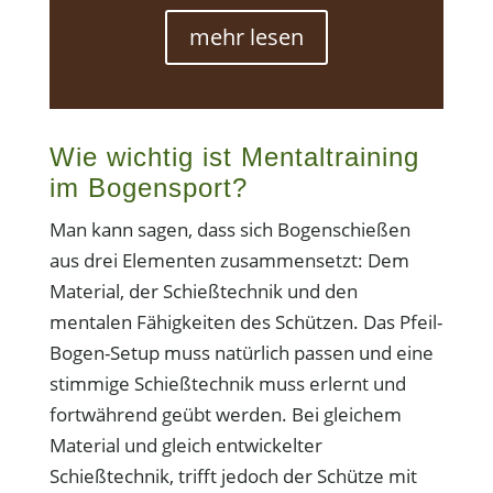
mehr lesen
Wie wichtig ist Mentaltraining
im Bogensport?
Man kann sagen, dass sich Bogenschießen
aus drei Elementen zusammensetzt: Dem
Material, der Schießtechnik und den
mentalen Fähigkeiten des Schützen. Das Pfeil-
Bogen-Setup muss natürlich passen und eine
stimmige Schießtechnik muss erlernt und
fortwährend geübt werden. Bei gleichem
Material und gleich entwickelter
Schießtechnik, trifft jedoch der Schütze mit