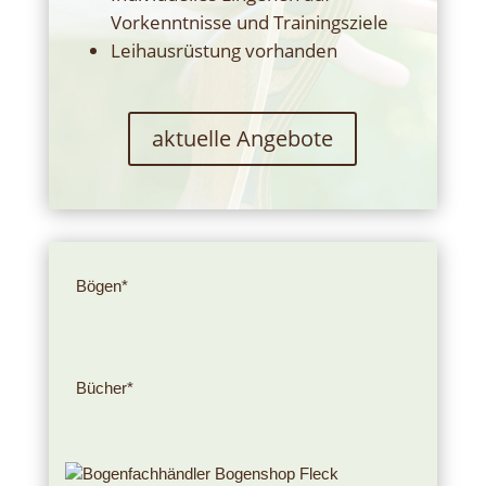
Vorkenntnisse und Trainingsziele
Leihausrüstung vorhanden
aktuelle Angebote
Bögen*
Bücher*