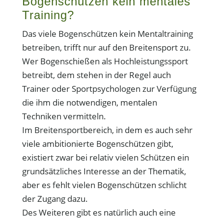
Bogenschützen kein mentales
Training?
Das viele Bogenschützen kein Mentaltraining
betreiben, trifft nur auf den Breitensport zu.
Wer Bogenschießen als Hochleistungssport
betreibt, dem stehen in der Regel auch
Trainer oder Sportpsychologen zur Verfügung
die ihm die notwendigen, mentalen
Techniken vermitteln.
Im Breitensportbereich, in dem es auch sehr
viele ambitionierte Bogenschützen gibt,
existiert zwar bei relativ vielen Schützen ein
grundsätzliches Interesse an der Thematik,
aber es fehlt vielen Bogenschützen schlicht
der Zugang dazu.
Des Weiteren gibt es natürlich auch eine