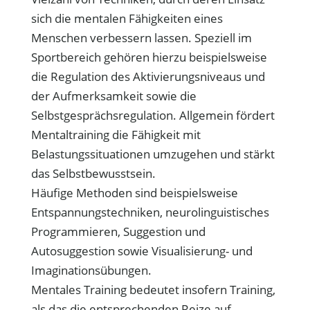
sich die mentalen Fähigkeiten eines
Menschen verbessern lassen. Speziell im
Sportbereich gehören hierzu beispielsweise
die Regulation des Aktivierungsniveaus und
der Aufmerksamkeit sowie die
Selbstgesprächsregulation. Allgemein fördert
Mentaltraining die Fähigkeit mit
Belastungssituationen umzugehen und stärkt
das Selbstbewusstsein.
Häufige Methoden sind beispielsweise
Entspannungstechniken, neurolinguistisches
Programmieren, Suggestion und
Autosuggestion sowie Visualisierung- und
Imaginationsübungen.
Mentales Training bedeutet insofern Training,
als das die entsprechenden Reize auf