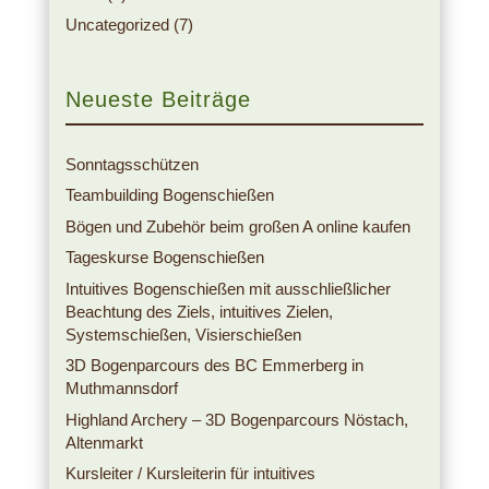
Uncategorized
(7)
Neueste Beiträge
Sonntagsschützen
Teambuilding Bogenschießen
Bögen und Zubehör beim großen A online kaufen
Tageskurse Bogenschießen
Intuitives Bogenschießen mit ausschließlicher
Beachtung des Ziels, intuitives Zielen,
Systemschießen, Visierschießen
3D Bogenparcours des BC Emmerberg in
Muthmannsdorf
Highland Archery – 3D Bogenparcours Nöstach,
Altenmarkt
Kursleiter / Kursleiterin für intuitives