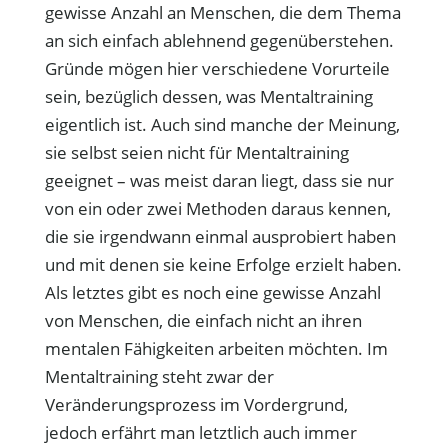
gewisse Anzahl an Menschen, die dem Thema
an sich einfach ablehnend gegenüberstehen.
Gründe mögen hier verschiedene Vorurteile
sein, bezüglich dessen, was Mentaltraining
eigentlich ist. Auch sind manche der Meinung,
sie selbst seien nicht für Mentaltraining
geeignet – was meist daran liegt, dass sie nur
von ein oder zwei Methoden daraus kennen,
die sie irgendwann einmal ausprobiert haben
und mit denen sie keine Erfolge erzielt haben.
Als letztes gibt es noch eine gewisse Anzahl
von Menschen, die einfach nicht an ihren
mentalen Fähigkeiten arbeiten möchten. Im
Mentaltraining steht zwar der
Veränderungsprozess im Vordergrund,
jedoch erfährt man letztlich auch immer