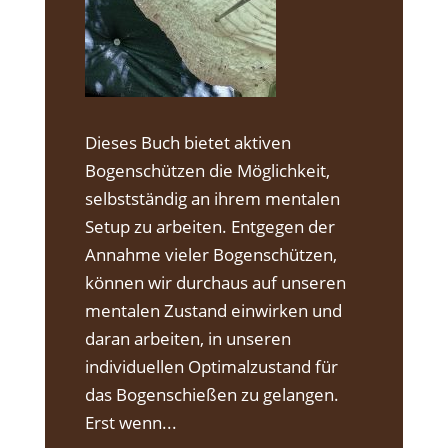
Dieses Buch bietet aktiven
Bogenschützen die Möglichkeit,
selbstständig an ihrem mentalen
Setup zu arbeiten. Entgegen der
Annahme vieler Bogenschützen,
können wir durchaus auf unseren
mentalen Zustand einwirken und
daran arbeiten, in unseren
individuellen Optimalzustand für
das Bogenschießen zu gelangen.
Erst wenn...