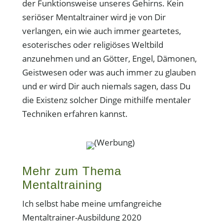
der Funktionsweise unseres Gehirns. Kein
seriöser Mentaltrainer wird je von Dir
verlangen, ein wie auch immer geartetes,
esoterisches oder religiöses Weltbild
anzunehmen und an Götter, Engel, Dämonen,
Geistwesen oder was auch immer zu glauben
und er wird Dir auch niemals sagen, dass Du
die Existenz solcher Dinge mithilfe mentaler
Techniken erfahren kannst.
(Werbung)
Mehr zum Thema
Mentaltraining
Ich selbst habe meine umfangreiche
Mentaltrainer-Ausbildung 2020