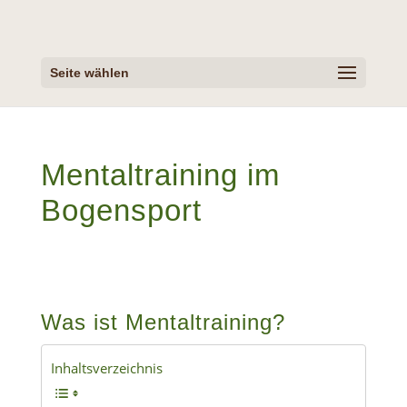
Seite wählen
Mentaltraining im
Bogensport
Was ist Mentaltraining?
Inhaltsverzeichnis