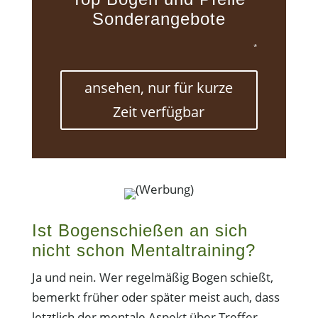
Sonderangebote
*
ansehen, nur für kurze
Zeit verfügbar
(Werbung)
Ist Bogenschießen an sich
nicht schon Mentaltraining?
Ja und nein. Wer regelmäßig Bogen schießt,
bemerkt früher oder später meist auch, dass
letztlich der mentale Aspekt über Treffer