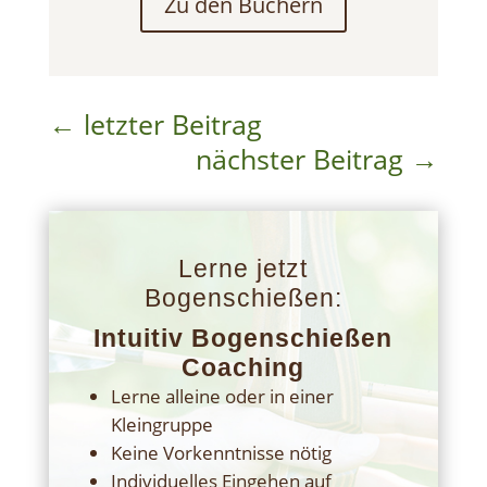
Zu den Büchern
←
letzter Beitrag
nächster Beitrag
→
Lerne jetzt
Bogenschießen:
Intuitiv Bogenschießen
Coaching
Lerne alleine oder in einer
Kleingruppe
Keine Vorkenntnisse nötig
Individuelles Eingehen auf