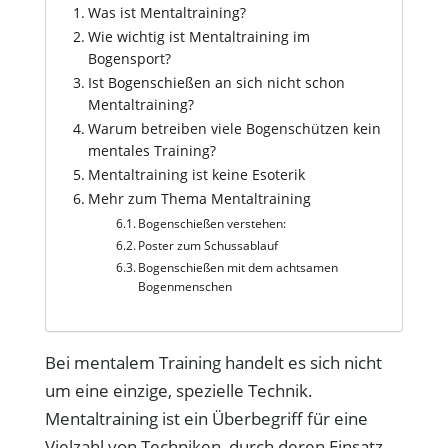
Was ist Mentaltraining?
Wie wichtig ist Mentaltraining im
Bogensport?
Ist Bogenschießen an sich nicht schon
Mentaltraining?
Warum betreiben viele Bogenschützen kein
mentales Training?
Mentaltraining ist keine Esoterik
Mehr zum Thema Mentaltraining
Bogenschießen verstehen:
Poster zum Schussablauf
Bogenschießen mit dem achtsamen
Bogenmenschen
Bei mentalem Training handelt es sich nicht
um eine einzige, spezielle Technik.
Mentaltraining ist ein Überbegriff für eine
Vielzahl von Techniken, durch deren Einsatz