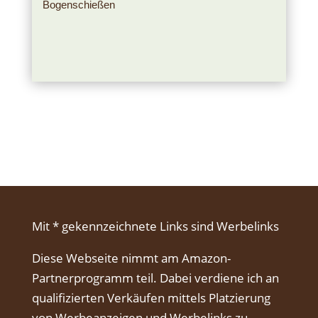
Bogenschießen
Mit * gekennzeichnete Links sind Werbelinks
Diese Webseite nimmt am Amazon-
Partnerprogramm teil. Dabei verdiene ich an
qualifizierten Verkäufen mittels Platzierung
von Werbeanzeigen und Werbelinks zu