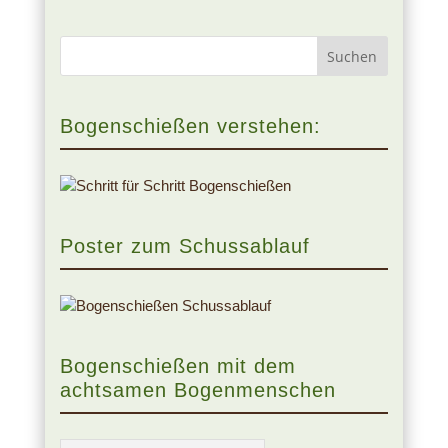
Bogenschießen verstehen:
Poster zum Schussablauf
Bogenschießen mit dem
achtsamen Bogenmenschen