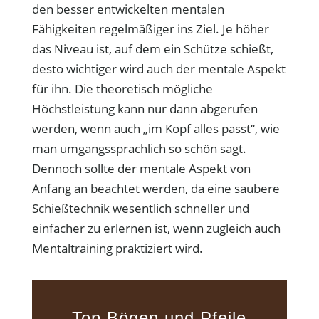
den besser entwickelten mentalen
Fähigkeiten regelmäßiger ins Ziel. Je höher
das Niveau ist, auf dem ein Schütze schießt,
desto wichtiger wird auch der mentale Aspekt
für ihn. Die theoretisch mögliche
Höchstleistung kann nur dann abgerufen
werden, wenn auch „im Kopf alles passt“, wie
man umgangssprachlich so schön sagt.
Dennoch sollte der mentale Aspekt von
Anfang an beachtet werden, da eine saubere
Schießtechnik wesentlich schneller und
einfacher zu erlernen ist, wenn zugleich auch
Mentaltraining praktiziert wird.
Top Bögen und Pfeile