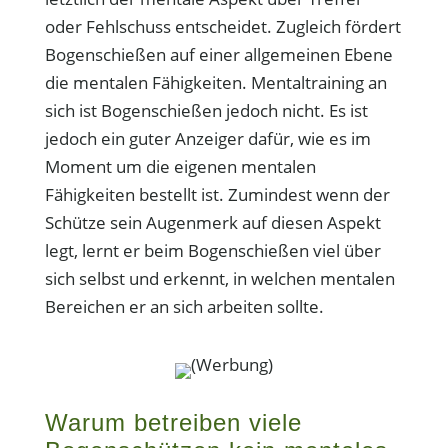
oder Fehlschuss entscheidet. Zugleich fördert
Bogenschießen auf einer allgemeinen Ebene
die mentalen Fähigkeiten. Mentaltraining an
sich ist Bogenschießen jedoch nicht. Es ist
jedoch ein guter Anzeiger dafür, wie es im
Moment um die eigenen mentalen
Fähigkeiten bestellt ist. Zumindest wenn der
Schütze sein Augenmerk auf diesen Aspekt
legt, lernt er beim Bogenschießen viel über
sich selbst und erkennt, in welchen mentalen
Bereichen er an sich arbeiten sollte.
(Werbung)
Warum betreiben viele