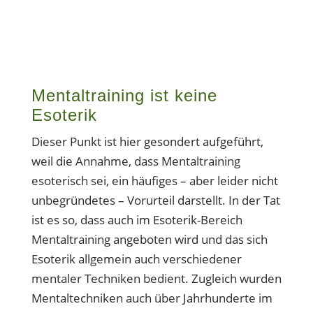
Mentaltraining ist keine
Esoterik
Dieser Punkt ist hier gesondert aufgeführt,
weil die Annahme, dass Mentaltraining
esoterisch sei, ein häufiges – aber leider nicht
unbegründetes – Vorurteil darstellt. In der Tat
ist es so, dass auch im Esoterik-Bereich
Mentaltraining angeboten wird und das sich
Esoterik allgemein auch verschiedener
mentaler Techniken bedient. Zugleich wurden
Mentaltechniken auch über Jahrhunderte im