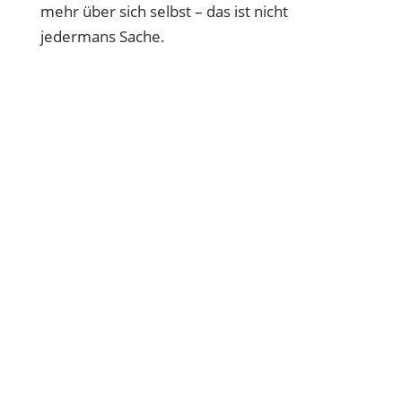
mehr über sich selbst – das ist nicht
jedermans Sache.