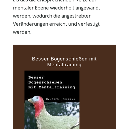
mentaler Ebene wiederholt angewandt
werden, wodurch die angestrebten
Veränderungen erreicht und verfestigt
werden.
Besser Bogenschießen mit
Mentaltraining