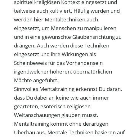
spirituell-religiösen Kontext eingesetzt und
teilweise auch kultiviert. Häufig wurden und
werden hier Mentaltechniken auch
eingesetzt, um Menschen zu manipulieren
und in eine gewünschte Glaubensrichtung zu
drängen. Auch werden diese Techniken
eingesetzt und ihre Wirkungen als
Scheinbeweis für das Vorhandensein
irgendwelcher höheren, übernatürlichen
Mächte angeführt.
Sinnvolles Mentaltraining erkennst Du daran,
dass Du dabei an keine wie auch immer
gearteten, esoterisch-religiösen
Weltanschauungen glauben musst.
Mentaltraining kommt ohne derartigen
Überbau aus. Mentale Techniken basieren auf