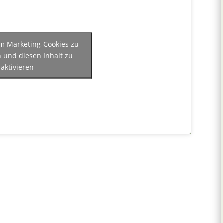
 um Marketing-Cookies zu
n und diesen Inhalt zu
aktivieren