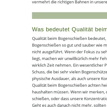
vermehrt die richtigen Bahnen in unsere
Was bedeutet Qualität be
Qualität beim Bogenschießen bedeutet,
Bogenschießen so gut und sauber wie mög
nicht ausgeführt. Wenn der Fokus zu se
liegt, machen wir unwillkürlich mehr Feh
wirklich Zeit nehmen. Ein wesentlicher 
Schuss, die bei sehr vielen Bogenschütz
physische Ausdauer, als auch unsere Ko
Qualität beim Bogenschießen achten heiß
haushalten müssen. Wenn wir merken, 
schießen, oder dass unsere Konzentration
Geht es auch danach nicht mehr, sollten