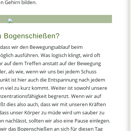
n Gehirn bilden.
im Bogenschießen?
 dass wir den Bewegungsablauf beim
lich ausführen. Was logisch klingt, wird oft
hr auf dem Treffen anstatt auf der Bewegung
ler, als wie, wenn wir uns bei jedem Schuss
Punkt ist hier auch die Entspannung nach jedem
en viel zu kurz kommt. Weiter ist sowohl unsere
nzentrationsfähigkeit begrenzt. Wenn wir auf
t dies also auch, dass wir mit unseren Kräften
dass unser Körper zu müde wird um sauber zu
 nachlässt, sollten wir also eine Pause einlegen.
 wir das Bogenschießen an sich für diesen Tag