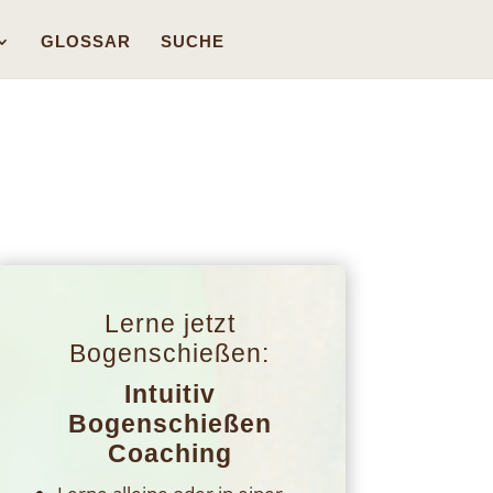
GLOSSAR
SUCHE
Lerne jetzt
Bogenschießen:
Intuitiv
Bogenschießen
Coaching