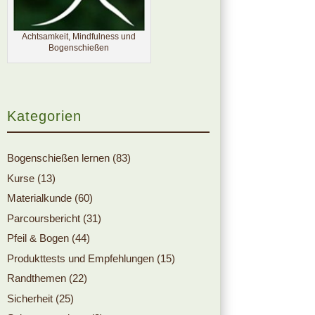
Achtsamkeit, Mindfulness und
Bogenschießen
Kategorien
Bogenschießen lernen
(83)
Kurse
(13)
Materialkunde
(60)
Parcoursbericht
(31)
Pfeil & Bogen
(44)
Produkttests und Empfehlungen
(15)
Randthemen
(22)
Sicherheit
(25)