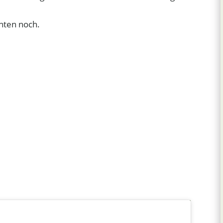
unten noch.