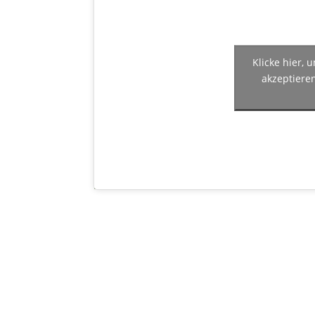
Klicke hier,
akzeptiere