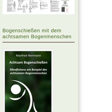
Bogenschießen mit dem
achtsamen Bogenmenschen