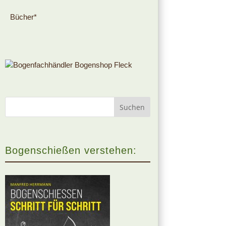
Bücher*
Bogenschießen verstehen: