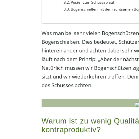
Poster zum Schussablauf
Bogenschießen mit dem achtsamen B
Was man bei sehr vielen Bogenschützen sie
Bogenschießen. Dies bedeutet, Schützen 
hintereinander und achten dabei sehr w
läuft nach dem Prinzip: „Aber der nächst
Natürlich müssen wir Bogenschützen zi
sitzt und wir wiederkehren treffen. Denn
des Schusses achten.
Warum ist zu wenig Qualit
kontraproduktiv?