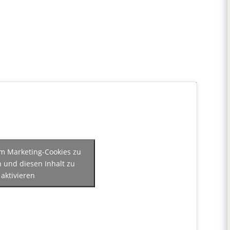
 um Marketing-Cookies zu
n und diesen Inhalt zu
aktivieren