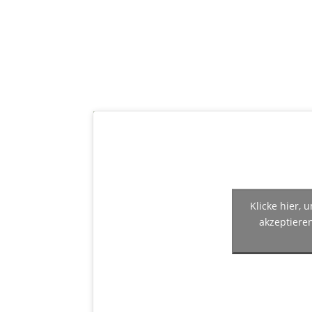
Klicke hier,
akzeptiere