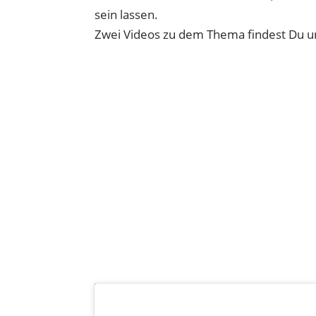
sein lassen.
Zwei Videos zu dem Thema findest Du 