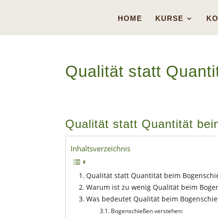
HOME
KURSE
KO
Qualität statt Quan
Qualität statt Quantität b
Inhaltsverzeichnis
Qualität statt Quantität beim Bogensch
Warum ist zu wenig Qualität beim Boge
Was bedeutet Qualität beim Bogenschi
Bogenschießen verstehen: