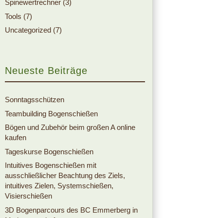
Spinewertrechner
(3)
Tools
(7)
Uncategorized
(7)
Neueste Beiträge
Sonntagsschützen
Teambuilding Bogenschießen
Bögen und Zubehör beim großen A online
kaufen
Tageskurse Bogenschießen
Intuitives Bogenschießen mit
ausschließlicher Beachtung des Ziels,
intuitives Zielen, Systemschießen,
Visierschießen
3D Bogenparcours des BC Emmerberg in