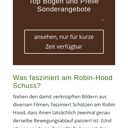
Top Bögen und Pfeile
Sonderangebote
*
ansehen, nur für kurze
Zeit verfügbar
Was fasziniert am Robin-Hood
Schuss?
Neben den damit verknüpften Bildern aus
diversen Filmen, fasziniert Schützen am Robin
Hood, dass ihnen tatsächlich zweimal genau
derselbe Bewegungsablauf passiert ist. (Und