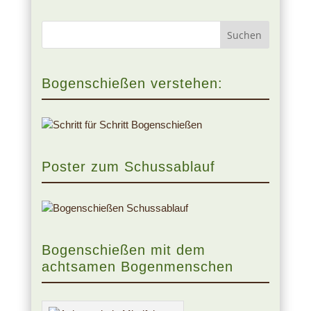
Bogenschießen verstehen:
Poster zum Schussablauf
Bogenschießen mit dem
achtsamen Bogenmenschen