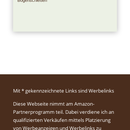
Bogenschießen
Mit * gekennzeichnete Links sind Werbelinks
Diese Webseite nimmt am Amazon-
Partnerprogramm teil. Dabei verdiene ich an
qualifizierten Verkäufen mittels Platzierung
von Werbeanzeigen und Werbelinks zu