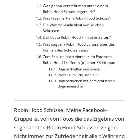
Was genau versteht man unter einem
Robin Hood Schuss eigentlich?
Was fasziniert am Robin-Hood Schuss?
Die Wahrscheinlichkeit von solchen
Schüssen…
Der beste Robin Hood Film aller Zeiten?
Was sagt ein Robin Hood Schuss über das
Können des Schützen aus?
Zum Schluss noch einmal zum Foto vom
Robin Hood Treffer in (m)einer FB-Gruppe
Bogenschießen verstehen:
Poster zum Schussablauf
Bogenschießen mit dem achtsamen
Bogenmenschen
Robin Hood Schüsse: Meine Facebook-
Gruppe ist voll von Fotos die das Ergebnis von
sogenannten Robin Hood-Schüssen zeigen.
Nicht immer zur Zufriedenheit aller: Während