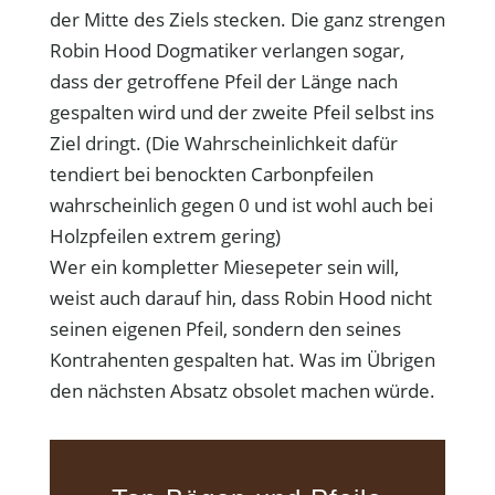
der Mitte des Ziels stecken. Die ganz strengen
Robin Hood Dogmatiker verlangen sogar,
dass der getroffene Pfeil der Länge nach
gespalten wird und der zweite Pfeil selbst ins
Ziel dringt. (Die Wahrscheinlichkeit dafür
tendiert bei benockten Carbonpfeilen
wahrscheinlich gegen 0 und ist wohl auch bei
Holzpfeilen extrem gering)
Wer ein kompletter Miesepeter sein will,
weist auch darauf hin, dass Robin Hood nicht
seinen eigenen Pfeil, sondern den seines
Kontrahenten gespalten hat. Was im Übrigen
den nächsten Absatz obsolet machen würde.