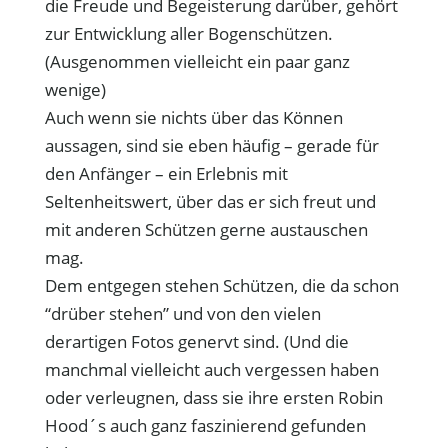
die Freude und Begeisterung darüber, gehört
zur Entwicklung aller Bogenschützen.
(Ausgenommen vielleicht ein paar ganz
wenige)
Auch wenn sie nichts über das Können
aussagen, sind sie eben häufig – gerade für
den Anfänger – ein Erlebnis mit
Seltenheitswert, über das er sich freut und
mit anderen Schützen gerne austauschen
mag.
Dem entgegen stehen Schützen, die da schon
“drüber stehen” und von den vielen
derartigen Fotos genervt sind. (Und die
manchmal vielleicht auch vergessen haben
oder verleugnen, dass sie ihre ersten Robin
Hood´s auch ganz faszinierend gefunden