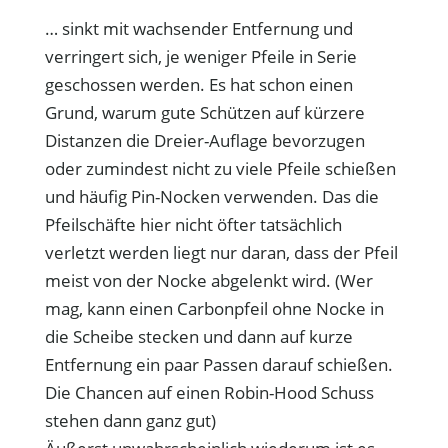
… sinkt mit wachsender Entfernung und
verringert sich, je weniger Pfeile in Serie
geschossen werden. Es hat schon einen
Grund, warum gute Schützen auf kürzere
Distanzen die Dreier-Auflage bevorzugen
oder zumindest nicht zu viele Pfeile schießen
und häufig Pin-Nocken verwenden. Das die
Pfeilschäfte hier nicht öfter tatsächlich
verletzt werden liegt nur daran, dass der Pfeil
meist von der Nocke abgelenkt wird. (Wer
mag, kann einen Carbonpfeil ohne Nocke in
die Scheibe stecken und dann auf kurze
Entfernung ein paar Passen darauf schießen.
Die Chancen auf einen Robin-Hood Schuss
stehen dann ganz gut)