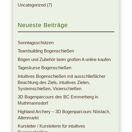
Uncategorized
(7)
Neueste Beiträge
Sonntagsschützen
Teambuilding Bogenschießen
Bögen und Zubehör beim großen A online kaufen
Tageskurse Bogenschießen
Intuitives Bogenschießen mit ausschließlicher
Beachtung des Ziels, intuitives Zielen,
Systemschießen, Visierschießen
3D Bogenparcours des BC Emmerberg in
Muthmannsdorf
Highland Archery – 3D Bogenparcours Nöstach,
Altenmarkt
Kursleiter / Kursleiterin für intuitives