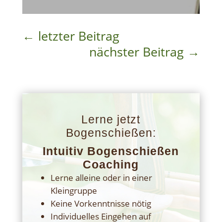
←
letzter Beitrag
nächster Beitrag
→
Lerne jetzt
Bogenschießen:
Intuitiv Bogenschießen
Coaching
Lerne alleine oder in einer
Kleingruppe
Keine Vorkenntnisse nötig
Individuelles Eingehen auf