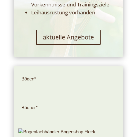
Vorkenntnisse und Trainingsziele
Leihausrüstung vorhanden
aktuelle Angebote
Bögen*
Bücher*