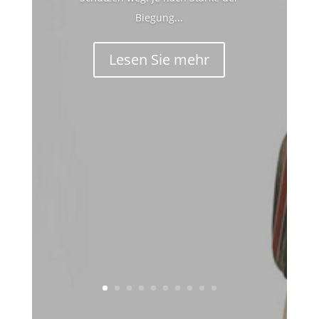
Biegung...
Lesen Sie mehr