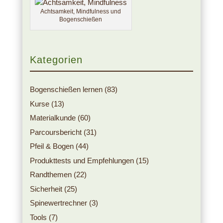
Achtsamkeit, Mindfulness und
Bogenschießen
Kategorien
Bogenschießen lernen
(83)
Kurse
(13)
Materialkunde
(60)
Parcoursbericht
(31)
Pfeil & Bogen
(44)
Produkttests und Empfehlungen
(15)
Randthemen
(22)
Sicherheit
(25)
Spinewertrechner
(3)
Tools
(7)