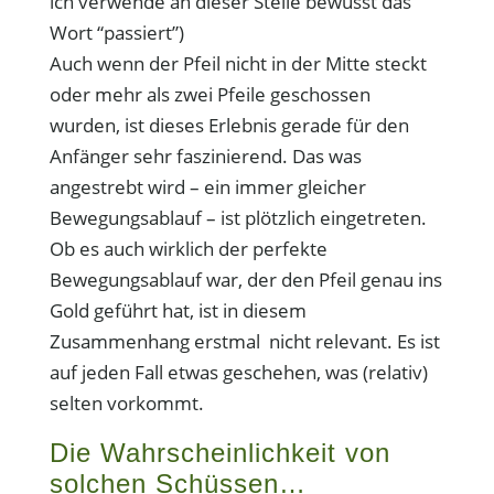
ich verwende an dieser Stelle bewusst das
Wort “passiert”)
Auch wenn der Pfeil nicht in der Mitte steckt
oder mehr als zwei Pfeile geschossen
wurden, ist dieses Erlebnis gerade für den
Anfänger sehr faszinierend. Das was
angestrebt wird – ein immer gleicher
Bewegungsablauf – ist plötzlich eingetreten.
Ob es auch wirklich der perfekte
Bewegungsablauf war, der den Pfeil genau ins
Gold geführt hat, ist in diesem
Zusammenhang erstmal nicht relevant. Es ist
auf jeden Fall etwas geschehen, was (relativ)
selten vorkommt.
Die Wahrscheinlichkeit von
solchen Schüssen…