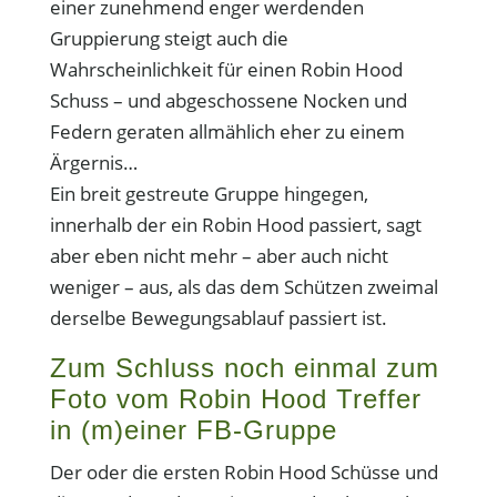
einer zunehmend enger werdenden
Gruppierung steigt auch die
Wahrscheinlichkeit für einen Robin Hood
Schuss – und abgeschossene Nocken und
Federn geraten allmählich eher zu einem
Ärgernis…
Ein breit gestreute Gruppe hingegen,
innerhalb der ein Robin Hood passiert, sagt
aber eben nicht mehr – aber auch nicht
weniger – aus, als das dem Schützen zweimal
derselbe Bewegungsablauf passiert ist.
Zum Schluss noch einmal zum
Foto vom Robin Hood Treffer
in (m)einer FB-Gruppe
Der oder die ersten Robin Hood Schüsse und