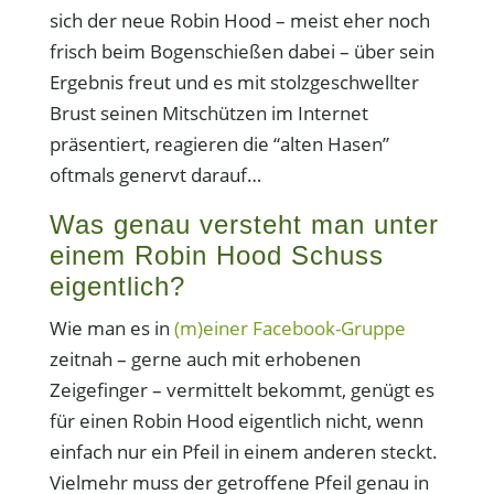
sich der neue Robin Hood – meist eher noch
frisch beim Bogenschießen dabei – über sein
Ergebnis freut und es mit stolzgeschwellter
Brust seinen Mitschützen im Internet
präsentiert, reagieren die “alten Hasen”
oftmals genervt darauf…
Was genau versteht man unter
einem Robin Hood Schuss
eigentlich?
Wie man es in
(m)einer Facebook-Gruppe
zeitnah – gerne auch mit erhobenen
Zeigefinger – vermittelt bekommt, genügt es
für einen Robin Hood eigentlich nicht, wenn
einfach nur ein Pfeil in einem anderen steckt.
Vielmehr muss der getroffene Pfeil genau in