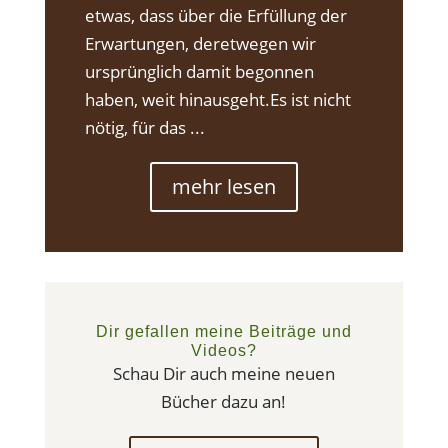
etwas, dass über die Erfüllung der
Erwartungen, deretwegen wir
ursprünglich damit begonnen
haben, weit hinausgeht.Es ist nicht
nötig, für das ...
mehr lesen
Dir gefallen meine Beiträge und
Videos?
Schau Dir auch meine neuen
Bücher dazu an!