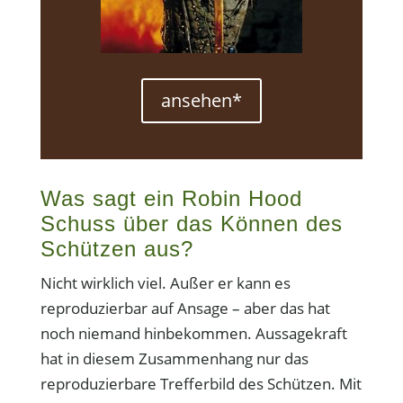
ansehen*
Was sagt ein Robin Hood
Schuss über das Können des
Schützen aus?
Nicht wirklich viel. Außer er kann es
reproduzierbar auf Ansage – aber das hat
noch niemand hinbekommen. Aussagekraft
hat in diesem Zusammenhang nur das
reproduzierbare Trefferbild des Schützen. Mit