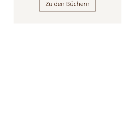
Zu den Büchern