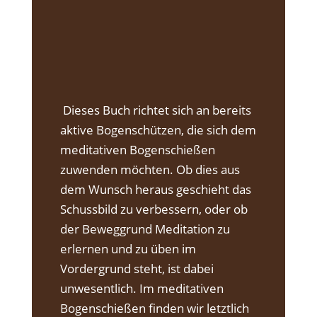
Dieses Buch richtet sich an bereits
aktive Bogenschützen, die sich dem
meditativen Bogenschießen
zuwenden möchten. Ob dies aus
dem Wunsch heraus geschieht das
Schussbild zu verbessern, oder ob
der Beweggrund Meditation zu
erlernen und zu üben im
Vordergrund steht, ist dabei
unwesentlich. Im meditativen
Bogenschießen finden wir letztlich