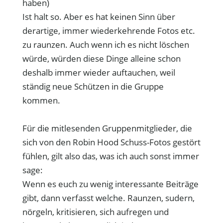
haben)
Ist halt so. Aber es hat keinen Sinn über
derartige, immer wiederkehrende Fotos etc.
zu raunzen. Auch wenn ich es nicht löschen
würde, würden diese Dinge alleine schon
deshalb immer wieder auftauchen, weil
ständig neue Schützen in die Gruppe
kommen.
Für die mitlesenden Gruppenmitglieder, die
sich von den Robin Hood Schuss-Fotos gestört
fühlen, gilt also das, was ich auch sonst immer
sage:
Wenn es euch zu wenig interessante Beiträge
gibt, dann verfasst welche. Raunzen, sudern,
nörgeln, kritisieren, sich aufregen und