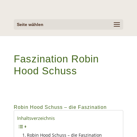
Seite wählen
Faszination Robin
Hood Schuss
Robin Hood Schuss – die Faszination
Inhaltsverzeichnis
Robin Hood Schuss – die Faszination