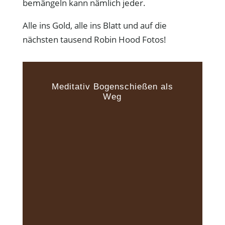
bemängeln kann nämlich jeder.
Alle ins Gold, alle ins Blatt und auf die
nächsten tausend Robin Hood Fotos!
Meditativ Bogenschießen als
Weg