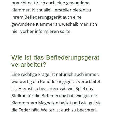
braucht natürlich auch eine gewundene
Klammer. Nicht alle Hersteller bieten zu
ihrem Befiederungsgerät auch eine
gewundene Klammer an, weshalb man sich
hier vorher informieren sollte.
Wie ist das Befiederungsgerät
verarbeitet?
Eine wichtige Frage ist natürlich auch immer,
wie wertig ein Befiederungsgerät verarbeitet
ist. Hier ist zu beachten, wie viel Spiel das
Stellrad für die Befiederung hat, wie gut die
Klammer am Magneten haftet und wie gut sie
die Feder hält. Weiter ist auch zu beachten,