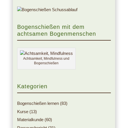
Bogenschießen mit dem
achtsamen Bogenmenschen
Achtsamkeit, Mindfulness und
Bogenschießen
Kategorien
Bogenschießen lernen
(83)
Kurse
(13)
Materialkunde
(60)
Parcoursbericht
(31)