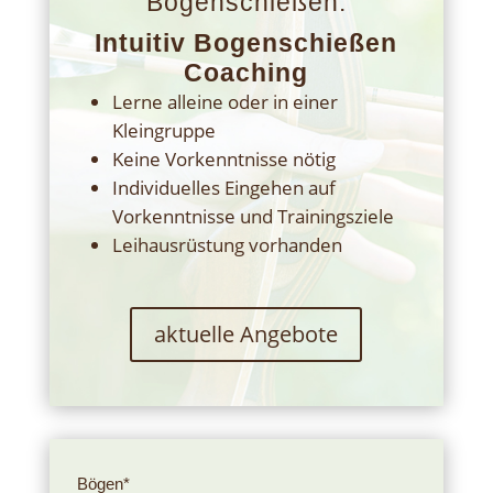
Bogenschießen:
Intuitiv Bogenschießen
Coaching
Lerne alleine oder in einer
Kleingruppe
Keine Vorkenntnisse nötig
Individuelles Eingehen auf
Vorkenntnisse und Trainingsziele
Leihausrüstung vorhanden
aktuelle Angebote
Bögen*