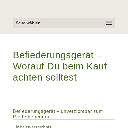
Seite wählen
Befiederungsgerät –
Worauf Du beim Kauf
achten solltest
Befiederungsgerät – unverzichtbar zum
Pfeile befiedern
Inhaltsverzeichnis