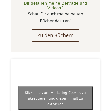
Dir gefallen meine Beiträge und
Videos?
Schau Dir auch meine neuen
Bücher dazu an!
Zu den Büchern
Klicke hier, um Marketing-Cookies zu
akzeptieren und diesen Inhalt zu
aktivieren