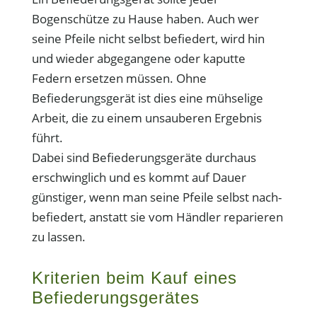
Bogenschütze zu Hause haben. Auch wer
seine Pfeile nicht selbst befiedert, wird hin
und wieder abgegangene oder kaputte
Federn ersetzen müssen. Ohne
Befiederungsgerät ist dies eine mühselige
Arbeit, die zu einem unsauberen Ergebnis
führt.
Dabei sind Befiederungsgeräte durchaus
erschwinglich und es kommt auf Dauer
günstiger, wenn man seine Pfeile selbst nach-
befiedert, anstatt sie vom Händler reparieren
zu lassen.
Kriterien beim Kauf eines
Befiederungsgerätes