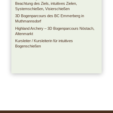
Beachtung des Ziels, intuitives Zielen,
Systemschießen, Visierschießen
3D Bogenparcours des BC Emmerberg in
Muthmannsdorf
Highland Archery – 3D Bogenparcours Nöstach,
Altenmarkt
Kursleiter / Kursleiterin für intuitives
Bogenschießen