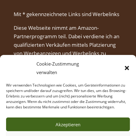
Mit * gekennzeichnete Links sind Werbelinks
Diese Webseite nimmt am Amazon-
Partnerprogramm teil. Dabei verdiene ich an
qualifizierten Verkäufen mittels Platzierung
von Werbeanzeigen und Werbelinks zu
Amazon.
Cookie-Zustimmung
verwalten
Wir verwenden Technologien wie Cookies, um Geräteinformationen zu
speichern und/oder darauf zuzugreifen. Wir tun dies, um das Browsing-
Erlebnis zu verbessern und um (nicht) personalisierte Werbung
anzuzeigen. Wenn du nicht zustimmst oder die Zustimmung widerrufst,
kann dies bestimmte Merkmale und Funktionen beeinträchtigen.
Akzeptieren