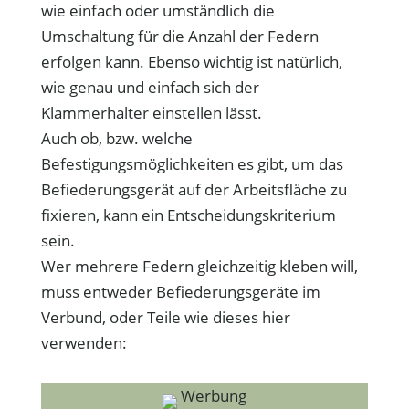
wie einfach oder umständlich die
Umschaltung für die Anzahl der Federn
erfolgen kann. Ebenso wichtig ist natürlich,
wie genau und einfach sich der
Klammerhalter einstellen lässt.
Auch ob, bzw. welche
Befestigungsmöglichkeiten es gibt, um das
Befiederungsgerät auf der Arbeitsfläche zu
fixieren, kann ein Entscheidungskriterium
sein.
Wer mehrere Federn gleichzeitig kleben will,
muss entweder Befiederungsgeräte im
Verbund, oder Teile wie dieses hier
verwenden:
Werbung