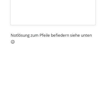
Notlösung zum Pfeile befiedern siehe unten
😉