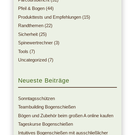
Pfeil & Bogen
(44)
Produkttests und Empfehlungen
(15)
Randthemen
(22)
Sicherheit
(25)
Spinewertrechner
(3)
Tools
(7)
Uncategorized
(7)
Neueste Beiträge
Sonntagsschützen
Teambuilding Bogenschießen
Bögen und Zubehör beim großen A online kaufen
Tageskurse Bogenschießen
Intuitives Bogenschießen mit ausschließlicher