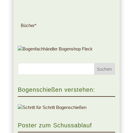
Bücher*
Bogenschießen verstehen:
Poster zum Schussablauf