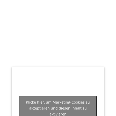
Klicke hier, um Marketing-Cookies zu
akzeptieren und diesen Inhalt zu
aktivieren