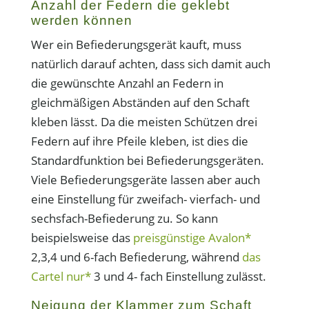
Anzahl der Federn die geklebt
werden können
Wer ein Befiederungsgerät kauft, muss
natürlich darauf achten, dass sich damit auch
die gewünschte Anzahl an Federn in
gleichmäßigen Abständen auf den Schaft
kleben lässt. Da die meisten Schützen drei
Federn auf ihre Pfeile kleben, ist dies die
Standardfunktion bei Befiederungsgeräten.
Viele Befiederungsgeräte lassen aber auch
eine Einstellung für zweifach- vierfach- und
sechsfach-Befiederung zu. So kann
beispielsweise das
preisgünstige Avalon*
2,3,4 und 6-fach Befiederung, während
das
Cartel nur*
3 und 4- fach Einstellung zulässt.
Neigung der Klammer zum Schaft