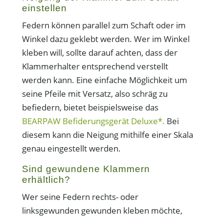
einstellen
Federn können parallel zum Schaft oder im
Winkel dazu geklebt werden. Wer im Winkel
kleben will, sollte darauf achten, dass der
Klammerhalter entsprechend verstellt
werden kann. Eine einfache Möglichkeit um
seine Pfeile mit Versatz, also schräg zu
befiedern, bietet beispielsweise das
BEARPAW Befiderungsgerät Deluxe*.
Bei
diesem kann die Neigung mithilfe einer Skala
genau eingestellt werden.
Sind gewundene Klammern
erhältlich?
Wer seine Federn rechts- oder
linksgewunden gewunden kleben möchte,