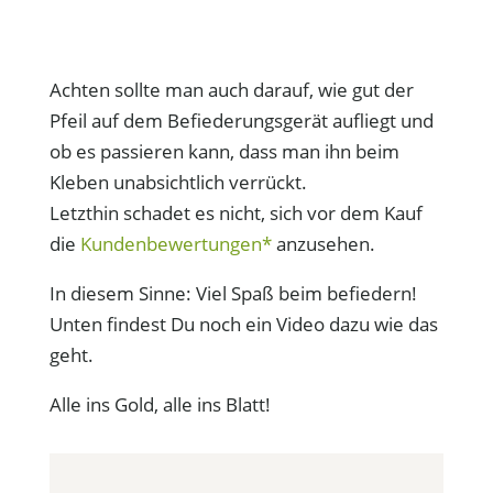
Achten sollte man auch darauf, wie gut der
Pfeil auf dem Befiederungsgerät aufliegt und
ob es passieren kann, dass man ihn beim
Kleben unabsichtlich verrückt.
Letzthin schadet es nicht, sich vor dem Kauf
die
Kundenbewertungen*
anzusehen.
In diesem Sinne: Viel Spaß beim befiedern!
Unten findest Du noch ein Video dazu wie das
geht.
Alle ins Gold, alle ins Blatt!